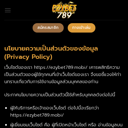
ข้าม
ไป
ยัง
เนื้อหา
สมัครสมาชิก
ทางเข้าเล่น
นโยบายความเป็นส่วนตัวของข้อมูล
(Privacy Policy)
เว็บไซต์ของเรา https://ezybet789.mobi/ เคารพสิทธิความ
เป็นส่วนตัวของผู้ใช้ทุกคนที่เข้าเว็บไซต์ของเรา จึงขอชี้แจงให้ท่า
นทราบเกี่ยวกับการใช้งานข้อมูลส่วนบุคคลของท่าน
ประกาศนโยบายความเป็นส่วนตัวนี้ใช้สำหรับบุคคลดังต่อไปนี้
ผู้ให้บริการหรือเจ้าของเว็บไซต์ ต่อไปนี้จะเรียกว่า
https://ezybet789.mobi/
ผู้เยี่ยมชมเว็บไซต์ คือ ผู้ที่เปิดหน้าเว็บไซต์ หรือ อ่านข้อมูลบน