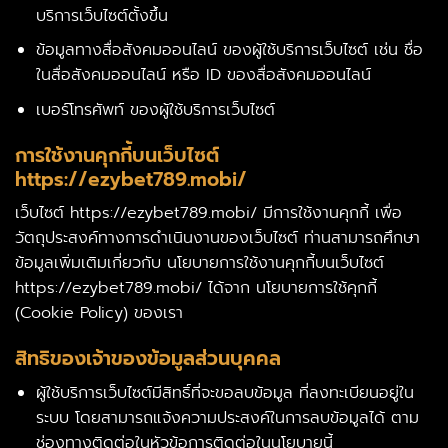
บริการเว็บไซต์ตั้งขึ้น
ข้อมูลทางสื่อสังคมออนไลน์ ของผู้ใช้บริการเว็บไซต์ เช่น ชื่อ
ในสื่อสังคมออนไลน์ หรือ ID ของสื่อสังคมออนไลน์
เบอร์โทรศัพท์ ของผู้ใช้บริการเว็บไซต์
การใช้งานคุกกี้บนเว็บไซต์
https://ezybet789.mobi/
เว็บไซต์ https://ezybet789.mobi/ มีการใช้งานคุกกี้ เพื่อ
วัตถุประสงค์ทางการดำเนินงานของเว็บไซต์ ท่านสามารถศึกษา
ข้อมูลเพิ่มเติมเกี่ยวกับ นโยบายการใช้งานคุกกี้บนเว็บไซต์
https://ezybet789.mobi/ ได้จาก นโยบายการใช้คุกกี้
(Cookie Policy) ของเรา
สิทธิของเจ้าของข้อมูลส่วนบุคคล
ผู้ใช้บริการเว็บไซต์มีสิทธิ์ที่จะขอลบข้อมูล ที่ลงทะเบียนอยู่ใน
ระบบ โดยสามารถแจ้งความประสงค์ในการลบข้อมูลได้ ตาม
ช่องทางติดต่อในหัวข้อการติดต่อในนโยบายนี้