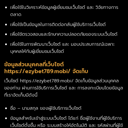
เพื่อใช้ในวิเคราะห์ข้อมูลผู้เยี่ยมชมเว็บไซต์ และ วิจัยทางการ
ตลาด
เพื่อใช้เป็นข้อมูลในการติดต่อกลับผู้ใช้บริการเว็บไซต์
เพื่อใช้ตรวจสอบและรักษาความปลอดภัยของระบบเว็บไซต์
เพื่อใช้ในการพัฒนาเว็บไซต์ และ มอบประสบการณ์เฉพาะ
บุคคลใหักับผู้เยี่ยมชมเว็บไซต์
ข้อมูลส่วนบุคคลที่เว็บไซต์
https://ezybet789.mobi/ จัดเก็บ
เว็บไซต์ https://ezybet789.mobi/ จัดเก็บข้อมูลส่วนบุคคล
ของท่าน ผ่านการใช้บริการเว็บไซต์ และ การลงทะเบียนโดยข้อมูล
ที่เราจัดเก็บมีดังนี้
ชื่อ – นามสกุล ของผู้ใช้บริการเว็บไซต์
ข้อมูลสำหรับเข้าสู่ระบบเว็บไซต์ ได้แก่ ชื่อผู้ใช้งานที่ผู้ใช้บริการ
เว็บไซต์ตั้งขึ้น หรือ ระบบสร้างให้อัตโนมัติ และ รหัสผ่านที่ผู้ใช้