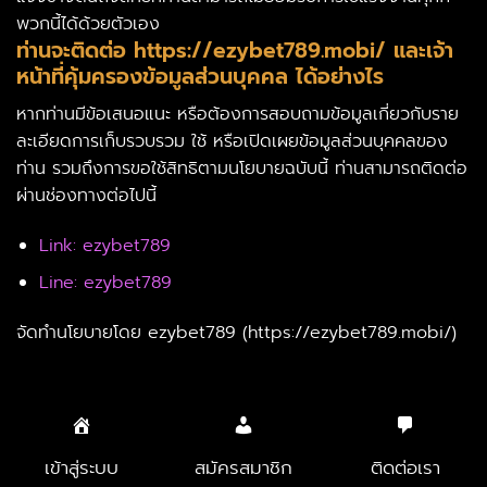
พวกนี้
ได้
ด้วย
ตัวเอง
ท่านจะติดต่อ https://ezybet789.mobi/ และเจ้า
หน้าที่คุ้มครองข้อมูลส่วนบุคคล ได้อย่างไร
หากท่านมีข้อเสนอแนะ หรือต้องการสอบถามข้อมูลเกี่ยวกับราย
ละเอียดการเก็บรวบรวม ใช้ หรือเปิดเผยข้อมูลส่วนบุคคลของ
ท่าน รวมถึงการขอใช้สิทธิตามนโยบายฉบับนี้ ท่านสามารถติดต่อ
ผ่านช่องทางต่อไปนี้
Link: ezybet789
Line: ezybet789
จัดทำนโยบายโดย ezybet789 (https://ezybet789.mobi/)
Copyright 2026 ©
ezybet789
เข้าสู่ระบบ
สมัครสมาชิก
ติดต่อเรา