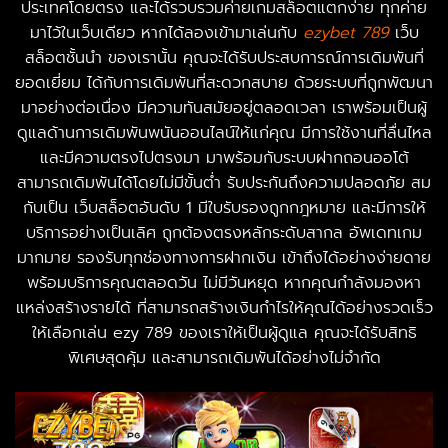
ประเทศโดยตรง และได้รวบรวมค่ายเกมสล็อตแตกง่าย ทุกค่าย
มาไว้ในเว็บเดียว หากได้ลองเข้ามาเล่นกับ
ezybet 789
เว็บ
สล็อตชั้นนำ ของเรานั้น คุณจะได้รับประสบการณ์การเดิมพันที่
ยอดเยี่ยม ได้กับการเดิมพันที่สะดวกสบาย ด้วยระบบที่ถูกพัฒนา
มาอย่างต่อเนื่อง มีความทันสมัยอยู่ตลอดเวลา เราพร้อมเป็นผู้
ดูแลด้านการเดิมพันพนันออนไลน์ให้แก่คุณ มีการใช้งานที่ลื่นไหล
และมีความตรงไปตรงมา มาพร้อมกับระบบฝากถอนออโต้
สามารถเดิมพันได้โดยไม่มีขั้นต่ำ รับประกันถึงความปลอดภัย สม
กับเป็น เว็บสล็อตอันดับ 1 มีใบรับรองถูกกฎหมาย และมีการให้
บริการอย่างเป็นเลิศ ถูกต้องตรงหลักระดับสากล อัพเดทเกม
มากมาย รองรับทุกช่องทางการฝากเงิน เข้าถึงได้อย่างง่ายดาย
พร้อมบริการคุณตลอดวัน ไม่มีวันหยุด หากคุณกำลังมองหา
แหล่งสร้างรายได้ ที่สามารถสร้างเงินกำไรให้คุณได้อย่างรวดเร็ว
ให้เลือกเล่น ezy 789 ของเราให้เป็นผู้ดูแล คุณจะได้รับสิทธิ
พิเศษสุดคุ้ม และสามารถเดิมพันได้อย่างไม่จำกัด