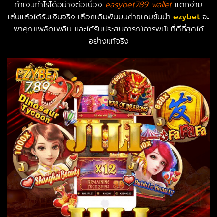
ทำเงินกำไรได้อย่างต่อเนื่อง
easybet789 wallet
แตกง่าย
เล่นแล้วได้รับเงินจริง เลือกเดิมพันบนค่ายเกมชั้นนำ
ezybet
จะ
พาคุณเพลิดเพลิน และได้รับประสบการณ์การพนันที่ดีที่สุดได้
อย่างแท้จริง