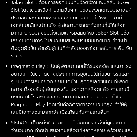
Joker Slot : ด้วยการออกแบบที่มีชีวิตชีวาและมีสีสัน Joker
Slot โดดเด่นเหนือค่ายเกมอื่นๆ เกมของพวกเขารวมเอาองค์
ประกอบของวัฒนธรรมเอเชียเข้าด้วยกัน ทำให้พวกเขามี
เอกลักษณ์และน่าสนใจ ผู้เล่นสามารถเข้าถึงเกมที่มีให้เลือก
มากมาย รวมถึงธีมดั้งเดิมและธีมสมัยใหม่ Joker Slot มีชื่อ
เสียงในด้านการนำเสนอโบนัสและโปรโมชั่นมากมาย ทำให้น่า
ดึงดูดยิ่งขึ้น สำหรับผู้เล่นที่กำลังมองหาโอกาสในการเพิ่มเงิน
รางวัล
Pragmatic Play : เป็นผู้พัฒนาเกมที่ได้รับรางวัล และมาแรง
อย่างมากในตลาดต่างประเทศ การมุ่งเน้นไปที่นวัตกรรมและ
รูปแบบการเล่นที่ยอดเยี่ยม ได้นำไปสู่คอลเลกชันเกมที่หลาก
หลาย ที่รองรับผู้เล่นทุกระดับ นอกจากสล็อตแล้ว ค่ายเกมนี้
ยังมีเกมโต๊ะและตัวเลือกคเกมาสิโนสดอีกด้วย สิ่งที่ทำให้
Pragmatic Play โดดเด่นคืออัตราการจ่ายเงินที่สูง ทำให้ผู้
เล่นมีโอกาสชนะมากกว่า เมื่อเทียบกับค่ายเกมอื่นๆ
SlotXO : เป็นหนึ่งในค่ายเกมที่กำลังมาแรง ซึ่งมีผู้ติดตาม
จำนวนมาก ค่ายนำเสนอเกมสล็อตที่หลากหลาย พร้อมธีมและ