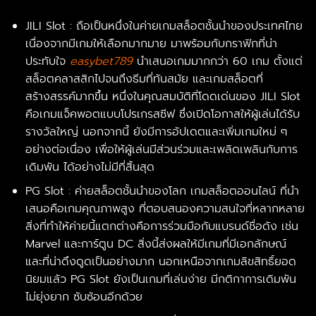
JILI Slot : ถือเป็นหนึ่งในค่ายเกมสล็อตชั้นนำของประเทศไทย
เนื่องจากมีเกมให้เลือกมากมาย มาพร้อมกับกราฟิกที่น่า
ประทับใจ
easybet789
นำเสนอเกมมากกว่า 60 เกม ตั้งแต่
สล็อตคลาสสิกไปจนถึงธีมที่ทันสมัย และเกมสล็อตที่
สร้างสรรค์มากขึ้น หนึ่งในคุณสมบัติที่โดดเด่นของ JILI Slot
คือเกมแจ็คพอตแบบโปรเกรสซีฟ ซึ่งเปิดโอกาสให้ผู้เล่นได้รับ
รางวัลใหญ่ นอกจากนี้ ยังมีการอัปเดตและเพิ่มเกมใหม่ ๆ
อย่างต่อเนื่อง เพื่อให้ผู้เล่นมีส่วนร่วมและเพลิดเพลินกับการ
เดิมพัน ได้อย่างไม่มีที่สิ้นสุด
PG Slot : ค่ายสล็อตชั้นนำของโลก เกมสล็อตออนไลน์ ที่นำ
เสนอคือเกมคุณภาพสูง ที่ตอบสนองความสนใจที่หลากหลาย
สิ่งที่ทำให้ค่ายนี้แตกต่างคือการร่วมมือกับแบรนด์ชื่อดัง เช่น
Marvel และการ์ตูน DC สิ่งนี้ส่งผลให้มีเกมที่มีเอกลักษณ์
และที่น่าดึงดูดเป็นอย่างมาก นอกเหนือจากเกมลิขสิทธิ์ยอด
นิยมแล้ว PG Slot ยังเป็นเกมที่เล่นง่าย มีกติกาการเดิมพัน
ไม่ยุ่งยาก ซับซ้อนอีกด้วย