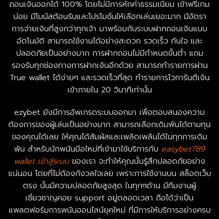
ถอนเงินออกได้ 100% โดยไม่มีการหักค่าธรรมเนียม เข้าฟรีเกม
บ่อย มีโบนัสต้อนรับและโปรโมชั่นให้เลือกเล่นเยอะมาก มีอัตรา
การจ่ายเงินที่สูงกว่าทุกเจ้า มาพร้อมกับระบบฝากถอนเงินแบบ
อัตโนมัติ สามารถใช้งานได้อย่างสะดวก รวดเร็ว ทันใจ และ
ปลอดภัยเป็นอย่างมาก การฝากถอนไม่มีกำหนดขั้นต่ำ แถม
รองรับทุกช่องทางการฝากเงินอีกด้วย สามารถทำรายการผ่าน
True wallet ได้ง่ายๆ และรวดเร็วที่สุด ทำรายการไวการันตีเงิน
เข้าภายใน 20 วินาทีเท่านั้น
ezybet ยังมีการอัพเกรดระบบออกมา เพื่อตอบสนองความ
ต้องการของผู้เล่นเป็นอย่างมาก สามารถเลือกเดิมพันได้ตามทุน
ของคุณได้เลย ให้คุณได้สัมผัสและเพลิดเพลินได้ในทุกการเดิม
พัน สำหรับนักพนันมือใหม่ที่เข้ามาใช้บริการกับ
easybet789
wallet เข้าสู่ระบบ
ของเรา จะทำให้คุณนั้นรู้สึกปลอดภัยอย่าง
แน่นอน โดยที่ไม่ต้องกังวลใจเลย เพราะการใช้งานบน สล็อตเว็บ
ตรง นั้นมีความปลอดภัยสูงสุด ในทุกๆด้าน มีทีมงานผู้
เชี่ยวชาญคอย support อยู่ตลอดเวลา ถือได้ว่าเป็น
แพลตฟอร์มการพนันออนไลน์ยุคใหม่ ที่มีการให้บริการอย่างครบ