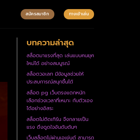
สมัครสมาชิก
ทางเข้าเล่น
บทความล่าสุด
สล็อตมาแรงที่สุด เล่นแบบคนยุค
ใหม่ได้ อย่างสมบูรณ์
สล็อตวอเลท มีข้อมูลช่วยให้
ประสบการณ์สนุกขึ้นได้
สล็อต pg เว็บตรงแตกหนัก
เลือกช่วงเวลาที่เหมาะ กับตัวเอง
ได้อย่างอิสระ
สล็อตไม่ติดเทิร์น จึงกลายเป็น
แรง ดึงดูดใจอันดับต้นๆ
เว็บสล็อตไม่ผ่านเอเย่นต์ สามารถ