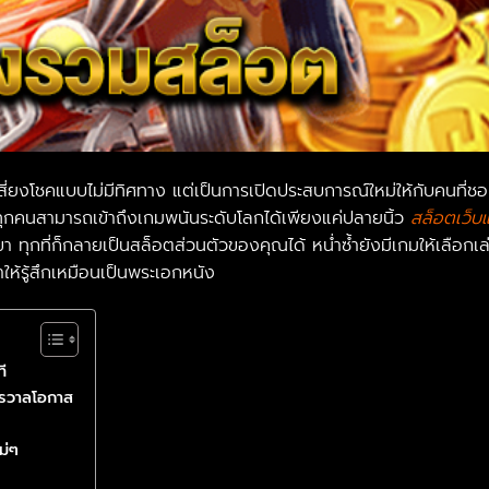
ารเสี่ยงโชคแบบไม่มีทิศทาง แต่เป็นการเปิดประสบการณ์ใหม่ให้กับคนที่ช
ทุกคนสามารถเข้าถึงเกมพนันระดับโลกได้เพียงแค่ปลายนิ้ว
สล็อตเว็บแ
เขา ทุกที่ก็กลายเป็นสล็อตส่วนตัวของคุณได้ หน่ำซ้ำยังมีเกมให้เลือกเล
ห้รู้สึกเหมือนเป็นพระเอกหนัง
ี
กรวาลโอกาส
ม่ๆ