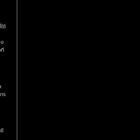
ใช้
อง
ที
ล
การ
ยี