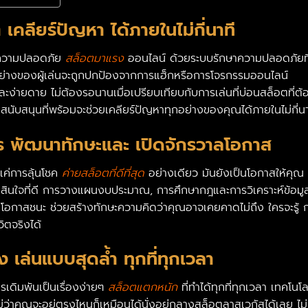
เคลียร์ปัญหา ได้ภายในไม่กี่นาที
านความปลอดภัย
สล็อตมาแรง
ออนไลน์ ด้วยระบบรักษาความปลอดภัยที่
กอย่างของผู้เล่นจะถูกปกป้องจากการแฮ็กหรือการโจรกรรมออนไลน์
ง่ายดาย ไม่ต้องรอนานเมื่อเปรียบเทียบกับการเล่นที่บ่อนสล็อตที่ต้
ีมสนับสนุนที่พร้อมจะช่วยเคลียร์ปัญหาทุกอย่างของคุณได้ภายในไม่กี่นา
ร พัฒนาทักษะและ เปิดจักรวาลโอกาส
แค่การลุ้นโชค
ค่ายสล็อตที่ดีที่สุด
อย่างเดียว มันยังเป็นโอกาสให้คุณ
ัดสินใจที่ดี การวางแผนงบประมาณ, การศึกษากฎและการวิเคราะห์ข้อมู
โอกาสชนะ ช่วยสร้างทักษะความคิดว่าคุณอาจเคยคาดไม่ถึง ใครจะรู้ 
ิตจริงได้
 เล่นแบบสุดล้ำ ทุกที่ทุกเวลา
รเดิมพันเป็นเรื่องง่ายๆ
สล็อตแตกหนัก
ที่ทำได้ทุกที่ทุกเวลา เทคโนโล
ว่าคุณจะอยู่ตรงไหนก็เหมือนได้นั่งอยู่กลางสล็อตลาสเวกัสได้เลย ไม่