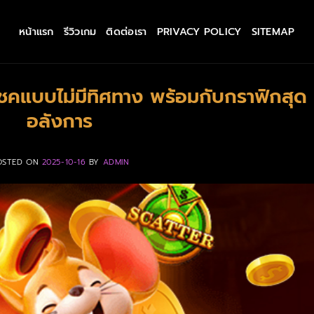
หน้าแรก
รีวิวเกม
ติดต่อเรา
PRIVACY POLICY
SITEMAP
โชคแบบไม่มีทิศทาง พร้อมกับกราฟิกสุด
อลังการ
OSTED ON
2025-10-16
BY
ADMIN