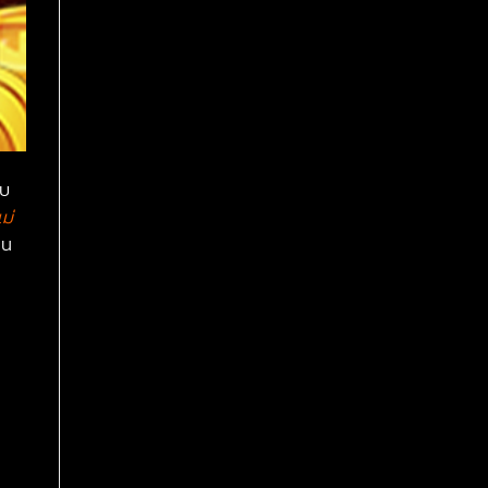
อบ
ม่
่น