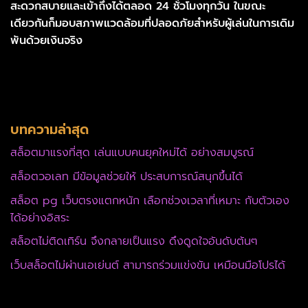
สะดวกสบายและเข้าถึงได้ตลอด 24 ชั่วโมงทุกวัน ในขณะ
เดียวกันก็มอบสภาพแวดล้อมที่ปลอดภัยสำหรับผู้เล่นในการเดิม
พันด้วยเงินจริง
บทความล่าสุด
สล็อตมาแรงที่สุด เล่นแบบคนยุคใหม่ได้ อย่างสมบูรณ์
สล็อตวอเลท มีข้อมูลช่วยให้ ประสบการณ์สนุกขึ้นได้
สล็อต pg เว็บตรงแตกหนัก เลือกช่วงเวลาที่เหมาะ กับตัวเอง
ได้อย่างอิสระ
สล็อตไม่ติดเทิร์น จึงกลายเป็นแรง ดึงดูดใจอันดับต้นๆ
เว็บสล็อตไม่ผ่านเอเย่นต์ สามารถร่วมแข่งขัน เหมือนมือโปรได้