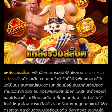
แหล่งรวมสล็อต
พลิกจังหวะการเล่นให้ลื่นไหลบน
ทดลองเล่น
สล็อตฟรี
หน้าจอเดียวเกมออนไลน์ วันนี้ไม่ใช่เพียงเกมบนโต๊ะ
แต่เป็นประสบการณ์แบบสตรีมที่เชื่อมมือผู้เล่นเข้ากับเจ้ามือสด
ภายในวินาทีเดียว อินเทอร์เฟซสมัยใหม่ออกแบบให้เข้าถึงห้องที่
ชอบได้รวดเร็ว เปลี่ยนวงเงิน เปลี่ยนมุมกล้อง และย้ายโต๊ะได้
โดยไม่หลุดห้อง การเคลื่อนไหวของชิปและเกมถูกออกแบบให้ชัด
ตรงเวลา และอ่านง่ายบนมือถือแนวตั้ง จึงกะจังหวะเดิมพันได้