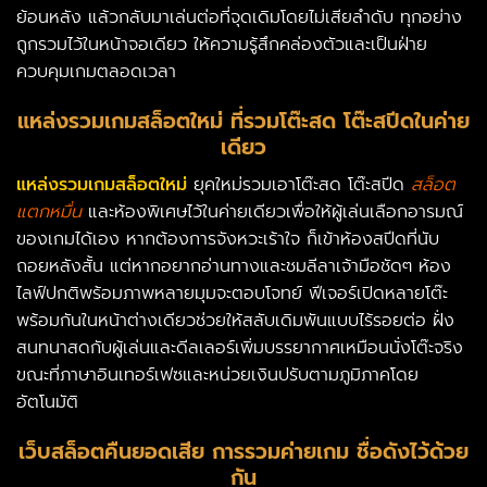
ย้อนหลัง แล้วกลับมาเล่นต่อที่จุดเดิมโดยไม่เสียลำดับ ทุกอย่าง
ถูกรวมไว้ในหน้าจอเดียว ให้ความรู้สึกคล่องตัวและเป็นฝ่าย
ควบคุมเกมตลอดเวลา
แหล่งรวมเกมสล็อตใหม่
ที่รวมโต๊ะสด โต๊ะสปีดในค่าย
เดียว
แหล่งรวมเกมสล็อตใหม่
ยุคใหม่รวมเอาโต๊ะสด โต๊ะสปีด
สล็อต
แตกหมื่น
และห้องพิเศษไว้ในค่ายเดียวเพื่อให้ผู้เล่นเลือกอารมณ์
ของเกมได้เอง หากต้องการจังหวะเร้าใจ ก็เข้าห้องสปีดที่นับ
ถอยหลังสั้น แต่หากอยากอ่านทางและชมลีลาเจ้ามือชัดๆ ห้อง
ไลฟ์ปกติพร้อมภาพหลายมุมจะตอบโจทย์ ฟีเจอร์เปิดหลายโต๊ะ
พร้อมกันในหน้าต่างเดียวช่วยให้สลับเดิมพันแบบไร้รอยต่อ ฝั่ง
สนทนาสดกับผู้เล่นและดีลเลอร์เพิ่มบรรยากาศเหมือนนั่งโต๊ะจริง
ขณะที่ภาษาอินเทอร์เฟซและหน่วยเงินปรับตามภูมิภาคโดย
อัตโนมัติ
เว็บสล็อตคืนยอดเสีย การรวมค่ายเกม ชื่อดังไว้ด้วย
กัน