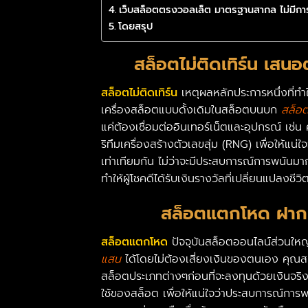
เว็บสล็อตตรงวอลเล็ต มาตรฐานสากล ไม่มีการเ
โดยสรุป
สล็อตไม่ติดเทิร์น เส
สล็อตไม่ติดเทิร์น
เหตุผลหลักประการหนึ่งที่ท
เครื่องสล็อตแบบดั้งเดิมในสล็อตบนบก
สล็อ
แค่ต้องเชื่อมต่ออินเทอร์เน็ตและอุปกรณ์ เช่
ริทึมเครื่องสร้างตัวเลขสุ่ม (RNG) เพื่อให้แน
เท่าเทียมกัน ไม่ว่าจะมีประสบการณ์การพนั
ทำให้ผู้โชคดีได้รับเงินรางวัลที่เปลี่ยนแปลงชีวิต
สล็อตแตกโหด ฝากแ
สล็อตแตกโหด
ปัจจุบันสล็อตออนไลน์ส่วนใหญ
แสน
ได้โดยไม่ต้องเสี่ยงเงินของตนเอง คุณสมบั
สล็อตประเภทต่างๆก่อนที่จะลงทุนด้วยเงินจริง
ใช้ของสล็อต เพื่อให้แน่ใจว่าประสบการณ์การ