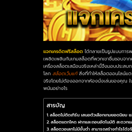
แจกเครดิตฟรีสล็อต
ได้กลายเป็นรูปแบบการพน
เพลิดเพลินกับเกมสล็อตที่พวกเขาชื่นชอบจ
เครื่องสล็อตเสมือนจริงเหล่านี้จึงมอบประสบก
โลก
สล็อตเว็บแท้
สิ่งที่ทำให้สล็อตออนไลน์แ
จริงโดยไม่ต้องออกจากห้องนั่งเล่นของคุณ ใ
พนันอย่างไร
สารบัญ
สล็อตไม่ติดเทิร์น เสนอตัวเลือกเกมยอดนิยม 
สล็อตแตกโหด ฝากและถอนอัตโนมัติ สะดวกแล
สล็อตวอเลทไม่มีขั้นต่ำ สามารถสร้างกำไรได้จริ