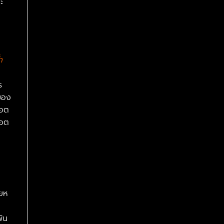
ะ
ำ
ร
ของ
็อต
็อต
อยห
พัน