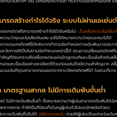
ชำระเงินต่างๆ เช่น บัตรเครดิต/เดบิต กระเป๋าเงินอิเล็กทรอนิกส์ แล
ามารถสร้างกำไรได้จริง ระบบไม่ผ่านเอเย่นต์
อตเครดิตฟรีสามารถสร้างกำไรได้จริงหรือไม่
เว็บสล็อตตรงไม่มีขั้นต่
วามว่าคุณจะไม่เสียเงินเลย แต่ไม่ได้หมายความว่าคุณจะชนะไม่ได้
งวัลจากเกมเครดิตฟรีได้หลังจากทำตามข้อกำหนดการเดิมพันบางประกา
ละจัดการให้เป็นไปตามข้อกำหนดเหล่านี้ได้ คุณอาจเปลี่ยนเครดิตฟรี
สำคัญที่ต้องทราบคือสล็อตแต่ละแห่งมีกฎเกณฑ์และเงื่อนไขสำหรับสล
ำหนดและเงื่อนไขอย่างละเอียดถี่ถ้วนก่อนเล่นจึงมีความสำคัญมาก สล
จำนวนเงินที่คุณสามารถถอนออกจากรางวัลเครดิตฟรีได้ ในขณะที่บาง
 มาตรฐานสากล ไม่มีการเดิมพันขั้นต่ำ
น์ ไม่มีการเดิมพันขั้นต่ำ ซึ่งหมายความว่าผู้เล่นสามารถเดิมพันได้น้
หลากหลาย ทำให้เป็นที่นิยมทั้งในหมู่ผู้เล่นทั่วไปและนักพนันตัวยง
ดการเดิมพันที่ปรับได้
สล็อตแตกหมื่น
ช่วยให้ผู้เล่นปรับแต่งเงินเดิม