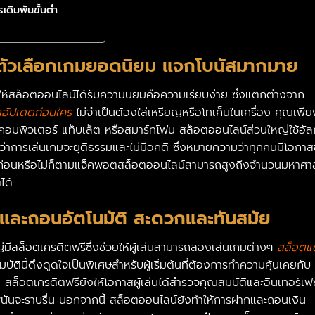
ดิมพันขั้นต่ำ
นอตัวเลือกเกมยอดนิยม แจกโบนัสมากมาย
ำให้สล็อตออนไลน์ได้รับความนิยมคือความเรียบง่าย ซึ่งแตกต่างจาก
ตอัปเดตก่อนใคร
ไม่จำเป็นต้องใส่เหรียญหรือโทเค็นในเครื่อง คุณเพีย
น คอมพิวเตอร์ แท็บเล็ต หรือสมาร์ทโฟน สล็อตออนไลน์ส่วนใหญ่ใช้อั
่ใจว่าการเล่นเกมจะยุติธรรมและไม่มีอคติ ซึ่งหมายความว่าทุกคนมีโอกา
นมาก่อนหรือไม่ก็ตามแจ็คพอตสล็อตออนไลน์สามารถสูงถึงจำนวนมหาศา
ได้
ละถอนอัตโนมัติ สะดวกและทันสมัย
่มีสล็อตเครดิตฟรีซึ่งช่วยให้ผู้เล่นสามารถลองเล่นเกมต่างๆ
สล็อตแ
ตินี้ดึงดูดใจเป็นพิเศษสำหรับผู้เริ่มต้นที่ต้องการทำความคุ้นเคยกับ
 สล็อตเครดิตฟรียังให้โอกาสผู้เล่นได้สำรวจคุณสมบัติและอินเทอร์เฟซ
พนันจะราบรื่น นอกจากนี้ สล็อตออนไลน์ยังทำให้การฝากและถอนเงิน