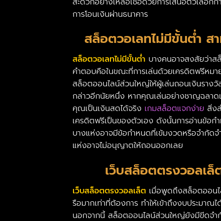
สะดวกอย่างเหลือเชื่อด้วยการเสนอตัวเลือกการ
การโอนเงินผ่านธนาคาร
สล็อตวอเลทไม่มีขั้นต่ำ ส
สล็อตวอเลทไม่มีขั้นต่ำ
บางคนอาจสงสัยว่าสล็
คำตอบคือในขณะที่การเล่นด้วยเครดิตฟรีหมายค
สล็อตออนไลน์ส่วนใหญ่ให้ผู้เล่นถอนเงินรา
กล่าวอีกนัยหนึ่ง หากคุณเล่นอย่างชาญฉลาดแ
คุณเป็นเงินสดได้จริง
เกมสล็อตแจกง่าย
สิ่ง
เครดิตฟรีเป็นของตัวเอง ดังนั้นการอ่านข้อก
บางแห่งอาจมีข้อกำหนดที่เข้มงวดหรือจำกัด
แห่งอาจไม่อนุญาตให้ถอนออกเลย
เว็บสล็อตตรงวอลเล็ต
เว็บสล็อตตรงวอลเล็ต
เมื่อพูดถึงสล็อตออนไล
รือมากเท่าที่ต้องการ ทำให้เข้าถึงงบประมาณได้
นอกจากนี้ สล็อตออนไลน์ส่วนใหญ่ยังมีขีดจำกั