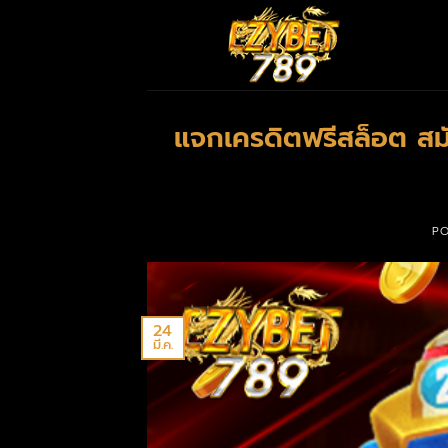
ข้าม
ไป
ยัง
เนื้อหา
แจกเครดิตฟรีสล็อต สมัค
P
24
มี.ค.