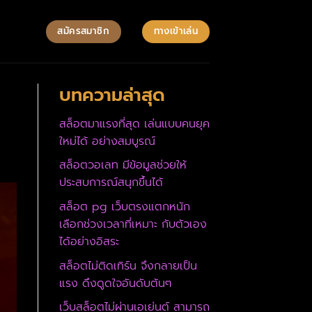
สมัครสมาชิก
ทางเข้าเล่น
บทความล่าสุด
สล็อตมาแรงที่สุด เล่นแบบคนยุค
ใหม่ได้ อย่างสมบูรณ์
สล็อตวอเลท มีข้อมูลช่วยให้
ประสบการณ์สนุกขึ้นได้
สล็อต pg เว็บตรงแตกหนัก
เลือกช่วงเวลาที่เหมาะ กับตัวเอง
ได้อย่างอิสระ
สล็อตไม่ติดเทิร์น จึงกลายเป็น
แรง ดึงดูดใจอันดับต้นๆ
เว็บสล็อตไม่ผ่านเอเย่นต์ สามารถ