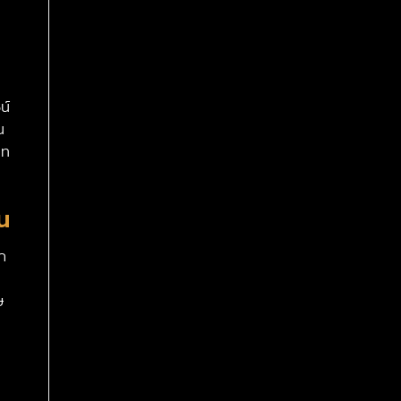
น์
น
าท
น
ิก
ษ