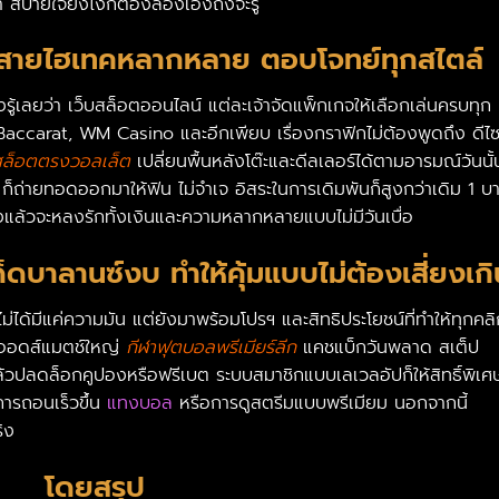
ลา สบายใจยังไงก็ต้องลองเองถึงจะรู้
ส สายไฮเทคหลากหลาย ตอบโจทย์ทุกสไตล์
องรู้เลยว่า เว็บสล็อตออนไลน์ แต่ละเจ้าจัดแพ็กเกจให้เลือกเล่นครบทุก
accarat, WM Casino และอีกเพียบ เรื่องกราฟิกไม่ต้องพูดถึง ดีไซ
บสล็อตตรงวอลเล็ต
เปลี่ยนพื้นหลังโต๊ะและดีลเลอร์ได้ตามอารมณ์วันนั้
ก็ถ่ายทอดออกมาให้ฟิน ไม่จำเจ อิสระในการเดิมพันก็สูงกว่าเดิม 1 บ
ลองแล้วจะหลงรักทั้งเงินและความหลากหลายแบบไม่มีวันเบื่อ
ดบาลานซ์งบ ทำให้คุ้มแบบไม่ต้องเสี่ยงเกิ
ม่ได้มีแค่ความมัน แต่ยังมาพร้อมโปรฯ และสิทธิประโยชน์ที่ทำให้ทุกคล
สต์ออดส์แมตช์ใหญ่
กีฬาฟุตบอลพรีเมียร์ลีก
แคชแบ็กวันพลาด สเต็ป
แล้วปลดล็อกคูปองหรือฟรีเบต ระบบสมาชิกแบบเลเวลอัปก็ให้สิทธิ์พิเศ
 การถอนเร็วขึ้น
แทงบอล
หรือการดูสตรีมแบบพรีเมียม นอกจากนี้
ิง
โดยสรุป