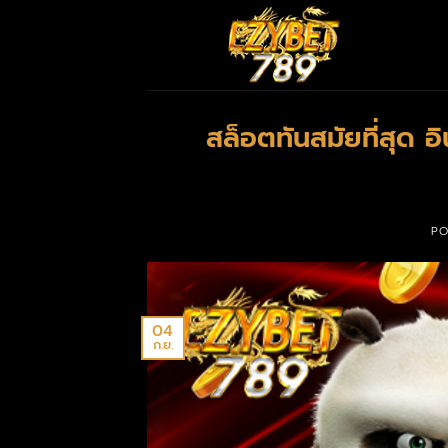
ข้าม
ไป
ยัง
เนื้อหา
สล็อตทันสมัยที่สุด อ
PO
04
ก.ย.