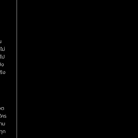
น
ไม่
ดไป
ัง
ริง
อต
วใคร
วาม
ทุก