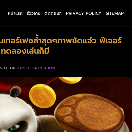
หน้าแรก
รีวิวเกม
ติดต่อเรา
PRIVACY POLICY
SITEMAP
ินเทอร์เฟซล้ำสุดๆภาพชัดแจ๋ว ฟีเจอร์
ทดลองเล่นก็มี
STED ON
2025-09-04
BY
ADMIN