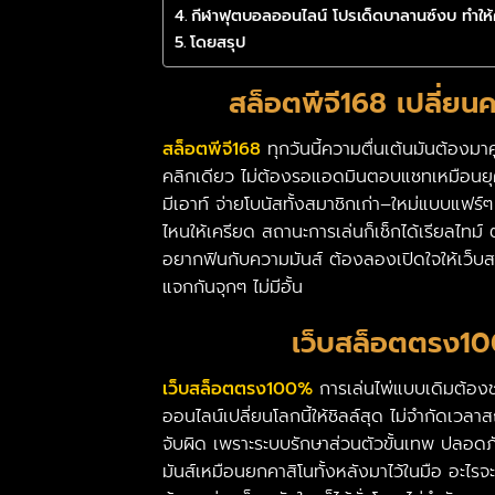
กีฬาฟุตบอลออนไลน์ โปรเด็ดบาลานซ์งบ ทำให้คุ
โดยสรุป
สล็อตพีจี168 เปลี่ยน
สล็อตพีจี168
ทุกวันนี้ความตื่นเต้นมันต้องมา
คลิกเดียว ไม่ต้องรอแอดมินตอบแชทเหมือนย
มีเอาท์ จ่ายโบนัสทั้งสมาชิกเก่า–ใหม่แบบแฟร์
ไหนให้เครียด สถานะการเล่นก็เช็กได้เรียลไทม
อยากฟินกับความมันส์ ต้องลองเปิดใจให้เว็บส
แจกกันจุกๆ ไม่มีอั้น
เว็บสล็อตตรง100%
เว็บสล็อตตรง100%
การเล่นไพ่แบบเดิมต้องช
ออนไลน์เปลี่ยนโลกนี้ให้ชิลล์สุด ไม่จำกัดเวลา
จับผิด เพราะระบบรักษาส่วนตัวขั้นเทพ ปลอดภั
มันส์เหมือนยกคาสิโนทั้งหลังมาไว้ในมือ อะไรจ