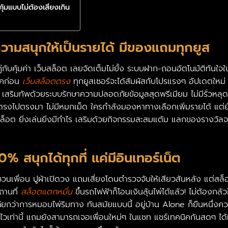
้มแบบไม่ต้องเสี่ยงเกิน
ความสนุกให้เป็นรายได้ มีของแถมทุกยูส
คู่กับคุ้มค่า เว็บสล็อต เลยจัดเต็มไม่ยั้ง ระบบฝาก-ถอนอัตโนมัติทันใจใ
ุคก่อน
เว็บสล็อตตรง
ทุกยูสเซอร์จะได้สัมผัสกับโปรแรงๆ อัปเดตใหม่ 
ๆ เสริมทัพด้วยระบบรักษาความปลอดภัยข้อมูลสุดพรีเมียม ไม่มีรั่วหลุ
์ ตรงไปตรงมา ไม่มีหมกเม็ด ใครกำลังมองหาทางเลือกเพิ่มรายได้ แต่ย
ล็อต ยิ่งเล่นยิ่งมีกำไร เสริมด้วยกิจกรรมสะสมแต้ม แลกของรางวัลจ
 สนุกได้ทุกที่ แค่มีอินเทอร์เน็ต
วนเพื่อน ปูผ้าเปิดวง แถมเสี่ยงโดนตำรวจจับให้เสียวสันหลัง แต่สล็
สถานที่
สล็อตแตกหมื่น
ขึ้นรถไฟฟ้าก็โอนเงินลุ้นไพ่ได้แล้ว! ไม่ต้องกลั
ยกว่าการหมอบไพ่ริมทาง ทันสมัยแบบนี้ อยู่บ้าน Alone ก็ยืนหนึ่งค
ะไวเท่านี้ แถมยังสามารถเจอเพื่อนใหม่ๆ ในแชท แชร์เทคนิคกันสดๆ ได้