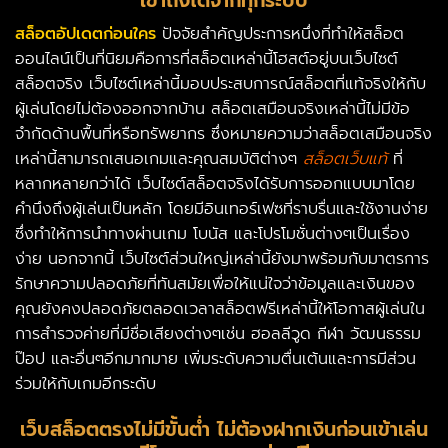
เข้าถึงได้จากทุกระบบ
สล็อตอัปเดตก่อนใคร
ปัจจัยสำคัญประการหนึ่งที่ทำให้สล็อต
ออนไลน์เป็นที่นิยมคือการที่สล็อตเหล่านี้โฮสต์อยู่บนเว็บไซต์
สล็อตจริง เว็บไซต์เหล่านี้มอบประสบการณ์สล็อตที่แท้จริงให้กับ
ผู้เล่นโดยไม่ต้องออกจากบ้าน สล็อตเสมือนจริงเหล่านี้ไม่มีข้อ
จำกัดด้านพื้นที่หรือทรัพยากร ซึ่งหมายความว่าสล็อตเสมือนจริง
เหล่านี้สามารถเสนอเกมและคุณสมบัติต่างๆ
สล็อตเว็บแท้
ที่
หลากหลายกว่าได้ เว็บไซต์สล็อตจริงได้รับการออกแบบมาโดย
คำนึงถึงผู้เล่นเป็นหลัก โดยมีอินเทอร์เฟซที่ราบรื่นและใช้งานง่าย
ซึ่งทำให้การนำทางผ่านเกม โบนัส และโปรโมชั่นต่างๆเป็นเรื่อง
ง่าย นอกจากนี้ เว็บไซต์ส่วนใหญ่เหล่านี้ยังมาพร้อมกับมาตรการ
รักษาความปลอดภัยที่ทันสมัยเพื่อให้แน่ใจว่าข้อมูลและเงินของ
คุณยังคงปลอดภัยตลอดเวลาสล็อตฟรีเหล่านี้ให้โอกาสผู้เล่นใน
การสำรวจค่ายที่มีชื่อเสียงต่างๆเช่น ฮอลลีวูด กีฬา วัฒนธรรม
ป๊อป และอื่นๆอีกมากมาย เพิ่มระดับความตื่นเต้นและการมีส่วน
ร่วมให้กับเกมอีกระดับ
เว็บสล็อตตรงไม่มีขั้นต่ำ ไม่ต้องฝากเงินก่อนเข้าเล่น