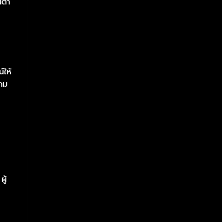
นต่ำ
์ให้
เกม
ู้