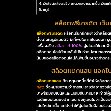
เว็บไซต์สล็อตจริง สะดวกสบายมากขึ้น เว็บแท้เ
สรุป
สล็อตฟรีเครดิต เว็บ
สล็อตฟรีเครดิต
หรือที่เรียกอีกอย่างว่าสล็อ
ดั้งเดิมในรูปแบบดิจิทัลที่พบในคาสิโนบนบก 
เครื่องจริง
สล็อตแท้ 100%
ผู้เล่นจะใช้คอม
สล็อตออนไลน์ย้อนกลับไปในช่วงปลายทศวรรษ 1
นิยมของสล็อตออนไลน์ก็เพิ่มขึ้นอย่างก้าวกระ
สล็อตแตกแสน แจกโบนัส
สล็อตแตกแสน
อีกเหตุผลหนึ่งที่ทำให้สล็อต
ที่สุด
ซึ่งหมายความว่าการชนะรางวัลจากวงล้อเสม
มาพร้อมกับโบนัสและโปรโมชั่นมากมาย ทำให้ผู้เล
โบนัสแบบไม่ต้องฝากเงิน ซึ่งผู้เล่นไม่จำเป็นต้อ
เล่นใหม่เท่านั้น แต่ยังทำให้ผู้เล่นเดิมมีส่วนร