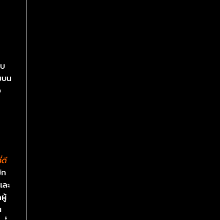
บบ
่มบน
ง
่ดี
ัก
และ
ู้
น