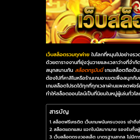
เว็บสล็อตรวมทุกค่าย
ในโลกที่หมุนไปอย่างรวด
ด้วยตารางงานที่ยุ่งวุ่นวายและเวลาว่างที่จำ
สนุกสนานกัน
สล็อตทรูมันนี่
เกมสล็อตถือเป็นร
ต้องไปที่คาสิโนหรือร้านเกมอาเขตเพื่อสนุกกับ
เกมสล็อตโปรดได้ทุกที่ทุกเวลาผ่านแพลตฟอร์
ทำให้สล็อตออนไลน์เป็นที่นิยมในหมู่ผู้เล่นทั่วโล
สารบัญ
สล็อตฟรีเครดิต เว็บเกมพนันครบวงจร เข้าถึงไ
สล็อตแตกแสน แจกโบนัสมากมาย รองรับทั้งผู้เล
เว็บสล็อตตรงวอลเล็ต มาตรฐานสากล ไม่มีการเ