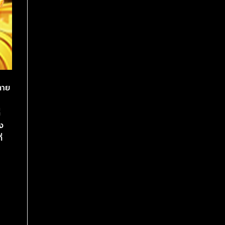
ทาย
่
ึง
่