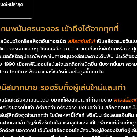
ปิดใหม่ล่าสุด
เกมพนันครบวงจร เข้าถึงได้จากทุกที่
ตเสมือนจริงหรือสล็อตอินเทอร์เน็ต
สล็อตอันดับ1
เป็นสล็อตแมชชีนแ
รูปแบบการเล่นและกฎยังคงเหมือนเดิม แต่แทนที่จะดึงคันโยกหรือกดปุ
พิวเตอร์หรืออุปกรณ์พกพาในการหมุนวงล้อและวางเดิมพัน ประวัติขอ
990 เมื่อคาสิโนออนไลน์แห่งแรกถือกำเนิดขึ้น นับจากนั้นมา ความ
โดด โดยมีการพัฒนาเวอร์ชันใหม่และขั้นสูงขึ้นทุกวัน
มากมาย รองรับทั้งผู้เล่นใหม่และเก่า
ออนไลน์ได้รับความนิยมอย่างมากก็คือลักษณะที่ทำลายง่าย
ค่ายสล็อตที
ือนจริงนั้นทำได้ง่ายกว่าเครื่องจริง ยิ่งไปกว่านั้น สล็อตออนไลน์ม
่นรู้สึกดึงดูดใจมากกว่า โบนัสเหล่านี้ได้แก่ ฟรีสปิน ข้อเสนอเงินคืน 
งฝากเงินเข้าบัญชีเพื่อรับโบนัส แรงจูงใจเหล่านี้ไม่เพียงแต่ช่วยดึงดูดผ
่วมอีกด้วย นอกจากนี้ เว็บไซต์สล็อตออนไลน์ส่วนใหญ่ยังรองรับทั้งผู้เล่