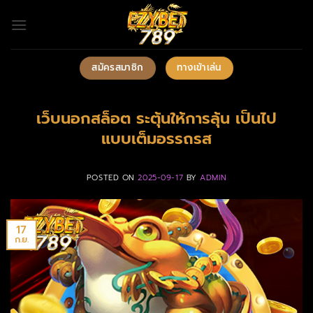
ข้าม
ไป
ยัง
เนื้อหา
สมัครสมาชิก
ทางเข้าเล่น
เว็บนอกสล็อต ระตุ้นให้การลุ้น เป็นไป
แบบเต็มอรรถรส
POSTED ON
2025-09-17
BY
ADMIN
17
ก.ย.