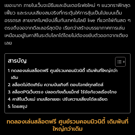
เยอะมาก ภายในเว็บจะมีธีมและอินเตอร์เฟซใหม่ ๆ แนวกราฟิกสุด
เฟี้ยว และระบบเสียงสมจริงที่กระตุ้นให้การลุ้นเป็นไปแบบเต็ม
อรรถรส สายเทคโนฯยังปลื้มกับเทคโนโลยี live ที่แจกไพ่กันสด ๆ
ตรงถึงจอจากดีลเลอร์สุดปัง เรียกว่าสร้างบรรยากาศการเล่น
เหมือนอยู่ในคาสิโนระดับโลกได้โดยไม่ต้องขยับตัวออกจากเตียง
เลย
สารบัญ
ทดลองเล่นสล็อตฟรี ศูนย์รวมคอมมิวนิตี้ เดิมพันที่ใหญ่กว่า
เดิม
สล็อตไม่ติดเทิร์น ความบันเทิงที่ ตอบโจทย์ทุกสไตล์
สล็อตPGเว็บตรง ปลอดภัยเต็มแม็กซ์ ไร้ข้อกังวลเรื่องโกง
คาสิโนเว็บแม่ เกมเลือกเยอะ ปรับความเสี่ยงได้ละเอียด
โดยสรุป
ทดลองเล่นสล็อตฟรี ศูนย์รวมคอมมิวนิตี้ เดิมพันที่
ใหญ่กว่าเดิม