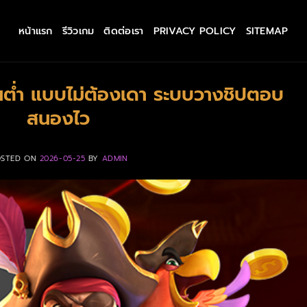
หน้าแรก
รีวิวเกม
ติดต่อเรา
PRIVACY POLICY
SITEMAP
ั้นต่ำ แบบไม่ต้องเดา ระบบวางชิปตอบ
สนองไว
OSTED ON
2026-05-25
BY
ADMIN