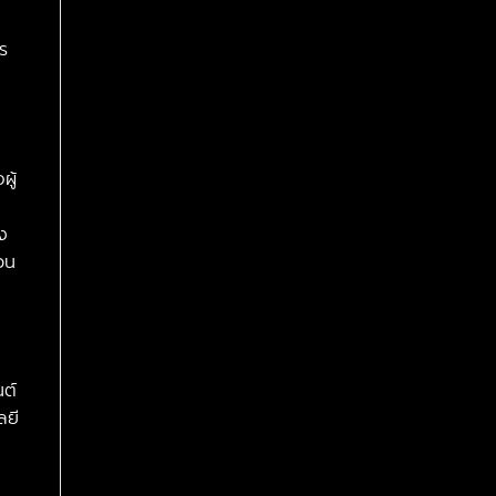
ร
ผู้
ง
วน
นต์
ลยี