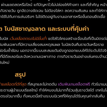
ง ผ่านแชตสดหรือไลน์ แก้ปัญหาไวไม่ปล่อยให้ค้างคา และที่สำคัญ หน้า
รกิจรายวัน ถูกจัดวางชัดเจน ไม่ต้องไล่หา ลดความสับสน และทำให้กา
ถูกใช้ไปกับการเล่นจริงๆ ไม่ใช่ติดอยู่กับงานเอกสารหรือขั้นตอนยืดเยื้อ
 โบนัสชาญฉลาด และระบบที่คุ้มค่า
ลขโบนัส
เว็บสล็อตตรงไม่มีขั้นต่ำ
แต่ใส่ใจโครงสร้างเงื่อนไขที่เป็นมิตรต่อ
เดิมพันเฉพาะที่มีความเสี่ยงสมเหตุสมผล โบนัสเงินคืนรายวันหรือราย
ร์มซ้ำซ้อน นอกจากนี้ระบบสะสมแต้มยังถูกออกแบบให้ไต่ระดับได้จริ
ษที่มีดีลเลอร์และจังหวะเกมเฉพาะทาง ภารกิจรายวันอย่างเล่นครบจำน
ันใหม่
สรุป
่ายสล็อตที่ดีที่สุด
ที่สนุกและไม่กดดัน
เดิมพันเกมสล็อตฟรี
ทัวร์นาเม
ระดานผู้นำแบบเรียลไทม์ ทำให้คนงบไม่มากก็ร่วมลุ้นรางวัลได้ เทคโนโ
งใจมากขึ้น ทั้งหมดนี้สร้างระบบนิเวศที่ให้คุณได้รับคุณค่ากลับคืน