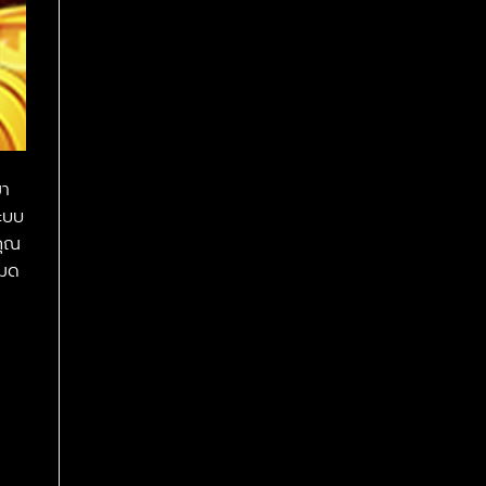
มา
ะบบ
คุณ
หมด