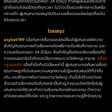
พร้อมให้บริการทุกวันตลอด 24 ชั่วโมง ทำให้ผู้เล่นมีอิสระในการ
เข้าถึงเกมโปรดได้ทุกที่ทุกเวลา ไม่ว่าจะเป็นช่วงพักกลางวันหรือ
กลางดึก ผู้เล่นสามารถสนุกไปกับเกมสล็อตออนไลน์สุดตื่นเต้น
ได้ตลอดเวลา
โดยสรุป
ezybet789
เมื่อค้นหาสล็อตออนไลน์ชั้นนำผู้เล่นควรให้ความ
สำคัญกับคุณภาพตัวเลือกเครดิตฟรีการเดิมพันที่ง่ายดาย และ
ความพร้อมตลอด 24 ชั่วโมง สิ่งสำคัญคือต้องเลือกสล็อตที่มี
การถอนออกไม่จำกัดและมีโอกาสชนะรางวัลใหญ่มากมาย
สล็อต
ทรูวอลเล็ต
เมื่อคำนึงถึงปัจจัยเหล่านี้ ผู้เล่นสามารถค้นหาสล็อต
คุณภาพสูงที่นำเสนอความสนุกสนานไม่รู้จบคุณสมบัติที่น่าตื่น
เต้น และศักยภาพในการชนะรางวัลใหญ่ ดังนั้นไปข้างหน้าและ
สำรวจตัวเลือกอันดับต้นๆเหล่านี้แล้วดูว่าคุณจะโชคดีหรือไม่ผู้
เล่นสามารถใช้เวลาทำความคุ้นเคยกับกลไกของเกม ทำความ
เข้าใจคุณสมบัติโบนัส และดูว่าพวกเขาชอบความรู้สึกโดยรวม