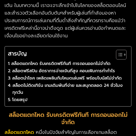
เต้น ในบทความนี้ เราจะเจาะลึกเข้าไปในโลกของสล็อตออนไลน์
และสำรวจตัวเลือกอันดับต้นๆสำหรับผู้เล่นที่กำลังมองหา
ประสบการณ์การเล่นเกมที่ดื่มด่ำสิ่งสำคัญที่ควรทราบคือแม้ว่า
เครดิตฟรีเหล่านี้อาจน่าดึงดูด แต่ผู้เล่นควรอ่านข้อกำหนดและ
เงื่อนไขอย่างละเอียดก่อนใช้งาน
สารบัญ
สล็อตแตกโหด รับเครดิตฟรีทันที การถอนออกไม่จำกัด
สล็อตฟรีสปิน อัตราการจ่ายเงินที่สูง คอนเฟิมการทำกำไร
สล็อตนำโชค เพลิดเพลินกับโหมดเล่นฟรี พร้อมโบนัสไม่จำกัด
สล็อตไม่ติดเทิร์น เกมเดิมพันที่ง่าย และสนุกตลอด 24 ชั่วโมง
ทุกวัน
โดยสรุป
สล็อตแตกโหด รับเครดิตฟรีทันที การถอนออกไม่
จำกัด
สล็อตแตกโหด
หนึ่งในปัจจัยสำคัญในการเลือกเกมสล็อต