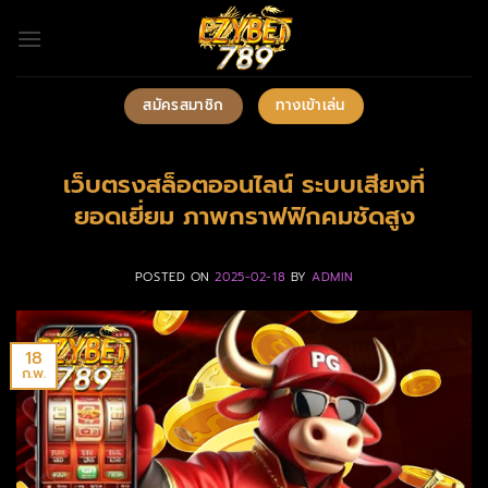
ข้าม
ไป
ยัง
เนื้อหา
สมัครสมาชิก
ทางเข้าเล่น
เว็บตรงสล็อตออนไลน์ ระบบเสียงที่
ยอดเยี่ยม ภาพกราฟฟิกคมชัดสูง
POSTED ON
2025-02-18
BY
ADMIN
18
ก.พ.