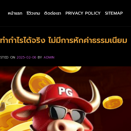
หน้าแรก
รีวิวเกม
ติดต่อเรา
PRIVACY POLICY
SITEMAP
ำกำไรได้จริง ไม่มีการหักค่าธรรมเนียม
STED ON
2025-02-06
BY
ADMIN