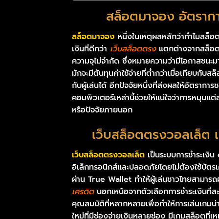
สล็อตมาจอง อัตราการชน
สล็อตมาจอง
หนึ่งในเหตุผลหลักว่าทำไมสล็อต
เงินที่ดีกว่า
เว็บสล็อตตรง
แตกต่างจากสล็อตบน
ความจุไม่จำกัด ซึ่งหมายความว่ามีโอกาสชนะม
มักจะมีต้นทุนค่าใช้จ่ายที่ต่ำกว่าเมื่อเทียบกับ
กับผู้เล่นได้ อีกปัจจัยหนึ่งที่ส่งผลให้อัตรา
คอมพิวเตอร์เหล่านี้ช่วยให้แน่ใจว่าการหมุนแต
หรือปัจจัยภายนอก
เว็บสล็อตตรงวอลเล็ต เก
เว็บสล็อตตรงวอลเล็ต
เป็นระบบการชำระเงิน e-
อิเล็กทรอนิกส์และปลอดภัยโดยไม่ต้องใช้บัต
ผ่าน True Wallet ทำให้ผู้เล่นชาวไทยสามารถฝ
เครดิต
นอกเหนือจากตัวเลือกการชำระเงินที
คุณสมบัติที่หลากหลายเพื่อทำให้การเล่นเกมน่า
ใหม่ที่มีช่องจ่ายเงินหลายช่อง มีเกมสล็อต