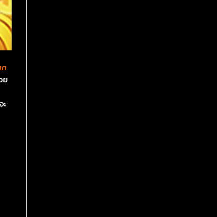
ตก
้วย
จะ