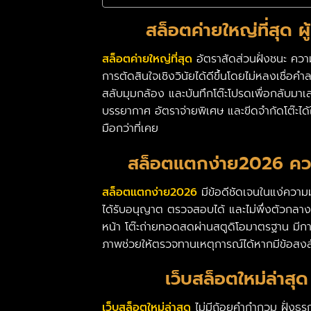
สล็อตค่ายใหญ่ที่สุด ผู
สล็อตค่ายใหญ่ที่สุด
อัตราสัดส่วนฝั่งชนะ ค
การตัดสินใจเชิงวินัยได้ดีขึ้นโดยไม่หลงเชื่อ
สลับมุมกล้อง และบันทึกโต๊ะโปรดเพื่อกลับมาเล
บรรยากาศ อัตราจ่ายพิเศษ และขีดจำกัดโต๊ะได้ในไ
มือกว่าที่เคย
สล็อตแตกง่าย2026 ความม
สล็อตแตกง่าย2026
มีข้อดีชัดเจนในแง่ควา
ได้รับอนุญาต ตรวจสอบได้ และไม่พึ่งตัวกลาง 
หน้า โต๊ะถ่ายทอดสดผ่านสตูดิโอมาตรฐาน มีกา
ภาพช่วยให้ตรวจทานเหตุการณ์ได้หากมีข้อสงส
เว็บสล็อตใหม่ล่าสุด
เว็บสล็อตใหม่ล่าสุด
ไม่มีถ้อยคำกำกวม ฝั่งธุ