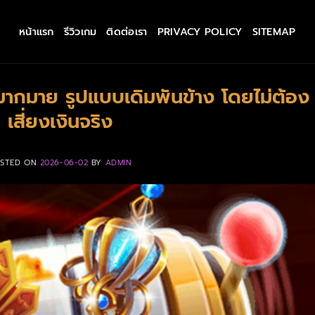
หน้าแรก
รีวิวเกม
ติดต่อเรา
PRIVACY POLICY
SITEMAP
ลมากมาย รูปแบบเดิมพันข้าง โดยไม่ต้อง
เสี่ยงเงินจริง
STED ON
2026-06-02
BY
ADMIN