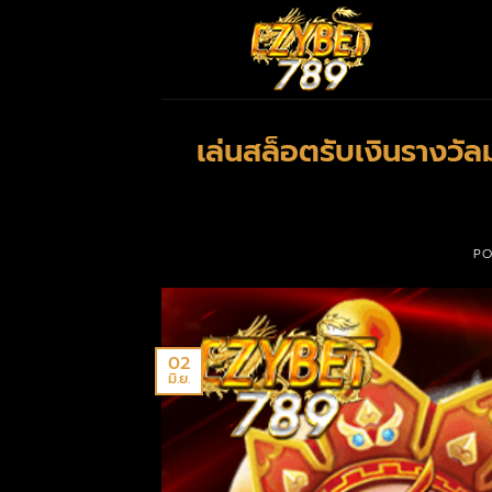
ข้าม
ไป
ยัง
เนื้อหา
เล่นสล็อตรับเงินรางวั
PO
02
มิ.ย.