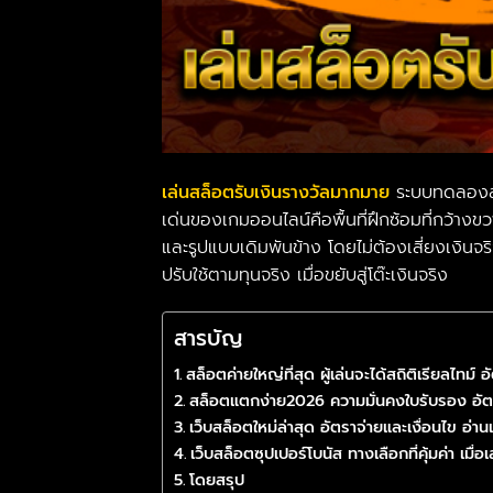
เล่นสล็อตรับเงินรางวัลมากมาย
ระบบทดลองสถ
เด่นของเกมออนไลน์คือพื้นที่ฝึกซ้อมที่กว้า
และรูปแบบเดิมพันข้าง โดยไม่ต้องเสี่ยงเงินจริ
ปรับใช้ตามทุนจริง เมื่อขยับสู่โต๊ะเงินจริง
สารบัญ
สล็อตค่ายใหญ่ที่สุด ผู้เล่นจะได้สถิติเรียลไทม์ 
สล็อตแตกง่าย2026 ความมั่นคงใบรับรอง อัตราจ
เว็บสล็อตใหม่ล่าสุด อัตราจ่ายและเงื่อนไข อ่านเ
เว็บสล็อตซุปเปอร์โบนัส ทางเลือกที่คุ้มค่า เมื่
โดยสรุป