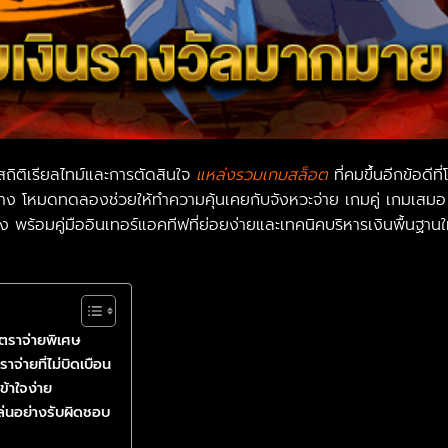
ิติเรียลไทม์และการตัดสินใจ
แหล่งรวมเกมสล็อต
ที่คมขึ้นอีกข้อดีที
งขวาง โหมดทดลองช่วยให้ทำความคุ้นเคยกับจังหวะจ่าย เกมคู่ เกมเสมอ
ง พร้อมคู่มืออินเทอร์แอคทีฟที่ย่อยง่ายและเทคนิคบริหารเงินพื้นฐานใ
อัตราจ่ายพิเศษ
่ายที่ไม่บิดเบือน
ข้าใจง่าย
อเล่นอย่างรับผิดชอบ