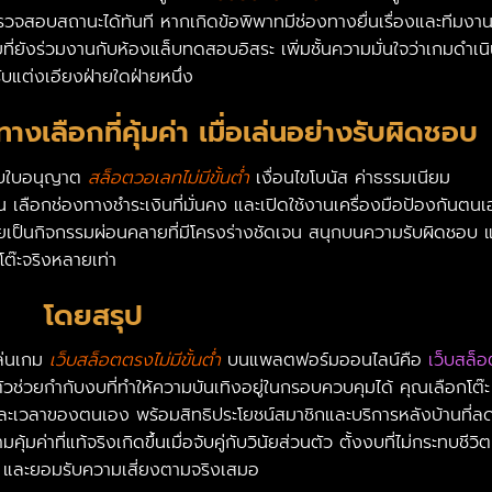
วจสอบสถานะได้ทันที หากเกิดข้อพิพาทมีช่องทางยื่นเรื่องและทีมงา
ที่ยังร่วมงานกับห้องแล็บทดสอบอิสระ เพิ่มชั้นความมั่นใจว่าเกมดำเน
บแต่งเอียงฝ่ายใดฝ่ายหนึ่ง
างเลือกที่คุ้มค่า เมื่อเล่นอย่างรับผิดชอบ
อบใบอนุญาต
สล็อตวอเลทไม่มีขั้นต่ำ
เงื่อนไขโบนัส ค่าธรรมเนียม
เลือกช่องทางชำระเงินที่มั่นคง และเปิดใช้งานเครื่องมือป้องกันตน
ลายเป็นกิจกรรมผ่อนคลายที่มีโครงร่างชัดเจน สนุกบนความรับผิดชอบ 
โต๊ะจริงหลายเท่า
โดยสรุป
ล่นเกม
เว็บสล็อตตรงไม่มีขั้นต่ำ
บนแพลตฟอร์มออนไลน์คือ
เว็บสล็อ
ช่วยกำกับงบที่ทำให้ความบันเทิงอยู่ในกรอบควบคุมได้ คุณเลือกโต๊ะ
และเวลาของตนเอง พร้อมสิทธิประโยชน์สมาชิกและบริการหลังบ้านที่ล
ค่าที่แท้จริงเกิดขึ้นเมื่อจับคู่กับวินัยส่วนตัว ตั้งงบที่ไม่กระทบชีวิต
ดี และยอมรับความเสี่ยงตามจริงเสมอ