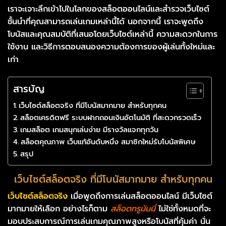
เราจะเจาะลึกเข้าไปในโลกของสล็อตออนไลน์และสำรวจเว็บไซต์
ชั้นนำที่คุณสามารถเล่นเกมเหล่านี้ได้ นอกจากนี้ เราจะพูดถึง
โบนัสและคุณสมบัติที่เสนอโดยเว็บไซต์เหล่านี้ ความสะดวกในการ
ใช้งาน และวิธีการตอบสนองความต้องการของผู้เล่นทั้งใหม่และ
เก่า
สารบัญ
เว็บไซต์สล็อตจริง ที่มีโบนัสมากมาย สำหรับทุกคน
สล็อตเครดิตฟรี ระบบฝากถอนเงินอัตโนมัติ ที่สะดวกรวดเร็ว
เกมสล็อต เกมสนุกเล่นง่าย มีรางวัลแจกทุกวัน
สล็อตคุณภาพ เว็บแท้อันดับหนึ่ง สมาชิกใหม่รับโบนัสพิเศษ
สรุป
เว็บไซต์สล็อตจริง ที่มีโบนัสมากมาย สำหรับทุกคน
เว็บไซต์สล็อตจริง
เมื่อพูดถึงการเล่นสล็อตออนไลน์ มีเว็บไซต์
มากมายให้เลือก อย่างไรก็ตาม
สล็อตทรูมันนี่
ไม่ใช่ทั้งหมดที่จะ
มอบประสบการณ์การเล่นเกมคุณภาพสูงหรือโบนัสที่คุ้มค่า นั่น