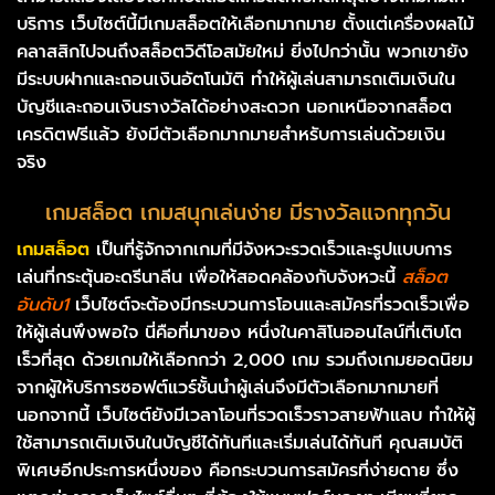
บริการ เว็บไซต์นี้มีเกมสล็อตให้เลือกมากมาย ตั้งแต่เครื่องผลไม้
คลาสสิกไปจนถึงสล็อตวิดีโอสมัยใหม่ ยิ่งไปกว่านั้น พวกเขายัง
มีระบบฝากและถอนเงินอัตโนมัติ ทำให้ผู้เล่นสามารถเติมเงินใน
บัญชีและถอนเงินรางวัลได้อย่างสะดวก นอกเหนือจากสล็อต
เครดิตฟรีแล้ว ยังมีตัวเลือกมากมายสำหรับการเล่นด้วยเงิน
จริง
เกมสล็อต เกมสนุกเล่นง่าย มีรางวัลแจกทุกวัน
เกมสล็อต
เป็นที่รู้จักจากเกมที่มีจังหวะรวดเร็วและรูปแบบการ
เล่นที่กระตุ้นอะดรีนาลีน เพื่อให้สอดคล้องกับจังหวะนี้
สล็อต
อันดับ1
เว็บไซต์จะต้องมีกระบวนการโอนและสมัครที่รวดเร็วเพื่อ
ให้ผู้เล่นพึงพอใจ นี่คือที่มาของ หนึ่งในคาสิโนออนไลน์ที่เติบโต
เร็วที่สุด ด้วยเกมให้เลือกกว่า 2,000 เกม รวมถึงเกมยอดนิยม
จากผู้ให้บริการซอฟต์แวร์ชั้นนำผู้เล่นจึงมีตัวเลือกมากมายที่
นอกจากนี้ เว็บไซต์ยังมีเวลาโอนที่รวดเร็วราวสายฟ้าแลบ ทำให้ผู้
ใช้สามารถเติมเงินในบัญชีได้ทันทีและเริ่มเล่นได้ทันที คุณสมบัติ
พิเศษอีกประการหนึ่งของ คือกระบวนการสมัครที่ง่ายดาย ซึ่ง