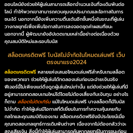
ออนไลน์ยังช่วยให้ผู้เล่นสามารถเลือกจำนวนเงินที่จะเดิมพันต่อ
ไลน์ ทำให้พวกเขาสามารถควบคุมงบประมาณและโอกาสในการ
ชนะได้ นอกจากนี้ยังเพิ่มความตื่นเต้นอีกชั้นหนึ่งในขณะที่ผู้เล่น
วางกลยุทธ์เพื่อเพิ่มโอกาสในการลงจอดชุดค่าผสมที่ชนะ
นอกจากนี้ ผู้พัฒนายังอัปเดตเกมเหล่านี้อย่างต่อเนื่องด้วย
คุณสมบัติใหม่และรอบโบนัส
สล็อตเครดิตฟรี โบนัสไม่จำกัดในโหมดเล่นฟรี เว็บ
ตรงมาแรง2024
สล็อตเครดิตฟรี
หลายแห่งเสนอโหมดเล่นฟรีสำหรับเกมสล็อต
ของพวกเขา ช่วยให้ผู้เล่นได้ทดลองเล่นก่อนจะจ่ายเงินจริง
ฟีเจอร์นี้ไม่เพียงแต่ดึงดูดผู้เล่นใหม่เท่านั้น แต่ยังช่วยให้ผู้เล่นที่มี
อยู่สามารถทดสอบเกมใหม่ได้โดยไม่ต้องเสี่ยงกับเงินทุน อย่างไร
ก็ตาม
สล็อตไม่ติดเทิร์น
แม้ในโหมดเล่นฟรี บางสล็อตก็มีโบนัส
ไม่จำกัด ทำให้ผู้เล่นมีโอกาสที่ดีเยี่ยมในการทำความคุ้นเคยกับ
กลไกและคุณสมบัติของเกม สล็อตเครดิตฟรียังมีประโยชน์เมื่อ
คุณทดสอบกลยุทธ์การเดิมพันต่างๆ เนื่องจากไม่ต้องกลัวว่าจะ
สูญเสียเงิน สิ่งนี้ทำให้ผู้เล่นสามารถค้นหากลยุทธ์ในการชนะก่อน