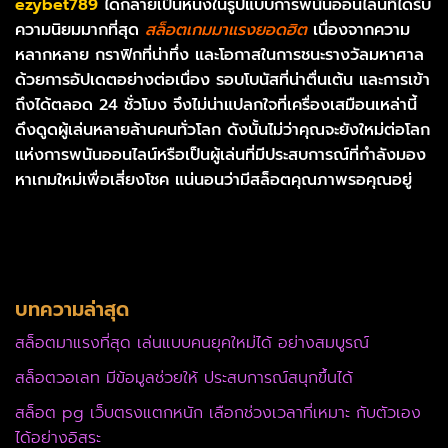
ezybet789
ได้กลายเป็นหนึ่งในรูปแบบการพนันออนไลน์ที่ได้รับ
ความนิยมมากที่สุด
สล็อตเกมมาแรงยอดฮิต
เนื่องจากความ
หลากหลาย กราฟิกที่น่าทึ่ง และโอกาสในการชนะรางวัลมหาศาล
ด้วยการอัปเดตอย่างต่อเนื่อง รอบโบนัสที่น่าตื่นเต้น และการเข้า
ถึงได้ตลอด 24 ชั่วโมง จึงไม่น่าแปลกใจที่เครื่องเสมือนเหล่านี้
ดึงดูดผู้เล่นหลายล้านคนทั่วโลก ดังนั้นไม่ว่าคุณจะยังใหม่ต่อโลก
แห่งการพนันออนไลน์หรือเป็นผู้เล่นที่มีประสบการณ์ที่กำลังมอง
หาเกมใหม่เพื่อเสี่ยงโชค แน่นอนว่ามีสล็อตคุณภาพรอคุณอยู่
บทความล่าสุด
สล็อตมาแรงที่สุด เล่นแบบคนยุคใหม่ได้ อย่างสมบูรณ์
สล็อตวอเลท มีข้อมูลช่วยให้ ประสบการณ์สนุกขึ้นได้
สล็อต pg เว็บตรงแตกหนัก เลือกช่วงเวลาที่เหมาะ กับตัวเอง
ได้อย่างอิสระ