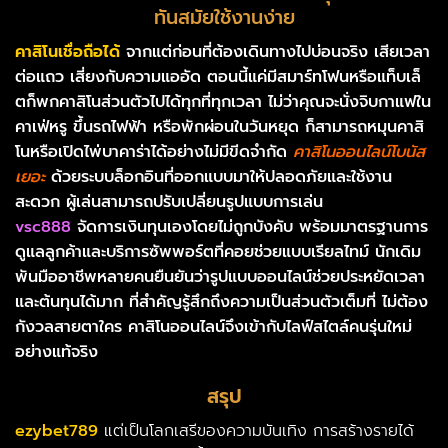
ทันสมัยใช้งานง่าย
คาสิโนเชื่อถือได้
จากแต่ก่อนที่ต้องเดินทางไปบ่อนจริง เสียเวลา
ต่อแถว เสี่ยงกับความแออัด ตอนนี้แค่มีสมาร์ทโฟนหรือแท็บเล็
ตก็พกคาสิโนส่วนตัวไปได้ทุกที่ทุกเวลา ไม่ว่าคุณจะนั่งจิบกาแฟใน
คาเฟ่หรู ขึ้นรถไฟฟ้า หรือพักผ่อนในวันหยุด ก็สามารถหมุนคาสิ
โนหรือเปิดไพ่บาคาร่าได้อย่างไม่มีขีดจำกัด
คาสิโนออนไลน์โบนัส
เยอะ
ด้วยระบบล็อกอินที่ออกแบบมาให้ปลอดภัยและใช้งาน
สะดวก ผู้เล่นสามารถปรับเปลี่ยนรูปแบบการเล่น
vsc888
จัดการเงินทุนเองโดยไม่ถูกบังคับ พร้อมมาตรฐานการ
ดูแลลูกค้าและบริการซัพพอร์ตที่คอยช่วยแบบเรียลไทม์ นักเดิม
พันมืออาชีพหลายคนยืนยันว่ารูปแบบออนไลน์ช่วยประหยัดเวลา
และต้นทุนได้มาก ที่สำคัญรู้สึกถึงความเป็นส่วนตัวเต็มที่ ไม่ต้อง
กังวลสายตาใคร คาสิโนออนไลน์จึงเข้ากับไลฟ์สไตล์คนรุ่นใหม่
อย่างแท้จริง
สรุป
ezybet789
แต่เป็นโลกเสรีของความบันเทิง การสร้างรายได้