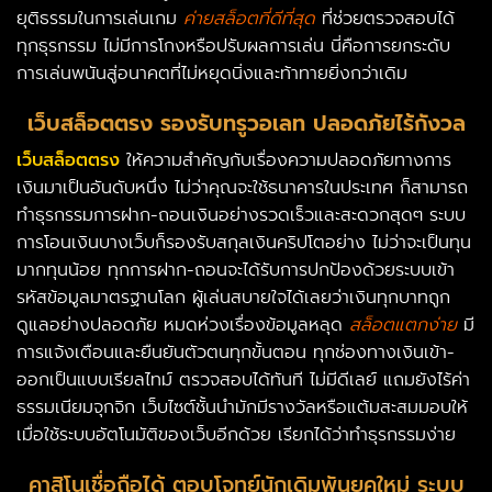
ยุติธรรมในการเล่นเกม
ค่ายสล็อตที่ดีที่สุด
ที่ช่วยตรวจสอบได้
ทุกธุรกรรม ไม่มีการโกงหรือปรับผลการเล่น นี่คือการยกระดับ
การเล่นพนันสู่อนาคตที่ไม่หยุดนิ่งและท้าทายยิ่งกว่าเดิม
เว็บสล็อตตรง
รองรับทรูวอเลท ปลอดภัยไร้กังวล
เว็บสล็อตตรง
ให้ความสำคัญกับเรื่องความปลอดภัยทางการ
เงินมาเป็นอันดับหนึ่ง ไม่ว่าคุณจะใช้ธนาคารในประเทศ ก็สามารถ
ทำธุรกรรมการฝาก-ถอนเงินอย่างรวดเร็วและสะดวกสุดๆ ระบบ
การโอนเงินบางเว็บก็รองรับสกุลเงินคริปโตอย่าง ไม่ว่าจะเป็นทุน
มากทุนน้อย ทุกการฝาก-ถอนจะได้รับการปกป้องด้วยระบบเข้า
รหัสข้อมูลมาตรฐานโลก ผู้เล่นสบายใจได้เลยว่าเงินทุกบาทถูก
ดูแลอย่างปลอดภัย หมดห่วงเรื่องข้อมูลหลุด
สล็อตแตกง่าย
มี
การแจ้งเตือนและยืนยันตัวตนทุกขั้นตอน ทุกช่องทางเงินเข้า-
ออกเป็นแบบเรียลไทม์ ตรวจสอบได้ทันที ไม่มีดีเลย์ แถมยังไร้ค่า
ธรรมเนียมจุกจิก เว็บไซต์ชั้นนำมักมีรางวัลหรือแต้มสะสมมอบให้
เมื่อใช้ระบบอัตโนมัติของเว็บอีกด้วย เรียกได้ว่าทำธุรกรรมง่าย
คาสิโนเชื่อถือได้
ตอบโจทย์นักเดิมพันยุคใหม่ ระบบ