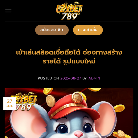
ข้าม
ไป
ยัง
เนื้อหา
สมัครสมาชิก
ทางเข้าเล่น
เข้าเล่นสล็อตเชื่อถือได้ ช่องทางสร้าง
รายได้ รูปแบบใหม่
POSTED ON
2025-08-27
BY
ADMIN
27
ส.ค.