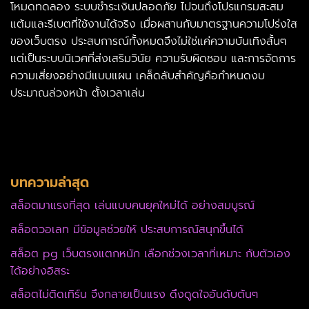
โหมดทดลอง ระบบชำระเงินปลอดภัย ไปจนถึงโปรแกรมสะสม
แต้มและรีเบตที่ใช้งานได้จริง เมื่อผสานกับมาตรฐานความโปร่งใส
ของเว็บตรง ประสบการณ์ทั้งหมดจึงไม่ใช่แค่ความบันเทิงสั้นๆ
แต่เป็นระบบนิเวศที่ส่งเสริมวินัย ความรับผิดชอบ และการจัดการ
ความเสี่ยงอย่างมีแบบแผน เคล็ดลับสำคัญคือกำหนดงบ
ประมาณล่วงหน้า ตั้งเวลาเล่น
บทความล่าสุด
สล็อตมาแรงที่สุด เล่นแบบคนยุคใหม่ได้ อย่างสมบูรณ์
สล็อตวอเลท มีข้อมูลช่วยให้ ประสบการณ์สนุกขึ้นได้
สล็อต pg เว็บตรงแตกหนัก เลือกช่วงเวลาที่เหมาะ กับตัวเอง
ได้อย่างอิสระ
สล็อตไม่ติดเทิร์น จึงกลายเป็นแรง ดึงดูดใจอันดับต้นๆ