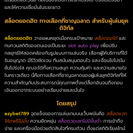
เสริมสติและวินัย ถือเป็นประสบการณ์ที่โปร่งใส ตรงไปตรงมา
และให้ความเชื่อมั่นในระยะยาว
สล็อตยอดฮิต ทางเลือกที่ชาญฉลาด สำหรับผู้เล่นยุค
ดิจิทัล
สล็อตยอดฮิต
วางแผนหยุดเมื่อครบเป้าหมาย
สล็อตออโต้
และ
ทบทวนสถิติของตนเองเป็นระยะ
slot auto play
เพื่อปรับ
กลยุทธ์ให้สอดคล้องกับรูปแบบการเล่นจริง เลือกผู้ให้บริการที่ได้
รับอนุญาต มีรีวิวชัดเจน ทีมสนับสนุนตอบไว และเงื่อนไขโปรโม
ชั่นโปร่งใส คุณจะได้ทั้งความสนุก ความคุ้มค่า และความสบายใจ
ในคราวเดียว นี่คือทางเลือกที่ชาญฉลาดของผู้เล่นยุคดิจิทัลที่ให้
ความสำคัญกับประสบการณ์คุณภาพตั้งแต่ล็อกอินจนถึงถอน
เงินออกจากระบบอย่างเรียบง่ายและมั่นใจ
โดยสรุป
ezybet789
จุดแข็งของการเล่นเกมบนเว็บพนันคือ
สล็อตแจก
โค้ดฟรีไม่อั้น
ความยืดหยุ่น
สล็อตวอเลทไม่มีขั้นต่ำ
การเข้าถึง
ง่าย และเครื่องมือช่วยตัดสินใจที่ครบถ้วน ตั้งแต่สถิติเรียลไทม์