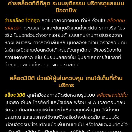
ค่ายสล็อตที่ดีที่สุด ระบบยุติธรรม บริการดูแลแบบ
มืออาชีพ
ค่ายสล็อตที่ดีที่สุด
ลดชั้นกลางทั้งหมด ทำให้เงื่อนไข
สล็อตคน
เล่นเยอะ
กระบวนการ และต้นทุนชัดเจนตั้งแต่ต้น ราคาจริง โปร
จริง ไม่บวกส่วนต่างจากเอเย่นต์ ระบบเกมผ่านการรับรองจาก
ห้องแล็บอิสระ การสตรีมลื่นไหล มุมกล้องชัดเจน ตรวจสอบไทม์
ไลน์การเปิดเกมย้อนหลังได้ ครบถ้วนทุกดีเทล ฟีเจอร์ป้องกัน
ความผิดพลาด เช่น ยืนยันบิลสองชั้น ปุ่มยกเลิกภายในเวลาที่
กำหนด และบันทึกรายการแบบเรียลไทม์
สล็อต3มิติ ช่วยให้ผู้เล่นควบคุม เกมได้เต็มที่ด้าน
บริการ
สล็อต3มิติ
ลูกค้ามีช่องทางติดต่อหลายรูปแบบ
สล็อตแจกไม่อั้น
แชตสด อีเมล โทรศัพท์ และโซเชียล พร้อม SLA เวลาตอบกลับ
ชัดเจน ทีมสนับสนุนให้คำแนะนำเชิงกลยุทธ์พื้นฐาน วิธีตั้งงบ
ประมาณ และแนวทางใช้งานฟีเจอร์อย่างปลอดภัย ระบบแจ้ง
เตือนอัจฉริยะช่วยเตือนเมื่อเล่นนานเกินไป หรือใกล้แตะงบที่ตั้งไว้