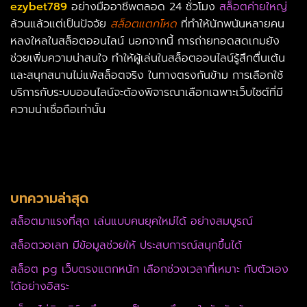
ezybet789
อย่างมืออาชีพตลอด 24 ชั่วโมง
สล็อตค่ายใหญ่
ล้วนแล้วแต่เป็นปัจจัย
สล็อตแตกโหด
ที่ทำให้นักพนันหลายคน
หลงใหลในสล็อตออนไลน์ นอกจากนี้ การถ่ายทอดสดเกมยัง
ช่วยเพิ่มความน่าสนใจ ทำให้ผู้เล่นในสล็อตออนไลน์รู้สึกตื่นเต้น
และสนุกสนานไม่แพ้สล็อตจริง ในทางตรงกันข้าม การเลือกใช้
บริการกับระบบออนไลน์จะต้องพิจารณาเลือกเฉพาะเว็บไซต์ที่มี
ความน่าเชื่อถือเท่านั้น
บทความล่าสุด
สล็อตมาแรงที่สุด เล่นแบบคนยุคใหม่ได้ อย่างสมบูรณ์
สล็อตวอเลท มีข้อมูลช่วยให้ ประสบการณ์สนุกขึ้นได้
สล็อต pg เว็บตรงแตกหนัก เลือกช่วงเวลาที่เหมาะ กับตัวเอง
ได้อย่างอิสระ