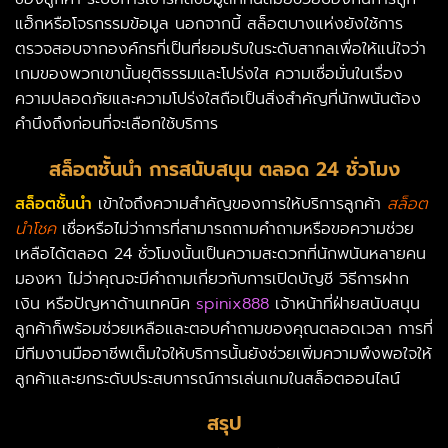
แฮ็กหรือโจรกรรมข้อมูล นอกจากนี้ สล็อตบางแห่งยังใช้การ
ตรวจสอบจากองค์กรที่เป็นที่ยอมรับในระดับสากลเพื่อให้แน่ใจว่า
เกมของพวกเขานั้นยุติธรรมและโปร่งใส ความเชื่อมั่นในเรื่อง
ความปลอดภัยและความโปร่งใสถือเป็นสิ่งสำคัญที่นักพนันต้อง
คำนึงถึงก่อนที่จะเลือกใช้บริการ
สล็อตชั้นนำ การสนับสนุน ตลอด 24 ชั่วโมง
สล็อตชั้นนำ
เข้าใจถึงความสำคัญของการให้บริการลูกค้า
สล็อต
นำโชค
เชื่อหรือไม่ว่าการที่สามารถถามคำถามหรือขอความช่วย
เหลือได้ตลอด 24 ชั่วโมงนั้นเป็นความสะดวกที่นักพนันหลายคน
มองหา ไม่ว่าคุณจะมีคำถามเกี่ยวกับการเปิดบัญชี วิธีการฝาก
เงิน หรือปัญหาด้านเทคนิค
spinix888
เจ้าหน้าที่ฝ่ายสนับสนุน
ลูกค้าก็พร้อมช่วยเหลือและตอบคำถามของคุณตลอดเวลา การที่
มีทีมงานมืออาชีพเต็มใจให้บริการนั้นยังช่วยเพิ่มความพึงพอใจให้
ลูกค้าและยกระดับประสบการณ์การเล่นเกมในสล็อตออนไลน์
สรุป