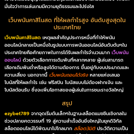
มั่นใจว่าการเล่นเกมมีความยุติธรรมและโปร่งใส
เว็บพนันคาสิโนสด ที่ให้ผลกำไรสูง อันดับสูงสุดใน
ประเทศไทย
เว็บพนันคาสิโนสด
เหตุผลสำคัญประการหนึ่งที่ทำให้พนัน
ออนไลน์กลายเป็นหนึ่งในรูปแบบการพนันออนไลน์อันดับต้นๆใน
ประเทศไทยคือศักยภาพในการได้รับผลกำไรจำนวนมาก
เว็บพนัน
ออนไลน์
ด้วยตัวเลือกการเดิมพันที่หลากหลาย ผู้เล่นสามารถ
เลือกเดิมพันต่ำหรือสูงได้ตามต้องการ ขึ้นอยู่กับงบประมาณและ
ความเสี่ยง นอกจากนี้
เว็บพนันถอนได้จริง
หลายแห่งเสนอ
โบนัสที่ให้ผลกำไร เช่น ฟรีสปิน โบนัสแบบไม่ต้องฝากเงิน และ
โบนัสต้อนรับ ซึ่งจะเพิ่มโอกาสของผู้เล่นในการชนะรางวัลใหญ่
สรุป
ezybet789
จากจุดเริ่มต้นเล็กๆในฐานะสล็อตแมชชีนเชิงกลใน
ช่วงปลายศตวรรษที่ 19 สู่ความสำเร็จอันยิ่งใหญ่ในยุคดิจิทัล
สล็อตออนไลน์ได้พัฒนาไปไกลมาก
สล็อต3มิติ
ประวัติความเป็น