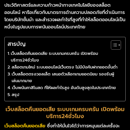
ประวัติศาสตร์และความก้าวหน้าทางเทคโนโลยีของสล็อต
ออนไลน์ หารือเกี่ยวกับมาตรการด้านความปลอดภัยที่ดำเนินการ
โดยบริษัทชั้นนำ และสำรวจผลกำไรที่สูงที่ทำให้สล็อตออนไลน์เป็น
หนึ่งในรูปแบบการพนันออนไลน์ประเทศไทย
สารบัญ
เว็บสล็อตคืนยอดเสีย ระบบเกมครบครัน เปิดพร้อม
บริการ24ชั่วโมง
สล็อตเกมใหม่ ระบบออนไลน์เว็บตรง ไม่มีบังคับฝากยอดขั้นต่ำ
เว็บสล็อตตรงวอลเล็ต เสนอตัวเลือกเกมยอดนิยม รองรับผู้
เล่นมากมาย
เว็บพนันคาสิโนสด ที่ให้ผลกำไรสูง อันดับสูงสุดในประเทศไทย
สรุป
เว็บสล็อตคืนยอดเสีย ระบบเกมครบครัน เปิดพร้อม
บริการ24ชั่วโมง
เว็บสล็อตคืนยอดเสีย
ซึ่งทำให้มั่นใจได้ว่าการหมุนแต่ละครั้งจะ