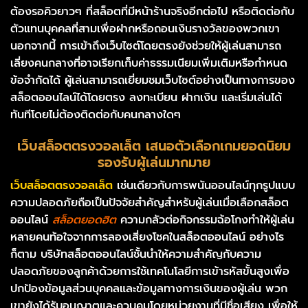
ต้องรอคิวยาวๆ ที่สล็อตที่มีหน้าร้านจริงอีกต่อไป หรือติดต่อกับ
ตัวแทนบุคคลที่สามเพื่อฝากหรือถอนเงินรางวัลของพวกเขา
นอกจากนี้ การเข้าถึงเว็บไซต์โดยตรงยังช่วยให้ผู้เล่นสามารถ
เลี่ยงคนกลางที่อาจเรียกเก็บค่าธรรมเนียมเพิ่มเติมหรือกำหนด
ข้อจำกัดได้ ผู้เล่นสามารถเยี่ยมชมเว็บไซต์อย่างเป็นทางการของ
สล็อตออนไลน์ได้โดยตรง ลงทะเบียน ฝากเงิน และเริ่มเล่นได้
ทันทีโดยไม่ต้องติดต่อกับคนกลางใดๆ
เว็บสล็อตตรงวอลเล็ต เสนอตัวเลือกเกมยอดนิยม
รองรับผู้เล่นมากมาย
เว็บสล็อตตรงวอลเล็ต
เช่นเดียวกับการพนันออนไลน์ทุกรูปแบบ
ความปลอดภัยถือเป็นปัจจัยสำคัญสำหรับผู้เล่นเมื่อเลือกสล็อต
ออนไลน์
สล็อตยอดฮิต
ความกลัวต่อกิจกรรมฉ้อโกงทำให้ผู้เล่น
หลายคนท้อใจจากการลองเสี่ยงโชคในสล็อตออนไลน์ อย่างไร
ก็ตาม บริษัทสล็อตออนไลน์ชั้นนำให้ความสำคัญกับความ
ปลอดภัยของลูกค้าด้วยการใช้เทคโนโลยีการเข้ารหัสขั้นสูงเพื่อ
ปกป้องข้อมูลส่วนบุคคลและข้อมูลทางการเงินของผู้เล่น พวก
เขายังได้รับอนุญาตและควบคุมโดยหน่วยงานที่มีชื่อเสียง เพื่อให้