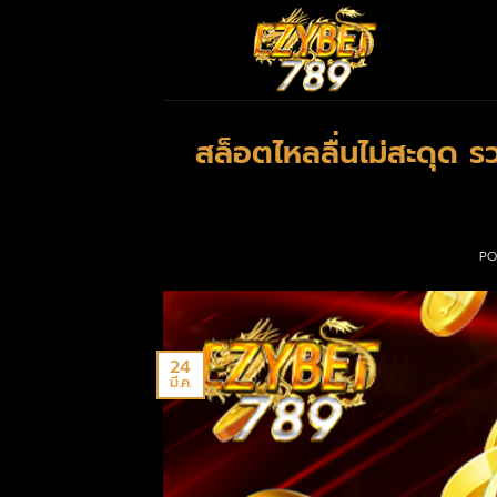
ข้าม
ไป
ยัง
เนื้อหา
สล็อตไหลลื่นไม่สะดุด ร
PO
24
มี.ค.