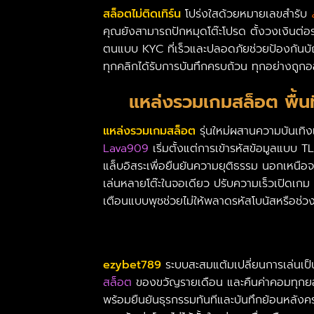
สล็อตไม่ติดเทิร์น
โปร่งใสด้วยหมายเลขสำรับ
คุณยังสามารถปักหมุดโต๊ะโปรด ตั้งวงเงินต่อร
ตนแบบ KYC ที่เร็วและปลอดภัยช่วยป้องกันบัญ
ทุกคลิกได้รับการบันทึกครบถ้วน ทุกอย่างถูกอ
แหล่งรวมเกมสล็อต พื้น
แหล่งรวมเกมสล็อต
รุ่นใหม่ผสานความบันเทิง
Lava909
เริ่มตั้งแต่การเข้ารหัสข้อมูลแบบ 
แล็บอิสระเพื่อยืนยันความยุติธรรม นอกเหนือจ
เล่นหลายโต๊ะในจอเดียว ปรับความเร็วเปิดเก
เตือนแบบพุชช่วยไม่ให้พลาดรหัสโบนัสหรือช่ว
ezybet789
ระบบสะสมแต้มเปลี่ยนการเล่นเป็
สล็อต
ของขวัญรายเดือน และคืนค่าคอมทุกยอด
พร้อมยืนยันธุรกรรมทันทีและบันทึกย้อนหลังค