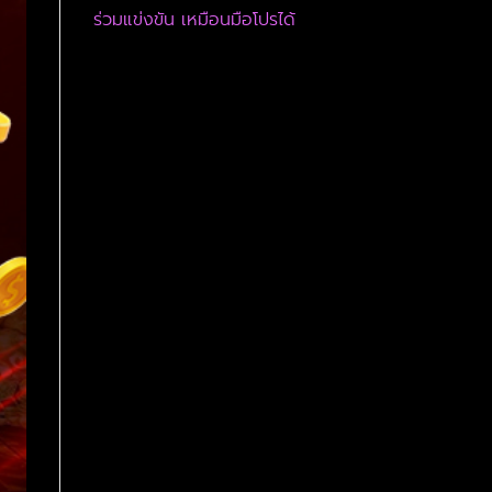
ร่วมแข่งขัน เหมือนมือโปรได้