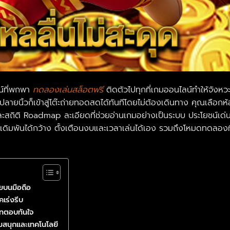
์ที่พกพา
ทดลองเล่นสล็อตฟรี
ติดตัวไปทุกที่เกมออนไลน์ทำให้จังหว
ลายนิ้วก็เข้าสู่โต๊ะถ่ายทอดสดได้ทันทีโดยไม่ต้องเดินทาง คุณเลือกห
ละสถิติ Roadmap ละเอียดที่ช่วยอ่านเกมอย่างเป็นระบบ ประโยชน์เด่
เดิมพันได้กว้าง ตั้งเตือนงบและเวลาเล่นได้เอง รวมถึงโหมดทดลองที่
ยบนมือถือ
เร่งรีบ
ชทตอบทันใจ
มสนุกและเทคโนโลยี