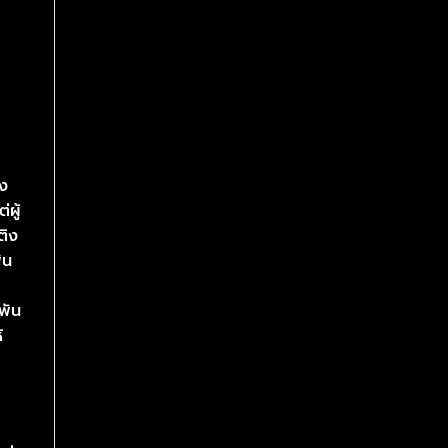
่ง
่ผู้
ติง
ัน
น
พัน
้