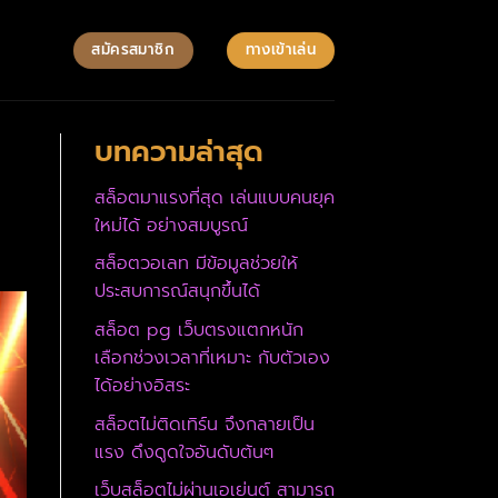
สมัครสมาชิก
ทางเข้าเล่น
บทความล่าสุด
สล็อตมาแรงที่สุด เล่นแบบคนยุค
ใหม่ได้ อย่างสมบูรณ์
สล็อตวอเลท มีข้อมูลช่วยให้
ประสบการณ์สนุกขึ้นได้
สล็อต pg เว็บตรงแตกหนัก
เลือกช่วงเวลาที่เหมาะ กับตัวเอง
ได้อย่างอิสระ
สล็อตไม่ติดเทิร์น จึงกลายเป็น
แรง ดึงดูดใจอันดับต้นๆ
เว็บสล็อตไม่ผ่านเอเย่นต์ สามารถ