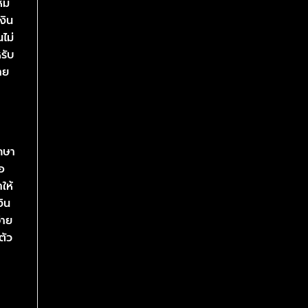
หม่
งิน
ไม่
รับ
ลาย
กษา
อ
ให้
งิน
่าย
ตัว