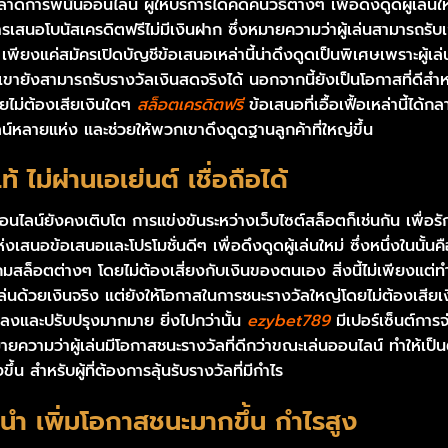
ดการพนันออนไลน์ ผู้ให้บริการได้คิดค้นวิธีต่างๆ เพื่อดึงดูดผู้เล่นใ
การเสนอโบนัสเครดิตฟรีไม่มีเงินฝาก ซึ่งหมายความว่าผู้เล่นสามารถรับเ
พียงแค่สมัครเปิดบัญชีข้อเสนอเหล่านี้น่าดึงดูดเป็นพิเศษเพราะผู้เล่น
ขายังสามารถรับรางวัลเงินสดจริงได้ นอกจากนี้ยังเป็นโอกาสที่ดีสำห
ดยไม่ต้องเสียเงินใดๆ
สล็อตเครดิตฟรี
ข้อเสนอที่เอื้อเฟื้อเหล่านี้ได้ก
หลายแห่ง และช่วยให้พวกเขาดึงดูดฐานลูกค้าที่ใหญ่ขึ้น
้ ไม่ผ่านเอเย่นต์ เชื่อถือได้
ลน์ยังคงเติบโต การแข่งขันระหว่างเว็บไซต์สล็อตก็เช่นกัน เพื่อรั
นอข้อเสนอและโปรโมชั่นดีๆ เพื่อดึงดูดผู้เล่นใหม่ ซึ่งหนึ่งในนั้นคื
เกมสล็อตต่างๆ โดยไม่ต้องเสี่ยงกับเงินของตนเอง สิ่งนี้ไม่เพียงแต่ทำ
เล่นด้วยเงินจริง แต่ยังให้โอกาสในการชนะรางวัลใหญ่โดยไม่ต้องเสียเ
ปลงและปรับปรุงมากมาย ยิ่งไปกว่านั้น
ezybet789
มีเปอร์เซ็นต์การจ
หมายความว่าผู้เล่นมีโอกาสชนะรางวัลที่ดีกว่าขณะเล่นออนไลน์ ทำให้เป็น
งขึ้น สำหรับผู้ที่ต้องการลุ้นรับรางวัลที่มีกำไร
นำ เพิ่มโอกาสชนะมากขึ้น กำไรสูง