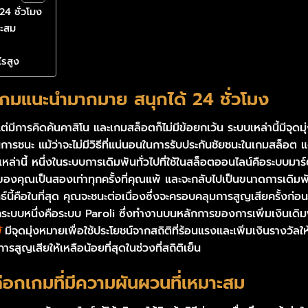
4 ชั่วโมง
าะสม
ไรสูง
กมแนะนำมากมาย สนุกได้ 24 ชั่วโมง
่มีการคิดค้นคาสิโน และเกมสล็อตก็ไม่มีข้อยกเว้น ระบบเหล่านี้มีจุดมุ
นการชนะ แม้ว่าจะไม่มีวิธีที่แน่นอนในการรับประกันชัยชนะในเกมสล็อต แต
านี้ หนึ่งในระบบการเดิมพันทั่วไปที่ใช้ในสล็อตออนไลน์คือระบบมาร์
ันของคุณเป็นสองเท่าทุกครั้งที่คุณแพ้ และจะกลับไปเป็นขนาดการเดิมพ
ธ์นี้คือในที่สุด คุณจะชนะต่อเนื่องซึ่งจะครอบคลุมการสูญเสียครั้งก่อ
ะบบหนึ่งคือระบบ Paroli ซึ่งทำงานบนหลักการของการเพิ่มเงินเดิม
้
มีจุดมุ่งหมายเพื่อใช้ประโยชน์จากสถิติที่ร้อนแรงและเพิ่มเงินรางวัลให
รสูญเสียให้เหลือน้อยที่สุดในช่วงที่สถิติเย็น
อกเกมที่มีความผันผวนที่เหมาะสม