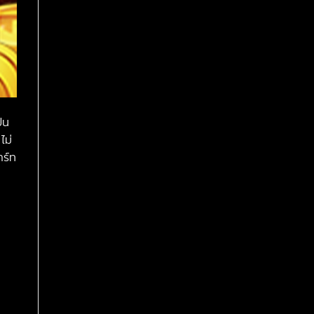
็น
ไม่
าร์ท