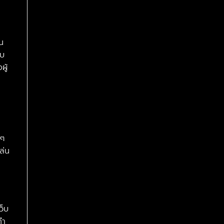
น
แบ
ู้
งๆ
ล่น
ว็บ
ทำ