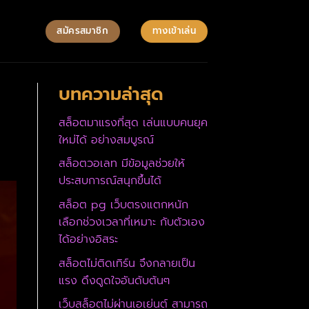
สมัครสมาชิก
ทางเข้าเล่น
บทความล่าสุด
สล็อตมาแรงที่สุด เล่นแบบคนยุค
ใหม่ได้ อย่างสมบูรณ์
สล็อตวอเลท มีข้อมูลช่วยให้
ประสบการณ์สนุกขึ้นได้
สล็อต pg เว็บตรงแตกหนัก
เลือกช่วงเวลาที่เหมาะ กับตัวเอง
ได้อย่างอิสระ
สล็อตไม่ติดเทิร์น จึงกลายเป็น
แรง ดึงดูดใจอันดับต้นๆ
เว็บสล็อตไม่ผ่านเอเย่นต์ สามารถ