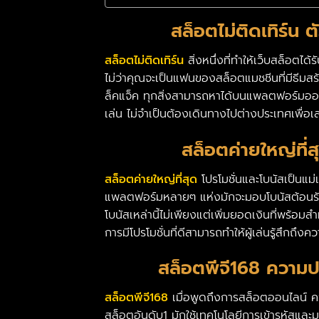
สล็อตไม่ติดเทิร์น
สล็อตไม่ติดเทิร์น
สิ่งหนึ่งที่ทำให้เว็บสล็อต
ไม่ว่าคุณจะเป็นแฟนของสล็อตแมชชีนที่มีธีมส
ล็คแจ็ค ทุกสิ่งสามารถหาได้บนแพลตฟอร์มออ
เล่น ไม่จำเป็นต้องเดินทางไปต่างประเทศเพื่อ
สล็อตค่ายใหญ่ที่ส
สล็อตค่ายใหญ่ที่สุด
โปรโมชั่นและโบนัสเป็นแม่
แพลตฟอร์มหลายๆ แห่งมักจะมอบโบนัสต้อนรับส
โบนัสเหล่านี้ไม่เพียงแต่เพิ่มยอดเงินที่พร้อม
การมีโปรโมชั่นที่ดีสามารถทำให้ผู้เล่นรู้สึกถึงค
สล็อตพีจี168
ความปลอ
สล็อตพีจี168
เมื่อพูดถึงการสล็อตออนไลน์
สล็อตอันดับ1 มักใช้เทคโนโลยีการเข้ารหัสแล