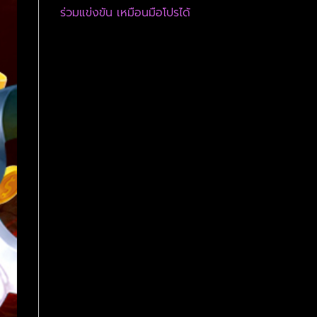
ร่วมแข่งขัน เหมือนมือโปรได้