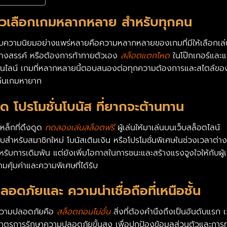
 ตัวเลือกเกมหลากหลาย สำหรับทุกคน
ได้รับความนิยมอย่างแพร่หลายคือความหลากหลายของเกมที่มีให้เลือกเล่
ร้างสรรค์ หรือต้องการท้าทายตัวเอง
สล็อตแตกโหด
ในโป๊กเกอร์และ
นไลน์ เกมที่หลากหลายนี้ตอบสนองต่อทุกความต้องการและสไตล์ของผ
เล่นเกมหายาก
ุด โปรโมชั่นโบนัส ที่ยากจะต้านทาน
เหล็กที่ดึงดูด
ทดลองเล่นสล็อตฟรี
ผู้เล่นให้มาเล่นบนเว็บสล็อตไลน์
ำหรับสมาชิกใหม่ โบนัสเติมเงิน หรือโปรโมชั่นพิเศษในช่วงเวลาต่า
สำหรับการเดิมพัน แต่ยังเพิ่มโอกาสในการชนะและสร้างแรงจูงใจให้กับผู้เ
วามคุ้มค่าและความพิเศษที่ได้รับ
ดภัยและ ความน่าเชื่อถือที่เหนือชั้น
 ความปลอดภัยคือ
สล็อตถอนไม่อั้น
สิ่งที่ต้องคำนึงถึงเป็นอันดับแรก เ
ะมาตรการรักษาความปลอดภัยขั้นสูง เพื่อปกป้องข้อมูลส่วนตัวและการ