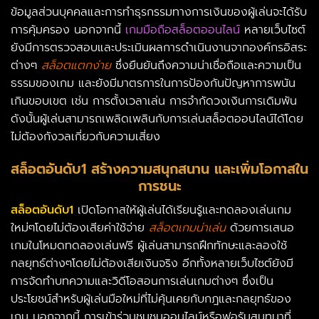
ข้อมูลส่วนบุคคลและการทำธุรกรรมทางการเงินของผู้เล่นจะได้รับ
การคุ้มครอง นอกจากนี้
เกมมือถือสล็อตออนไลน์
หลายเว็บไซต์
ยังมีการตรวจสอบและประเมินผลการดำเนินงานจากองค์กรอิสระ
ต่างๆ
สล็อตแตกง่าย
ซึ่งยืนยันถึงความน่าเชื่อถือและความเป็น
ธรรมของเกม และยังมีมาตรการในการป้องกันปัญหาการพนัน
เกินขอบเขต เช่น การตั้งเวลาเล่น การจำกัดวงเงินการเดิมพัน
ดังนั้นผู้เล่นสามารถเพลิดเพลินกับการเล่นสล็อตออนไลน์ได้โดย
ไม่ต้องกังวลเกี่ยวกับความเสี่ยง
สล็อตอันดับ1 สร้างความสนุกสนาน และเพิ่มโอกาสใน
การชนะ
สล็อตอันดับ1
เปิดโอกาสให้ผู้เล่นได้เรียนรู้และทดลองเล่นเกม
ใหม่ๆโดยไม่ต้องเสียค่าใช้จ่าย
สล็อตเกมน่าเล่น
ด้วยการเสนอ
เกมในโหมดทดลองเล่นฟรี ผู้เล่นสามารถฝึกทักษะและลองใช้
กลยุทธ์ต่างๆโดยไม่ต้องเสียเงินจริง อีกทั้งหลายเว็บไซต์ยังมี
การจัดทำบทความและวิดีโอสอนการเล่นเกมต่างๆ ซึ่งเป็น
ประโยชน์สำหรับผู้เล่นมือใหม่ที่ไม่คุ้นเคยกับกฎและกลยุทธ์ของ
เกม นอกจากนี้ การเข้าร่วมชุมชนออนไลน์หรือฟอรัมสนทนาที่