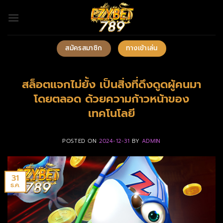
ข้าม
ไป
ยัง
เนื้อหา
สมัครสมาชิก
ทางเข้าเล่น
สล็อตแจกไม่ยั้ง เป็นสิ่งที่ดึงดูดผู้คนมา
โดยตลอด ด้วยความก้าวหน้าของ
เทคโนโลยี
POSTED ON
2024-12-31
BY
ADMIN
31
ธ.ค.