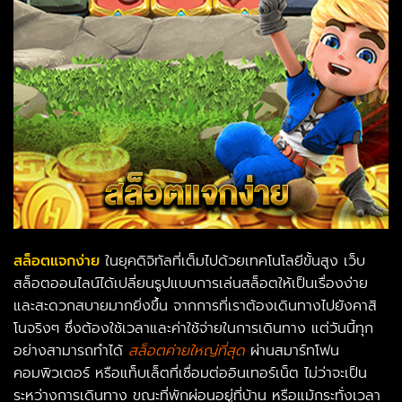
สล็อตแจกง่าย
ในยุคดิจิทัลที่เต็มไปด้วยเทคโนโลยีขั้นสูง เว็บ
สล็อตออนไลน์ได้เปลี่ยนรูปแบบการเล่นสล็อตให้เป็นเรื่องง่าย
และสะดวกสบายมากยิ่งขึ้น จากการที่เราต้องเดินทางไปยังคาสิ
โนจริงๆ ซึ่งต้องใช้เวลาและค่าใช้จ่ายในการเดินทาง แต่วันนี้ทุก
อย่างสามารถทำได้
สล็อตค่ายใหญ่ที่สุด
ผ่านสมาร์ทโฟน
คอมพิวเตอร์ หรือแท็บเล็ตที่เชื่อมต่ออินเทอร์เน็ต ไม่ว่าจะเป็น
ระหว่างการเดินทาง ขณะที่พักผ่อนอยู่ที่บ้าน หรือแม้กระทั่งเวลา