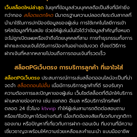
เว็บสล็อตใหม่ล่าสุด
ในยุคที่ข้อมูลส่วนบุคคลถือเป็นสิ่งที่มีค่ายิ่ง
กว่าทอง
สล็อตแตกโหด
มีมาตรฐานความปลอดภัยระดับสากลที่
นำมาใช้ในการปกป้องข้อมูลของผู้เล่น การใช้เทคโนโลยีการเข้า
รหัสข้อมูลที่ทันสมัย ช่วยให้ผู้เล่นมั่นใจได้ว่าข้อมูลสำคัญทั้งหมด
จะไม่ถูกเปิดเผยหรือเข้าถึงโดยบุคคลที่สาม การทำธุรกรรมทั้งการ
ฝากและถอนเงินได้รับการป้องกันอย่างเข้มงวด ตั้งแต่วิธีการ
ฝากเงินที่หลากหลายไปจนถึงการถอนเงินที่รวดเร็ว
สล็อตPGเว็บตรง การบริการลูกค้า ที่เอาใจใส่
สล็อตPGเว็บตรง
ประสบการณ์การเล่นสล็อตออนไลน์จะเป็นที่น่า
จดจำ
สล็อตถอนไม่อั้น
เมื่อมีการบริการลูกค้าที่ดี รองรับทุก
ความต้องการและปัญหาของผู้เล่น เว็บไซต์สล็อตที่ดีมักให้บริการ
ผ่านหลายช่องทาง เช่น แชทสด อีเมล หรือบริการโทรศัพท์
ตลอด 24 ชั่วโมง
ktvvip
ทำให้ผู้เล่นสามารถติดต่อสอบถาม
หรือแก้ไขปัญหาได้อย่างทันที เมื่อเกิดข้อสงสัยเกี่ยวกับกฎกติกา
ของเกม หรือปัญหาที่เกี่ยวกับการฝาก-ถอนเงิน ทีมงานที่มีความ
เชี่ยวชาญจะพร้อมให้ความช่วยเหลือและคำแนะนำ แบบมืออาชีพ