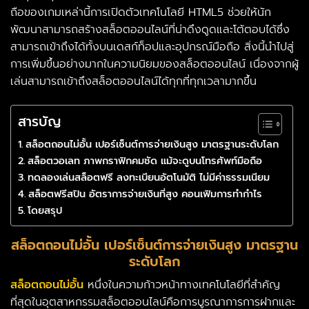
ถือของเกมเหล่านี้การเปิดตัวเทคโนโลยี HTML5 ช่วยให้นัก
พัฒนาสามารถสร้างสล็อตออนไลน์ที่น่าดึงดูดและโต้ตอบได้ซึ่ง
สามารถเข้าถึงได้ทั้งบนเดสก์ท็อปและอุปกรณ์มือถือ สิ่งนี้นำไปสู่
การเพิ่มขึ้นอย่างมากในความนิยมของสล็อตออนไลน์ เนื่องจากผู้
เล่นสามารถเข้าถึงสล็อตออนไลน์ได้ทุกที่ทุกเวลามากขึ้น
สารบัญ
สล็อตถอนไม่อั้น เปอร์เซ็นต์การจ่ายเงินสูง มาตรฐานระดับโลก
สล็อตวอเลท ภาพกราฟิกคมชัด แม้จะดูบนโทรศัพท์มือถือ
ทดลองเล่นสล็อตฟรี ลงทะเบียนอัตโนมัติ ไม่มีค่าธรรมเนียม
สล็อตฟรีสปิน อัตราการจ่ายเงินที่สูง คอนเฟิมการทำกำไร
โดยสรุป
สล็อตถอนไม่อั้น เปอร์เซ็นต์การจ่ายเงินสูง มาตรฐาน
ระดับโลก
สล็อตถอนไม่อั้น
หนึ่งในความก้าวหน้าทางเทคโนโลยีที่สำคัญ
ที่สุดในอุตสาหกรรมสล็อตออนไลน์คือการบูรณาการการฝากและ