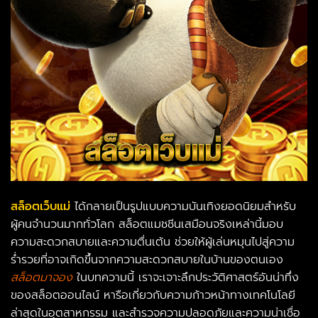
สล็อตเว็บแม่
ได้กลายเป็นรูปแบบความบันเทิงยอดนิยมสำหรับ
ผู้คนจำนวนมากทั่วโลก สล็อตแมชชีนเสมือนจริงเหล่านี้มอบ
ความสะดวกสบายและความตื่นเต้น ช่วยให้ผู้เล่นหมุนไปสู่ความ
ร่ำรวยที่อาจเกิดขึ้นจากความสะดวกสบายในบ้านของตนเอง
สล็อตมาจอง
ในบทความนี้ เราจะเจาะลึกประวัติศาสตร์อันน่าทึ่ง
ของสล็อตออนไลน์ หารือเกี่ยวกับความก้าวหน้าทางเทคโนโลยี
ล่าสุดในอุตสาหกรรม และสำรวจความปลอดภัยและความน่าเชื่อ