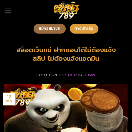
ข้าม
ไป
ยัง
เนื้อหา
สมัครสมาชิก
ทางเข้าเล่น
สล็อตเว็บแม่ ฝากถอนโต้ไม่ต้องแจ้ง
สลิป ไม่ต้องแจ้งแอดมิน
POSTED ON
2025-05-12
BY
ADMIN
12
พ.ค.