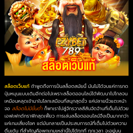
สล็อตเว็บแท้
ถ้าพูดถึงการปั่นสล็อตสมัยนี้ มันไม่ได้จบแค่การกด
ปุ่มหมุนแบบเดิมอีกต่อไปเพราะสล็อตออนไลน์ได้พัฒนาไปไกลจน
เหมือนหลุดเข้ามาในโลกเสมือนที่สนุกสุดขั้ว แค่ปลายนิ้วแตะหน้า
จอ
สล็อตไม่มีขั้นต่ำ
ก็พาเราไปสู่จักรวาลสีสันจัดจ้านที่เต็มไปด้วย
เอฟเฟกต์กราฟิกสุดเฟี้ยว การเล่นสล็อตออนไลน์จึงเป็นมากกว่า
แค่เกมเสี่ยงโชค แต่มันกลายเป็นประสบการณ์ที่เต็มไปด้วยความ
ตื่นเต้น ที่สำคัญคือพกเกมเหล่านี้ไปได้ทุกที่ ทุกเวลา จะอยู่บน