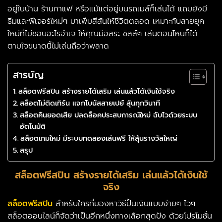
อยู่ในบ้าน ร้านกาแฟ หรือแม้แต่อยู่บนรถเมล์ก็เล่นได้ แถมยังมี
ธีมและฟีเจอร์ใหม่ๆ มาเพิ่มสีสันให้ชีวิตตลอด เหมาะกับสายยุค
ใหม่ที่ไม่ชอบอะไรจำเจ ให้คุณมีอิสระ ชิลล์ๆ เล่นตอนไหนก็ได้
ตามใจขนาดนี้ไม่เล่นถือว่าพลาด
สารบัญ
สล็อตฟรีสปิน สร้างรายได้เสริม เล่นแล้วได้เงินใช้จริง
สล็อตไม่ติดเทิร์น แจกโบนัสสายเปย์ ลุ้นทุกวินาที
สล็อตคืนยอดเสีย ปลดล็อคประสบการณ์ใหม่ ฉับไวด้วยระบบ
อัตโนมัติ
สล็อตเกมใหม่ มีระบบทดลองเล่นฟรี ให้ลุ้นรางวัลใหญ่
สรุป
สล็อตฟรีสปิน สร้างรายได้เสริม เล่นแล้วได้เงินใช้
จริง
สล็อตฟรีสปิน
สำหรับใครที่มองหาวิธีปั้นเงินแบบง่ายๆ ไวๆ
สล็อตออนไลน์ก็จัดว่าเป็นอีกหนึ่งทางเลือกสุดปัง ด้วยโปรโมชั่น