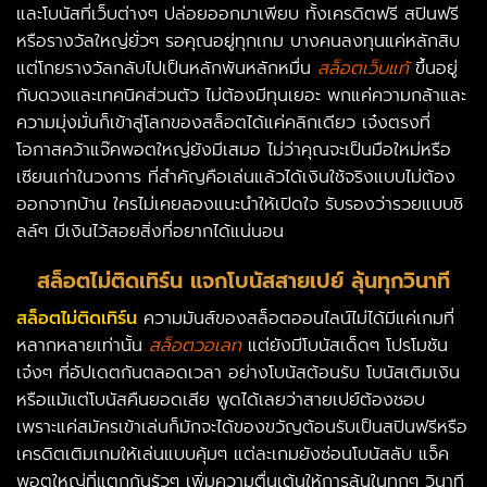
และโบนัสที่เว็บต่างๆ ปล่อยออกมาเพียบ ทั้งเครดิตฟรี สปินฟรี
หรือรางวัลใหญ่ยั่วๆ รอคุณอยู่ทุกเกม บางคนลงทุนแค่หลักสิบ
แต่โกยรางวัลกลับไปเป็นหลักพันหลักหมื่น
สล็อตเว็บแท้
ขึ้นอยู่
กับดวงและเทคนิคส่วนตัว ไม่ต้องมีทุนเยอะ พกแค่ความกล้าและ
ความมุ่งมั่นก็เข้าสู่โลกของสล็อตได้แค่คลิกเดียว เจ๋งตรงที่
โอกาสคว้าแจ๊คพอตใหญ่ยังมีเสมอ ไม่ว่าคุณจะเป็นมือใหม่หรือ
เซียนเก่าในวงการ ที่สำคัญคือเล่นแล้วได้เงินใช้จริงแบบไม่ต้อง
ออกจากบ้าน ใครไม่เคยลองแนะนำให้เปิดใจ รับรองว่ารวยแบบชิ
ลล์ๆ มีเงินไว้สอยสิ่งที่อยากได้แน่นอน
สล็อตไม่ติดเทิร์น แจกโบนัสสายเปย์ ลุ้นทุกวินาที
สล็อตไม่ติดเทิร์น
ความมันส์ของสล็อตออนไลน์ไม่ได้มีแค่เกมที่
หลากหลายเท่านั้น
สล็อตวอเลท
แต่ยังมีโบนัสเด็ดๆ โปรโมชัน
เจ๋งๆ ที่อัปเดตกันตลอดเวลา อย่างโบนัสต้อนรับ โบนัสเติมเงิน
หรือแม้แต่โบนัสคืนยอดเสีย พูดได้เลยว่าสายเปย์ต้องชอบ
เพราะแค่สมัครเข้าเล่นก็มักจะได้ของขวัญต้อนรับเป็นสปินฟรีหรือ
เครดิตเติมเกมให้เล่นแบบคุ้มๆ แต่ละเกมยังซ่อนโบนัสลับ แจ็ค
พอตใหญ่ที่แตกกันรัวๆ เพิ่มความตื่นเต้นให้การลุ้นในทุกๆ วินาที