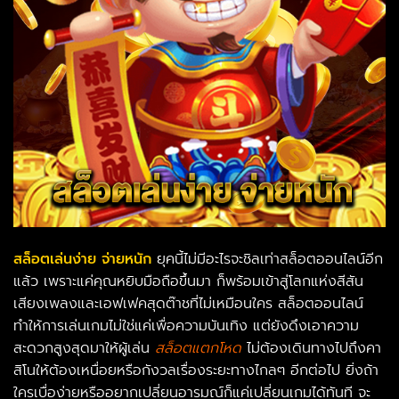
สล็อตเล่นง่าย จ่ายหนัก
ยุคนี้ไม่มีอะไรจะชิลเท่าสล็อตออนไลน์อีก
แล้ว เพราะแค่คุณหยิบมือถือขึ้นมา ก็พร้อมเข้าสู่โลกแห่งสีสัน
เสียงเพลงและเอฟเฟคสุดต๊าชที่ไม่เหมือนใคร สล็อตออนไลน์
ทำให้การเล่นเกมไม่ใช่แค่เพื่อความบันเทิง แต่ยังดึงเอาความ
สะดวกสูงสุดมาให้ผู้เล่น
สล็อตแตกโหด
ไม่ต้องเดินทางไปถึงคา
สิโนให้ต้องเหนื่อยหรือกังวลเรื่องระยะทางไกลๆ อีกต่อไป ยิ่งถ้า
ใครเบื่อง่ายหรืออยากเปลี่ยนอารมณ์ก็แค่เปลี่ยนเกมได้ทันที จะ