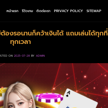
หน้าแรก
รีวิวเกม
ติดต่อเรา
PRIVACY POLICY
SITEMAP
้องรอนานก็คว้าเงินได้ แถมเล่นได้ทุกที่
ทุกเวลา
OSTED ON
2025-07-28
BY
ADMIN