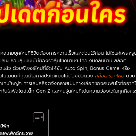
อเกมยุคใหม่ที่ชีวิตต้องการความเร็วและด่วนไว้ก่อน ไม่ใช่แค่เพราะรู
บชนะ ชอบลุ้นแบบไม่ต้องรอลุ้นโชคนานๆ โกยเงินกลับบ้าน สล็อต
แล้ว ด้วยฟีเจอร์ใหม่ที่จัดให้ยับ Auto Spin, Bonus Game หรือ
เป็นโมเมนต์ที่คุณมีโอกาสปังได้แบบไม่ต้องง้อดวง
สล็อตแตกโหด
ด้วย
ัฒนาเกมใหญ่ๆ การเล่นสล็อตจึงกลายเป็นทางเลือกของคนฟินไวที่อยากไ
ะกับไลฟ์สไตล์เด็ก Gen Z และคนรุ่นใหม่ที่เน้นความว่องไวในทุกกิจก
มีพัก
ิงเอฟเฟ็กต์กระจาย