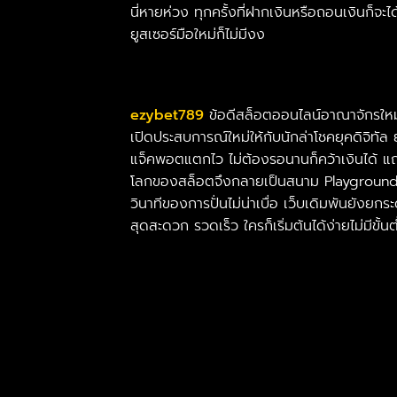
นี่หายห่วง ทุกครั้งที่ฝากเงินหรือถอนเงินก็จ
ยูสเซอร์มือใหม่ก็ไม่มีงง
ezybet789
ข้อดีสล็อตออนไลน์อาณาจักรใหม่
เปิดประสบการณ์ใหม่ให้กับนักล่าโชคยุคดิจิทั
แจ็คพอตแตกไว ไม่ต้องรอนานก็คว้าเงินได้ แถม
โลกของสล็อตจึงกลายเป็นสนาม Playground ส่
วินาทีของการปั่นไม่น่าเบื่อ เว็บเดิมพันยังยก
สุดสะดวก รวดเร็ว ใครก็เริ่มต้นได้ง่ายไม่มีข