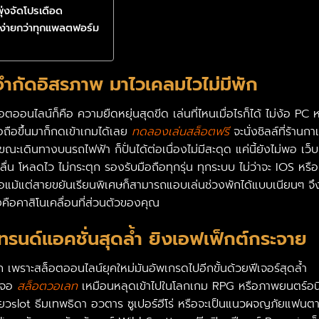
พุ่งจัดโปรเดือด
 ง่ายกว่าทุกแพลตฟอร์ม
จำกัดอิสรภาพ มาไวเคลมไวไม่มีพัก
ออนไลน์ก็คือ ความยืดหยุ่นสุดขีด เล่นที่ไหนเมื่อไรก็ได้ ไม่ง้อ PC ห
ือถือขึ้นมาก็กดเข้าเกมได้เลย
ทดลองเล่นสล็อตฟรี
จะนั่งชิลล์ที่ร้านก
ขณะเดินทางบนรถไฟฟ้า ก็ปั่นได้ต่อเนื่องไม่มีสะดุด แค่นี้ยังไม่พอ เว็บ
ื่น โหลดไว ไม่กระตุก รองรับมือถือทุกรุ่น ทุกระบบ ไม่ว่าจะ IOS หรือ
อแม้แต่สายขยันเรียนพิเศษก็สามารถแอบเล่นช่วงพักได้แบบเนียนๆ จึ
คือคาสิโนเคลื่อนที่ส่วนตัวของคุณ
ทรนด์แอคชั่นสุดล้ำ ยิงเอฟเฟ็กต์กระจาย
พราะสล็อตออนไลน์ยุคใหม่มันอัพเกรดไปอีกขั้นด้วยฟีเจอร์สุดล้ำ
่มจอ
สล็อตวอเลท
เหมือนหลุดเข้าไปในโลกเกม RPG หรือภาพยนตร์อน
ฟี้ยวslot ธีมเทพธิดา อวตาร ซูเปอร์ฮีโร่ หรือจะเป็นแนวผจญภัยแฟนตา