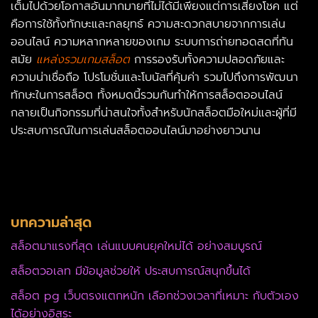
เต็มไปด้วยโอกาสอันมากมายที่ไม่ได้มีเพียงแต่การเสี่ยงโชค แต่
คือการใช้ทั้งทักษะและกลยุทธ์ ความสะดวกสบายจากการเล่น
ออนไลน์ ความหลากหลายของเกม ระบบการถ่ายทอดสดที่ทัน
สมัย
แหล่งรวมเกมสล็อต
การรองรับทั้งความปลอดภัยและ
ความน่าเชื่อถือ โปรโมชั่นและโบนัสที่คุ้มค่า รวมไปถึงการพัฒนา
ทักษะในการสล็อต ทั้งหมดนี้รวมกันทำให้การสล็อตออนไลน์
กลายเป็นกิจกรรมที่น่าสนใจทั้งสำหรับนักสล็อตมือใหม่และผู้ที่มี
ประสบการณ์ในการเล่นสล็อตออนไลน์มาอย่างยาวนาน
บทความล่าสุด
สล็อตมาแรงที่สุด เล่นแบบคนยุคใหม่ได้ อย่างสมบูรณ์
สล็อตวอเลท มีข้อมูลช่วยให้ ประสบการณ์สนุกขึ้นได้
สล็อต pg เว็บตรงแตกหนัก เลือกช่วงเวลาที่เหมาะ กับตัวเอง
ได้อย่างอิสระ