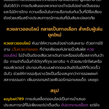
มั่นใจได้ว่า การเดิมพันของพวกเขาจะดำเนินไปอย่างเป็นธรรม
และไม่มีการโกง ความเชื่อมั่นในการเลือกเล่นกับเว็บที่มีชื่อเสียง
ยังช่วยเสริมสร้างประสบการณ์การเล่นที่มันส์และปลอดภัย
หวยลาวออนไลน์ กลายเป็นทางเลือก สำหรับผู้เล่น
ยุคใหม่
หวยลาวออนไลน์
หันมาให้ความสนใจอย่างล้นหลาม ด้วยการใช้
งาน
เว็บหวยจ่ายเยอะ
ที่ง่ายเพียงแค่ปลายนิ้วสัมผัส
หวย
ออนไลน์
ไม่จำเป็นต้องเสียเวลาเดินทางหรือแย่งซื้อสลากกับเจ้า
มือ การเข้าถึงนั้นทำได้ทุกที่ทุกเวลาจริง ๆ ด้วยสมาร์ทโฟนหรือ
คอมพิวเตอร์ ประกอบกับระบบฝากถอนเงินอัตโนมัติที่รวดเร็ว
ฉับไว ช่วยให้การรอลุ้นรางวัลเป็นเรื่องสนุกกว่าการรอผลแค่
สลากธรรมดา เพิ่มอรรถรสด้วยฟีเจอร์กรอกเลขเด็ด เลขชุด
สรุป
ezybet789
การเล่นสล็อตออนไลน์เป็นการนำเสนอ
ประสบการณ์ที่ไม่เพียงแต่น่าตื่นเต้น
อัปเดทเกมสล็อต
แต่ยัง