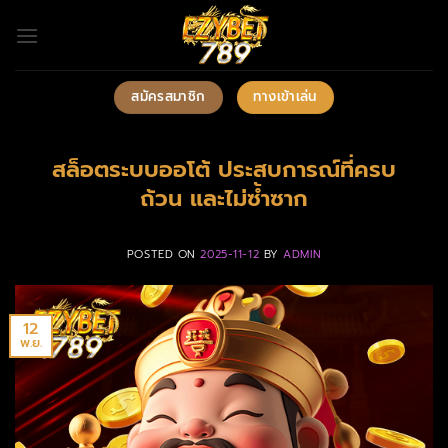
ข้าม
ไป
ยัง
เนื้อหา
สมัครสมาชิก
ทางเข้าเล่น
สล็อตระบบออโต้ ประสบการณ์ที่ครบ
ถ้วน และไม่ซ้ำซาก
POSTED ON
2025-11-12
BY
ADMIN
12
พ.ย.