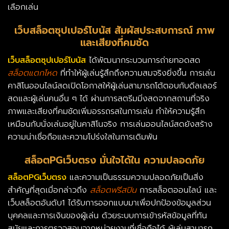
เลือกเล่น
เว็บสล็อตซุปเปอร์โบนัส สัมผัสประสบการณ์ ภาพ
และเสียงที่คมชัด
เว็บสล็อตซุปเปอร์โบนัส
ได้พัฒนากระบวนการถ่ายทอดสด
สล็อตแตกโหด
ที่ทำให้ผู้เล่นรู้สึกถึงความสมจริงยิ่งขึ้น การเล่น
คาสิโนออนไลน์สดเปิดโอกาสให้ผู้เล่นสามารถโต้ตอบกับดีลเลอร์
สดและผู้เล่นคนอื่น ๆ ได้ ผ่านการสตรีมมิ่งสดจากสถานที่จริง
ภาพและเสียงที่คมชัดเพิ่มอรรถรสในการเล่น ทำให้ความรู้สึก
เหมือนกับนั่งเล่นอยู่ในคาสิโนจริง การเล่นออนไลน์สดยังสร้าง
ความน่าเชื่อถือและความโปร่งใสในการเดิมพัน
สล็อตPGเว็บตรง มั่นใจได้ใน ความปลอดภัย
สล็อตPGเว็บตรง
และความเป็นธรรมความปลอดภัยเป็นสิ่ง
สำคัญที่สุดเมื่อกล่าวถึง
สล็อตฟรีสปิน
การสล็อตออนไลน์ และ
เว็บสล็อตอันดับ1 ได้รับการออกแบบมาเพื่อปกป้องข้อมูลส่วน
บุคคลและการเงินของผู้เล่น ด้วยระบบการเข้ารหัสข้อมูลที่ทัน
สมัยและการตรวจสอบจากหน่วยงานที่เชื่อถือได้ ผู้เล่นสามารถ