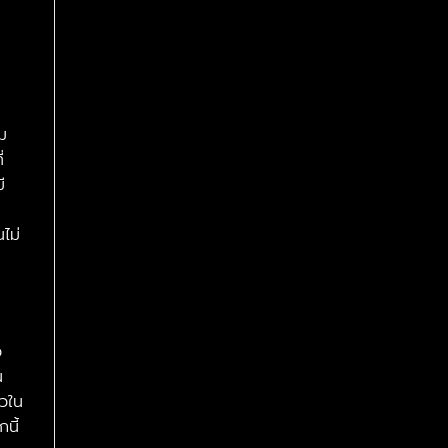
ม
่
ี
ไม่
ว
น
็วใน
นี้