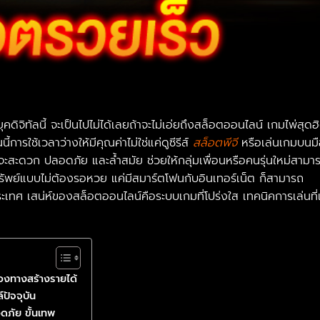
ดิจิทัลนี้ จะเป็นไปไม่ได้เลยถ้าจะไม่เอ่ยถึงสล็อตออนไลน์ เกมไพ่สุดฮิ
้การใช้เวลาว่างให้มีคุณค่าไม่ใช่แค่ดูซีรีส์
สล็อตพีจี
หรือเล่นเกมบนม
ุดจะสะดวก ปลอดภัย และล้ำสมัย ช่วยให้กลุ่มเพื่อนหรือคนรุ่นใหม่สามา
รัพย์แบบไม่ต้องรอหวย แค่มีสมาร์ตโฟนกับอินเทอร์เน็ต ก็สามารถ
ระเทศ เสน่ห์ของสล็อตออนไลน์คือระบบเกมที่โปร่งใส เทคนิคการเล่นที่
องทางสร้างรายได้
์ปัจจุบัน
ภัย ขั้นเทพ