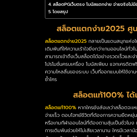
สล็อตPGเว็บตรง โบนัสแตกง่าย จ่ายจริงไม่มี
โดยสรุป
สล็อตแตกง่าย2025 ศูน
สล็อตแตกง่าย2025
กลายเป็นแดนสนุกแห่งให
เดิมพันที่ให้ความเร้าใจยิ่งกว่าเกมออนไลน์ทั่วไ
สามารถเข้าถึงเว็บสล็อตได้อย่างรวดเร็วและง่าย
โปรโมชั่นครบเครื่อง โบนัสเพียบ แจกเครดิตฟรี เ
ความไหลลื่นของระบบ เว็บที่ออกแบบให้ใช้งานง
ซ้ำใคร
สล็อตแท้100% ได้เง
สล็อตแท้100%
หากใครยังลังเลว่าสล็อตจะเห
จ่ายเร็ว ตอบโจทย์ชีวิตที่ต้องการความยืดหยุ่น
หรือเกมกีฬาออนไลน์ที่ต้องตามลุ้นเป็นชั่วโมง แ
การเดิมพันช่วยให้ไม่เสียเวลานาน ใครมีเวลาน