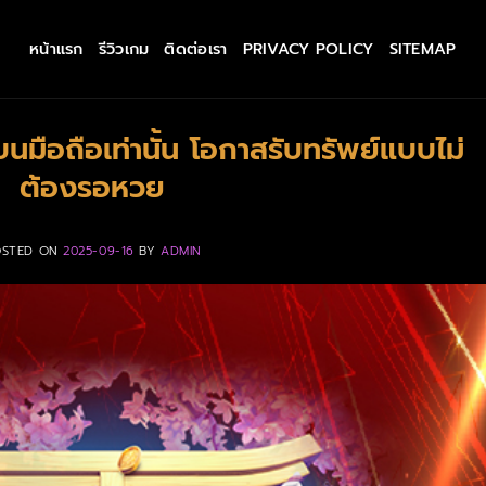
หน้าแรก
รีวิวเกม
ติดต่อเรา
PRIVACY POLICY
SITEMAP
นมือถือเท่านั้น โอกาสรับทรัพย์แบบไม่
ต้องรอหวย
OSTED ON
2025-09-16
BY
ADMIN