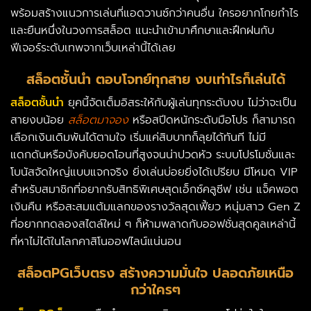
พร้อมสร้างแนวการเล่นที่แอดวานซ์กว่าคนอื่น ใครอยากโกยกำไร
และยืนหนึ่งในวงการสล็อต แนะนำเข้ามาศึกษาและฝึกฝนกับ
ฟีเจอร์ระดับเทพจากเว็บเหล่านี้ได้เลย
สล็อตชั้นนำ ตอบโจทย์ทุกสาย งบเท่าไรก็เล่นได้
สล็อตชั้นนำ
ยุคนี้จัดเต็มอิสระให้กับผู้เล่นทุกระดับงบ ไม่ว่าจะเป็น
สายงบน้อย
สล็อตมาจอง
หรือสปีดหนักระดับมือโปร ก็สามารถ
เลือกเงินเดิมพันได้ตามใจ เริ่มแค่สิบบาทก็ลุยได้ทันที ไม่มี
แดกดันหรือบังคับยอดโอนที่สูงจนน่าปวดหัว ระบบโปรโมชั่นและ
โบนัสจัดใหญ่แบบแจกจริง ยิ่งเล่นบ่อยยิ่งได้เปรียบ มีโหมด VIP
สำหรับสมาชิกที่อยากรับสิทธิพิเศษสุดเอ็กซ์คลูซีฟ เช่น แจ็คพอต
เงินคืน หรือสะสมแต้มแลกของรางวัลสุดเฟี้ยว หนุ่มสาว Gen Z
ที่อยากทดลองสไตล์ใหม่ ๆ ก็ห้ามพลาดกับออฟชั่นสุดคูลเหล่านี้
ที่หาไม่ได้ในโลกคาสิโนออฟไลน์แน่นอน
สล็อตPGเว็บตรง สร้างความมั่นใจ ปลอดภัยเหนือ
กว่าใครๆ