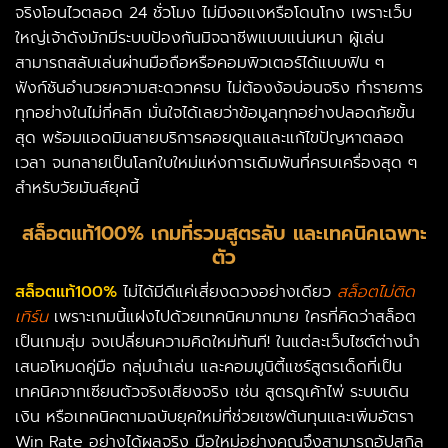
จริงโอนไวตลอด 24 ชั่วโมง ไม่มีงอแงหรือโดนโกง เพราะเว็บ
ใหญ่เจ้าดังมักมีระบบป้องกันมิจฉาชีพแบบแน่นหนา ผู้เล่น
สามารถสลับเล่นผ่านมือถือหรือคอมพิวเตอร์ได้แบบฟิน ๆ
ฟังก์ชันอำนวยความสะดวกครบ ไม่ต้องง้อบ่อนจริง ทำรายการ
ทุกอย่างในไม่กี่คลิก มั่นใจได้เลยว่าข้อมูลทุกอย่างปลอดภัยขั้น
สุด พร้อมแอดมินสายบริการคอยดูแลและแก้ไขปัญหาตลอด
เวลา จนกลายเป็นโลกใบใหม่แห่งการเดิมพันที่ครบเครื่องสุด ๆ
สำหรับวัยมันส์ยุคนี้
สล็อตแท้100% เกมที่รวมสูตรลับ และเทคนิคเฉพาะ
ตัว
สล็อตแท้100%
ไม่ได้มีดีแค่เสี่ยงดวงอย่างเดียว
สล็อตไม่ติด
เทิร์น
เพราะเกมนี้แฝงไปด้วยเทคนิคมากมาย ใครที่คิดว่าสล็อต
เป็นเกมสุ่ม จงเปลี่ยนความคิดใหม่ทันที! ในแต่ละเว็บไซต์ต่างนำ
เสนอโหมดคู่มือ กลุ่มนำเล่น และคอมมูนิตี้แชร์สูตรเด็ดที่เป็น
เทคนิคจากเซียนตัวจริงเสียงจริง เช่น สูตรดูเค้าไพ่ ระบบเดิน
เงิน หรือเทคนิคตามฉบับยุคใหม่ที่ช่วยเซฟต้นทุนและเพิ่มอัตรา
Win Rate อย่างได้ผลจริง มือใหม่อย่างคุณจึงสามารถอัปสกิล