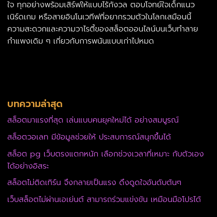
ใจ ทุกอย่างพร้อมเสิร์ฟให้แบบไร้กังวล ตอบโจทย์ใจเด็กแนว
เนิร์ดเกม หรือสายอินโนเวทีฟที่อยากรวมตัวในโลกเสมือนนี้
ความสะดวกและความวาไรตี้ของสล็อตออนไลน์บนเว็บทำลาย
กำแพงเดิม ๆ เกี่ยวกับการพนันแบบเก่าไปหมด
บทความล่าสุด
สล็อตมาแรงที่สุด เล่นแบบคนยุคใหม่ได้ อย่างสมบูรณ์
สล็อตวอเลท มีข้อมูลช่วยให้ ประสบการณ์สนุกขึ้นได้
สล็อต pg เว็บตรงแตกหนัก เลือกช่วงเวลาที่เหมาะ กับตัวเอง
ได้อย่างอิสระ
สล็อตไม่ติดเทิร์น จึงกลายเป็นแรง ดึงดูดใจอันดับต้นๆ
เว็บสล็อตไม่ผ่านเอเย่นต์ สามารถร่วมแข่งขัน เหมือนมือโปรได้