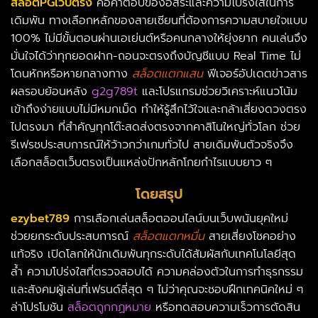
สล็อตPGเว็บตรง
คือคำตอบของอิสระและความโปร่งใสในการ
เดิมพัน ทางเลือกหลักของสายเซียนที่ต้องการความสบายใจแบบ
100% ไม่มีขั้นตอนผ่านเอเย่นต์หรือคนกลางให้ยุ่งยาก คนเล่นจึง
มั่นใจได้ว่าทุกยอดฝาก-ถอนจะตรงถึงบัญชีแบบ Real Time ไม่
โดนหักหรือหายกลางทาง
สล็อตแตกแสน
ฟีเจอร์อัปเดตข่าวสาร
ผลรอบย้อนหลัง
g2g789t
และโปรแกรมช่วยวิเคราะห์แนวโน้ม
เข้าถึงง่ายแบบไม่มีหมกเม็ด ทำให้รู้สึกไว้ใจและกล้าเสี่ยงดวงตรง
ไปตรงมา ที่สำคัญทุกโต๊ะสดส่งตรงจากคาสิโนใหญ่ทั่วโลก ช่วย
รีเฟรชประสบการณ์ให้ว้าวกว่าเกมทั่วไป สายเดิมพันตัวจริงจึง
เลือกสล็อตเว็บตรงเป็นแหล่งปักหลักโกยกำไรแบบยาว ๆ
โดยสรุป
ezybet789
การเลือกเล่นสล็อตออนไลน์บนเว็บพนันยุคใหม่
ช่วยยกระดับประสบการณ์
สล็อตแตกหมื่น
สายเสี่ยงโชคอย่าง
แท้จริง เปิดโลกให้นักเดิมพันทุกระดับได้สัมผัสกับเทคโนโลยีสุด
ล้ำ ความโปร่งใสที่ตรวจสอบได้ ความคล่องตัวในการทำธุรกรรม
และสังคมผู้เล่นที่เฟรนด์ลี่สุด ๆ ไม่ว่าคุณจะชอบฝึกเทคนิคใหม่ ๆ
ล่าโปรโมชัน
สล็อตถูกกฏหมาย
หรือทดสอบความเร็วการตัดสิน