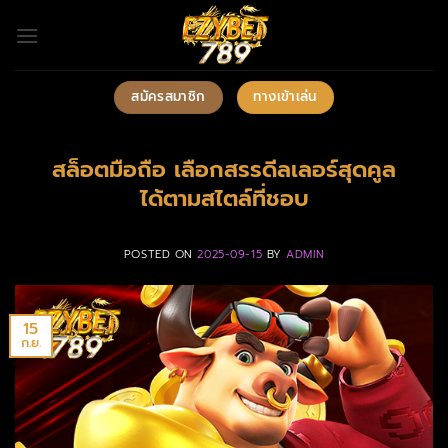
ข้าม
ไป
ยัง
เนื้อหา
สมัครสมาชิก
ทางเข้าเล่น
สล็อตมือถือ เลือกสรรดีลเลอร์สุดคูล
ได้ตามสไตล์ที่ชอบ
POSTED ON
2025-09-15
BY
ADMIN
15
ก.ย.