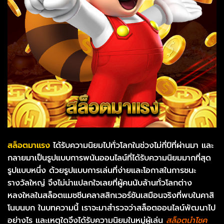
สล็อตมาแรง
ได้รับความนิยมไปทั่วโลกในช่วงไม่กี่ปีที่ผ่านมา และ
กลายมาเป็นรูปแบบการพนันออนไลน์ที่ได้รับความนิยมมากที่สุด
รูปแบบหนึ่ง ด้วยรูปแบบการเล่นที่ง่ายและโอกาสในการชนะ
รางวัลใหญ่ จึงไม่น่าแปลกใจเลยที่ผู้คนนับล้านทั่วโลกต่าง
หลงใหลในสล็อตแมชชีนคลาสสิกเวอร์ชันเสมือนจริงที่พบในคาสิ
โนบนบก ในบทความนี้ เราจะมาสำรวจว่าสล็อตออนไลน์พัฒนาไป
อย่างไร และเหตุใดจึงได้รับความนิยมในหมู่ผู้เล่น
สล็อตนำโชค