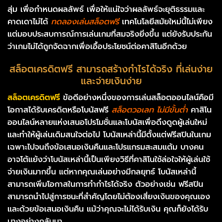
สุ่ม เพื่อกำหนดผลลัพธ์ เพื่อให้แน่ใจว่าผลลัพธ์จะยุติธรรมและ
คาดเดาไม่ได้
ทดลองเล่นสล็อตฟรี
เทคโนโลยีสมัยใหม่นี้ไม่เพียง
แต่มอบประสบการณ์การเล่นเกมที่สมจริงยิ่งขึ้น แต่ยังรับประกัน
ว่าเกมไม่ได้ถูกจัดฉากเพื่อเอื้อประโยชน์ต่อคาสิโนอีกด้วย
สล็อตเครดิตฟรี สามารถสร้างกำไรได้จริง ที่เล่นง่าย
และจ่ายเงินง่าย
สล็อตเครดิตฟรี
ข้อดีอย่างหนึ่งของการเล่นสล็อตออนไลน์คือมี
โอกาสได้รับเครดิตหรือโบนัสฟรี
สล็อตวอเลท ไม่มีขั้นต่ํา
คาสิโน
ออนไลน์หลายแห่งเสนอโปรโมชั่นและโบนัสเพื่อดึงดูดผู้เล่นใหม่
และทำให้ผู้เล่นเดิมสนใจต่อไป โบนัสเหล่านี้มีตั้งแต่ฟรีสปินในเกม
เฉพาะไปจนถึงข้อเสนอเงินคืนและโปรแกรมสะสมแต้ม บางคน
อาจโต้แย้งว่าโบนัสเหล่านี้เป็นเพียงวิธีที่คาสิโนใช้ล่อใจให้ผู้เล่นใช้
จ่ายเงินมากขึ้น แต่หากคุณเล่นอย่างมีกลยุทธ์ โบนัสเหล่านี้
สามารถเพิ่มโอกาสในการทำกำไรได้จริง ตัวอย่างเช่น ฟรีสปิน
สามารถนำไปสู่การชนะที่สำคัญโดยไม่ต้องเสี่ยงเงินของคุณเอง
และด้วยข้อเสนอเงินคืน แม้ว่าคุณจะไม่ได้รับเงิน คุณก็ยังได้รับ
บางอย่างกลับมา