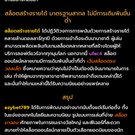
สล็อตสร้างรายได้ มาตรฐานสากล ไม่มีการเดิมพันขั้น
ต่ำ
สล็อตสร้างรายได้
ได้ปฏิวัติวงการการพนันด้วยการสร้างรายได้
หลายล้านดอลลาร์ทุกปี ด้วยการเข้าถึงระดับนานาชาติ ผู้เล่น
สามารถเพลิดเพลินกับเกมสล็อตหลากหลายที่สร้างโดยผู้ให้
บริการซอฟต์แวร์จากทุกมุมโลก นอกจากนี้
ufac4
สล็อต
ออนไลน์หลายเกมมีการเดิมพันขั้นต่ำที่ต่ำ
เว็บสล็อตตรง
วอลเล็ต
ซึ่งหมายความว่าคุณไม่จำเป็นต้องมีเงินมากมายในการ
เล่น ทำให้ผู้คนจากทุกสาขาอาชีพสามารถเข้าถึงเกมเหล่านี้ได้
และนั่นทำให้เกมเหล่านี้ได้รับความนิยมอย่างแพร่หลาย
สรุป
ezybet789
ได้รับการพัฒนาอย่างมากนับตั้งแต่เริ่มก่อตั้ง ทั้ง
ในแง่ของเทคโนโลยีและความนิยม รูปแบบการเล่นที่ง่าย
สล็อต
มาจอง
ศักยภาพในการชนะรางวัลใหญ่ และฟีเจอร์ที่สะดวก
สบายทำให้สล็อตออนไลน์กลายเป็นตัวเลือกยอดนิยมของนัก