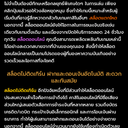
ไม่จำเป็นต้องมีทักษะหรือกลยุทธ์พิเศษใดๆ ในการเล่น เพียง
คลิกปุ่มแล้วรอให้วงล้อหยุดหมุน ซึ่งทำให้เกมนี้เหมาะสำหรับผู้
เริ่มต้นที่อาจรู้สึกหวาดกลัวกับเกมคาสิโนอื่นๆ
สล็อตแตกโหด
นอกจากนี้ สล็อตออนไลน์ยังให้โอกาสในการชนะเงินจริงเช่น
เดียวกับเกมดั้งเดิม และเนื่องจากเปิดให้บริการตลอด 24 ชั่วโมง
ทุกวัน
สล็อตออนไลน์
คุณจึงสามารถเพลิดเพลินกับเกมเหล่านี้
ได้อย่างสะดวกสบายจากที่บ้านของคุณเอง สิ่งนี้ทำให้สล็อต
ออนไลน์กลายเป็นเกมโปรดของผู้ที่มองหาความบันเทิงอย่าง
รวดเร็วและโอกาสที่จะโชคดี
สล็อตไม่ติดเทิร์น ฝากและถอนเงินอัตโนมัติ สะดวก
และทันสมัย
สล็อตไม่ติดเทิร์น
อีกปัจจัยหนึ่งที่มีส่วนทำให้สล็อตออนไลน์
ประสบความสำเร็จคือการเข้าถึงได้ คาสิโนออนไลน์ที่มีชื่อเสียง
ส่วนใหญ่เสนอตัวเลือกการชำระเงินที่หลากหลาย รวมถึงบัตร
เครดิต/เดบิต กระเป๋าเงินอิเล็กทรอนิกส์ และการโอนเงินผ่าน
ธนาคาร ทำให้ผู้เล่นสามารถฝากและถอนเงินได้อย่างง่ายดาย
นอกจากนี้ สล็อตออนไลน์จำนวนมากยังใช้เครื่องกำเนิดตัวเลข