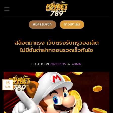
ข้าม
ไป
ยัง
เนื้อหา
สมัครสมาชิก
ทางเข้าเล่น
สล็อตมาแรง เว็บตรงรับทรูวอลเล็ต
ไม่มีขั้นต่ำฝากถอนรวดเร็วทันใจ
POSTED ON
2025-01-15
BY
ADMIN
15
ม.ค.