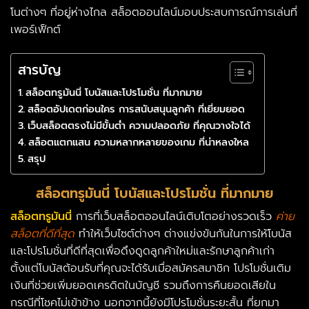
โนต่างๆ ที่อยู่ห่างไกล สล็อตออนไลน์มอบประสบการณ์การเล่นที่
เพอร์เฟ็กต์
สารบัญ
สล็อตทรูมันนี่ โบนัสและโปรโมชั่น ที่มากมาย
สล็อตอัปเดตก่อนใคร การสนับสนุนลูกค้า ที่เยี่ยมยอด
เว็บสล็อตตรงไม่มีขั้นต่ำ ความปลอดภัย ที่คุณวางใจได้
สล็อตแตกแสน ความหลากหลายของเกม ที่น่าหลงใหล
สรุป
สล็อตทรูมันนี่ โบนัสและโปรโมชั่น ที่มากมาย
สล็อตทรูมันนี่
การที่เว็บสล็อตออนไลน์เติบโตอย่างรวดเร็ว
ค่าย
สล็อตที่ดีที่สุด
ทำให้เว็บไซต์ต่างๆ ต่างแข่งขันกันในการให้โบนัส
และโปรโมชั่นที่ดีที่สุดเพื่อดึงดูดลูกค้าใหม่และรักษาลูกค้าเก่า
ตั้งแต่โบนัสต้อนรับที่คุณจะได้รับเมื่อสมัครสมาชิก โปรโมชั่นเติม
เงินที่ช่วยเพิ่มยอดเครดิตในบัญชี รวมถึงการคืนยอดเสียใน
กรณีที่โชคไม่เข้าข้าง นอกจากนี้ยังมีโปรโมชั่นระยะสั้น ที่ยกมา