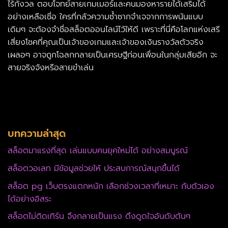
ไร้กังวล ตอบโจทย์สายเกมเมอร์และคนมองหารายได้เสริมได้
อย่างเหลือเชื่อ ใครที่กลัวความซ้ำซากจำเจจากการพนันแบบ
เดิมๆ จะต้องจำชื่อสล็อตออนไลน์ไว้ให้ดี เพราะที่นี่คือโลกแห่งเสรี
เสี่ยงโชคที่คุณเป็นเจ้าของเกมและเจ้าของเงินรางวัลตัวจริง
เผลอๆ อาจถูกโฉลกกลายเป็นเศรษฐีก่อนเพื่อนในกลุ่มเสียอีก จะ
สายจริงจังหรือสายขำเล่น
บทความล่าสุด
สล็อตมาแรงที่สุด เล่นแบบคนยุคใหม่ได้ อย่างสมบูรณ์
สล็อตวอเลท มีข้อมูลช่วยให้ ประสบการณ์สนุกขึ้นได้
สล็อต pg เว็บตรงแตกหนัก เลือกช่วงเวลาที่เหมาะ กับตัวเอง
ได้อย่างอิสระ
สล็อตไม่ติดเทิร์น จึงกลายเป็นแรง ดึงดูดใจอันดับต้นๆ