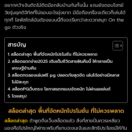
อยากคว้าเงินติดไม้ติดมือกลับบ้านกันทั้งนั้น แถมยังตอบโจทย์
วัยรุ่นยุคดิจิทัลที่ไม่ชอบอะไรยุ่งยาก มีมือถือเครื่องเดียวก็เล่นได้
ทุกที่ ไลฟ์สไตล์มันต้องแบบนี้ถึงจะเรียกว่าสะดวกสนุก On the
go ตัวจริง
สารบัญ
สล็อตล่าสุด พื้นที่จัดหนักโปรโมชั่น ที่ไม่ควรพลาด
สล็อตแตกง่าย2025 เติมเต็มชีวิตสายฝันคืนนี้ ให้กลายเป็น
เศรษฐีข้ามคืน
สล็อตทดลองเล่นฟรี pg ปลอดภัยสุดขีด เล่นได้อย่างมีคลาส
ไม่มีสะดุด
สล็อตPGเว็บตรง โอกาสแตกแบบจัดหนัก ไม่ผ่านเอเย่นต์
โดยสรุป
สล็อตล่าสุด พื้นที่จัดหนักโปรโมชั่น ที่ไม่ควรพลาด
สล็อตล่าสุด
ถ้าพูดถึงเว็บสล็อตแล้ว สิ่งที่สายปั่นควรเหลียว
มองคือโปรใหญ่ไฟกระพริบที่แทบจะขนเงินและสิทธิประโยชน์ให้กัน