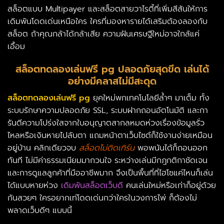
สล็อตแบบ Multipayer และสล็อตสายวาไรตี้ที่เพิ่มสีสันให้การ
เดิมพันโดดเด่นเหนือใคร ใครที่มองหารายได้เสริมต้องลองกับ
สล็อต ถ้าคุณกล้าได้กล้าเสีย ความฝันเศรษฐีใหม่อาจใกล้แค่
เอื้อม
สล็อตทดลองเล่นฟรี pg ปลอดภัยสุดขีด เล่นได้
อย่างมีคลาสไม่มีสะดุด
สล็อตทดลองเล่นฟรี pg
ยุคใหม่พกเทคโนโลยีล้ำๆ มาเต็ม ทั้ง
ระบบรักษาความปลอดภัย SSL, ระบบฝากถอนอัตโนมัติ และกา
รันตีความโปร่งใสจากใบอนุญาตสากลหมดห่วงเรื่องข้อมูลรั่ว
ไหลหรือเงินหายไปลับตา แถมหน้าตาเว็บไซต์ก็ใช้งานง่ายเหมือน
อยู่บ้าน คลิกเดียวจบ
สล็อตไม่ติดเทิร์น
พอพนันได้ก็ถอนออก
ทันที ไม่มีค่าธรรมเนียมมากวนใจ ระหว่างเล่นมีกฎกติกาชัดเจน
และการดูแลลูกค้าที่มืออาชีพมาก จึงเป็นพื้นที่ที่ไฮโซแค่ไหนก็เล่น
ได้แบบหายห่วง
เดิมพันสล็อตเว็บดี
คนเล่นใหม่หรือเก่าก็อยู่ด้วย
กันสวยๆ ใครอยากเท่โดดเด่นกว่าใครในวงการไพ่ ก็ต้องไม่
พลาดเว็บดีๆ แบบนี้