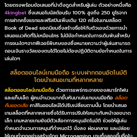
โดยตรงพร้อมข้อเสนอที่น่าดึงดูดสำหรับผู้เล่น ตัวอย่างหนึ่งคือ
4kingbet
ซึ่งเสนอโบนัสต้อนรับ 100% สูงถึง 250 ยูโรจาก
การฝากครั้งแรกและฟรีสปินเพิ่มเติม 120 ครั้งในเกมสล็อต
Book of Dead ยอดนิยมซึ่งสร้างชื่อให้กับตัวเองด้วยการนำ
เสนอแนวคิดที่ไม่เหมือนใคร ไม่มีข้อกำหนดในการเดิมพันสำหรับ
การชนะใดๆจากฟีเจอร์พิเศษของซึ่งหมายความว่าผู้เล่นสามารถ
ถอนเงินรางวัลของตนได้โดยไม่ต้องปฏิบัติตามข้อกำหนดในการ
เล่นใดๆ
สล็อตออนไลน์เกมมือถือ ระบบฝากถอนอัตโนมัติ
โดยนำเสนอเกมที่หลากหลาย
สล็อตออนไลน์เกมมือถือ
ด้วยการแพร่กระจายของสมาร์ทโฟน
และแท็บเล็ต ผู้คนจำนวนมากขึ้นหันมาเล่นเกมบนมือถือ
สล็อต
คืนยอดเสีย
คาสิโนออนไลน์ได้ปรับเปลี่ยนตามนั้น โดยนำเสนอ
เกมสล็อตที่หลากหลายซึ่งได้รับการปรับให้เหมาะกับหน้าจอขนาด
เล็ก เกมหลายเกมยังมีตัวเลือกการหมุนอัตโนมัติ ช่วยให้ผู้เล่น
กำหนดจำนวนการหมุนที่กำหนดไว้ นั่งลง ผ่อนคลาย และปล่อย
ให้เกมทำทุกอย่างสร้างโดย Microgaming เกมทั้งสองขึ้นชื่อใน