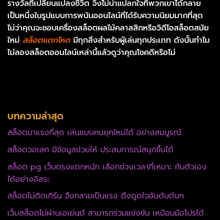
รางวัลที่เปลี่ยนแปลงชีวิต จึงไม่น่าแปลกใจที่พวกเขาได้กลาย
เป็นหนึ่งในรูปแบบการพนันออนไลน์ที่ได้รับความนิยมมากที่สุด
ไม่ว่าคุณจะชอบเครื่องสล็อตผลไม้คลาสสิกหรือวิดีโอสล็อตสมัย
ใหม่
สล็อตแตกโหด
มีทุกสิ่งสำหรับผู้เล่นทุกประเภท ดังนั้นทำไม
ไม่ลองสล็อตออนไลน์เหล่านี้แล้วดูว่าคุณโชคดีหรือไม่
บทความล่าสุด
สล็อตมาแรงที่สุด เล่นแบบคนยุคใหม่ได้ อย่างสมบูรณ์
สล็อตวอเลท มีข้อมูลช่วยให้ ประสบการณ์สนุกขึ้นได้
สล็อต pg เว็บตรงแตกหนัก เลือกช่วงเวลาที่เหมาะ กับตัวเอง
ได้อย่างอิสระ
สล็อตไม่ติดเทิร์น จึงกลายเป็นแรง ดึงดูดใจอันดับต้นๆ
เว็บสล็อตไม่ผ่านเอเย่นต์ สามารถร่วมแข่งขัน เหมือนมือโปรได้