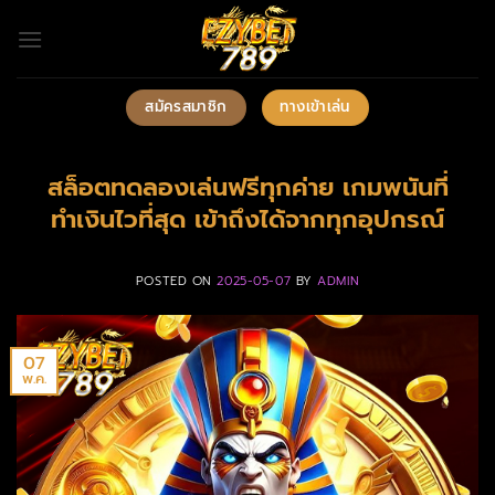
ข้าม
ไป
ยัง
เนื้อหา
สมัครสมาชิก
ทางเข้าเล่น
สล็อตทดลองเล่นฟรีทุกค่าย เกมพนันที่
ทำเงินไวที่สุด เข้าถึงได้จากทุกอุปกรณ์
POSTED ON
2025-05-07
BY
ADMIN
07
พ.ค.