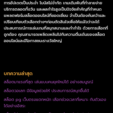
การอัปเดตเป็นประจำ โบนัสไม่จำกัด เกมเดิมพันที่ทำลายง่าย
บริการตลอดทั้งวัน และผลกำไรสูงเป็นปัจจัยสำคัญที่กำหนด
แพลตฟอร์มสล็อตออนไลน์ที่ยอดเยี่ยม จำเป็นต้องค้นคว้าและ
เปรียบเทียบตัวเลือกต่างๆก่อนตัดสินใจเพื่อให้แน่ใจว่าจะได้
ประสบการณ์การเล่นเกมที่สนุกสนานและทำกำไร ด้วยการเลือกที่
ถูกต้อง คุณสามารถเพลิดเพลินไปกับความตื่นเต้นของสล็อต
ออนไลน์และมีโอกาสชนะรางวัลใหญ่
บทความล่าสุด
สล็อตมาแรงที่สุด เล่นแบบคนยุคใหม่ได้ อย่างสมบูรณ์
สล็อตวอเลท มีข้อมูลช่วยให้ ประสบการณ์สนุกขึ้นได้
สล็อต pg เว็บตรงแตกหนัก เลือกช่วงเวลาที่เหมาะ กับตัวเอง
ได้อย่างอิสระ