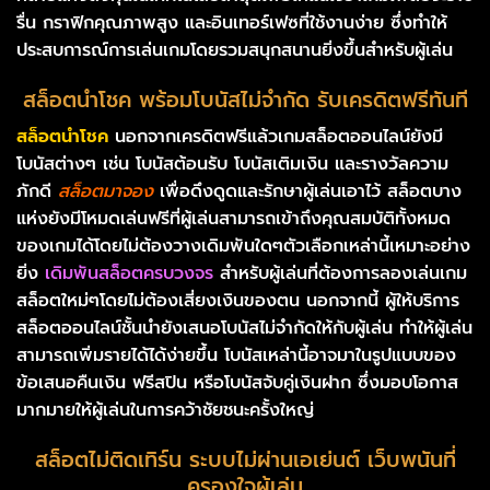
รื่น กราฟิกคุณภาพสูง และอินเทอร์เฟซที่ใช้งานง่าย ซึ่งทำให้
ประสบการณ์การเล่นเกมโดยรวมสนุกสนานยิ่งขึ้นสำหรับผู้เล่น
สล็อตนำโชค พร้อมโบนัสไม่จำกัด รับเครดิตฟรีทันที
สล็อตนำโชค
นอกจากเครดิตฟรีแล้วเกมสล็อตออนไลน์ยังมี
โบนัสต่างๆ เช่น โบนัสต้อนรับ โบนัสเติมเงิน และรางวัลความ
ภักดี
สล็อตมาจอง
เพื่อดึงดูดและรักษาผู้เล่นเอาไว้ สล็อตบาง
แห่งยังมีโหมดเล่นฟรีที่ผู้เล่นสามารถเข้าถึงคุณสมบัติทั้งหมด
ของเกมได้โดยไม่ต้องวางเดิมพันใดๆตัวเลือกเหล่านี้เหมาะอย่าง
ยิ่ง
เดิมพันสล็อตครบวงจร
สำหรับผู้เล่นที่ต้องการลองเล่นเกม
สล็อตใหม่ๆโดยไม่ต้องเสี่ยงเงินของตน นอกจากนี้ ผู้ให้บริการ
สล็อตออนไลน์ชั้นนำยังเสนอโบนัสไม่จำกัดให้กับผู้เล่น ทำให้ผู้เล่น
สามารถเพิ่มรายได้ได้ง่ายขึ้น โบนัสเหล่านี้อาจมาในรูปแบบของ
ข้อเสนอคืนเงิน ฟรีสปิน หรือโบนัสจับคู่เงินฝาก ซึ่งมอบโอกาส
มากมายให้ผู้เล่นในการคว้าชัยชนะครั้งใหญ่
สล็อตไม่ติดเทิร์น ระบบไม่ผ่านเอเย่นต์ เว็บพนันที่
ครองใจผู้เล่น