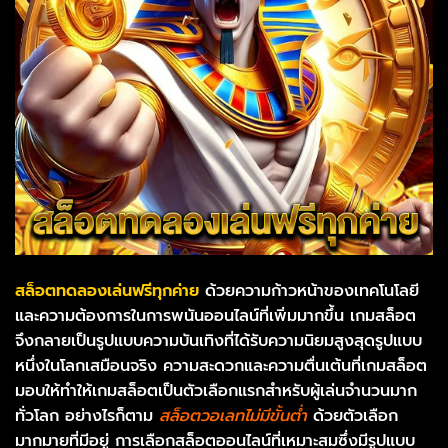
สล็อตทดลองเล่นฟรีทุกค่าย
ด้วยความก้าวหน้าของเทคโนโลยี
และความต้องการในการพนันออนไลน์ที่เพิ่มมากขึ้น เกมสล็อต
จึงกลายเป็นรูปแบบความบันเทิงที่ได้รับความนิยมสูงสุดรูปแบบ
หนึ่งในโลกเสมือนจริง ความสะดวกและความตื่นเต้นที่เกมสล็อต
มอบให้ทำให้เกมสล็อตเป็นตัวเลือกแรกสำหรับผู้เล่นจำนวนมาก
ทั่วโลก อย่างไรก็ตาม
สล็อตวอเลทไม่มีขั้นต่ำ
ด้วยตัวเลือก
มากมายที่มีอยู่ การเลือกสล็อตออนไลน์ที่เหมาะสมซึ่งมีรูปแบบ