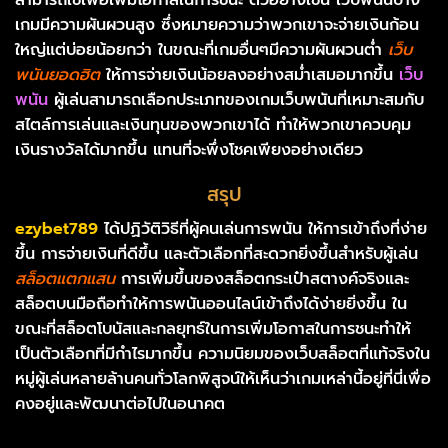
เกมมีความผันผวนสูง ซึ่งหมายความว่าพวกเขาจะจ่ายเงินก้อน
ใหญ่แต่บ่อยน้อยกว่า ในขณะที่เกมอื่นๆมีความผันผวนต่ำ
เว็บ
พนันยอดฮิต
ให้การจ่ายเงินน้อยลงอย่างสม่ำเสมอมากขึ้น
เว็บ
พนัน
ผู้เล่นสามารถเลือกประเภทของเกมเว็บพนันที่เหมาะสมกับ
สไตล์การเล่นและเงินทุนของพวกเขาได้ ทำให้พวกเขาควบคุม
เงินรางวัลได้มากขึ้น แทนที่จะพึ่งโชคเพียงอย่างเดียว
สรุป
ezybet789
ได้ปฏิวัติวิธีที่ผู้คนเล่นการพนัน ให้การเข้าถึงที่ง่าย
ขึ้น การจ่ายเงินที่ดีขึ้น และตัวเลือกที่สะดวกยิ่งขึ้นสำหรับผู้เล่น
สล็อตแตกแสน
การเพิ่มขึ้นของสล็อตกระเป๋าสตางค์จริงและ
สล็อตบนมือถือทำให้การพนันออนไลน์เข้าถึงได้ง่ายยิ่งขึ้น ใน
ขณะที่สล็อตโบนัสและกลยุทธ์ในการเพิ่มโอกาสในการชนะทำให้
เป็นตัวเลือกที่มีกำไรมากขึ้น ความนิยมของเว็บสล็อตที่แท้จริงใน
หมู่ผู้เล่นหลายล้านคนทั่วโลกพิสูจน์ให้เห็นว่าเกมเหล่านี้อยู่ที่นี่เพื่อ
คงอยู่และพัฒนาต่อไปในอนาคต