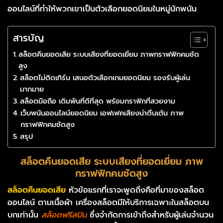
ออนไลน์ที่ทำให้พวกเขาเป็นตัวเลือกยอดนิยมในหมู่นักพนัน
สารบัญ
สล็อตคืนยอดเสีย ระบบเสียงที่ยอดเยี่ยม ภาพกราฟฟิกคมชัด
สูง
สล็อตไม่ติดเทิร์น เสนอตัวเลือกเกมยอดนิยม รองรับผู้เล่น
มากมาย
สล็อตมือถือ เดิมพันที่ดีที่สุด พร้อมกราฟิกที่สวยงาม
เว็บพนันออนไลน์ยอดนิยม เอฟเฟคเสียงน่าตื่นเต้น ภาพ
กราฟฟิกคมชัดสูง
สรุป
สล็อตคืนยอดเสีย ระบบเสียงที่ยอดเยี่ยม ภาพ
กราฟฟิกคมชัดสูง
สล็อตคืนยอดเสีย
หัวข้อแรกที่เราจะพูดถึงคือที่มาของสล็อต
ออนไลน์ ตามเนื้อผ้า เครื่องสล็อตมีให้บริการเฉพาะในสล็อตบน
บกเท่านั้น
สล็อตฟรีสปิน
ซึ่งจำกัดการเข้าถึงสำหรับผู้เล่นจำนวน