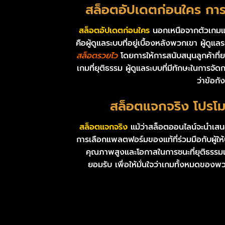
สล็อตอัปเดตก่อนใคร การพั
สล็อตอัปเดตก่อนใคร
นอกเหนือจากตัวเกมแล้
คือผู้ดูแลระบบที่อยู่เบื้องหลังพวกเขา ผู้
สล็อตรวยไว
โดยการให้การสนับสนุนลูกค้าที่ยอ
เกมที่ยุติธรรม ผู้ดูแลระบบที่มีทักษะในการจั
ว่าข้อกั
สล็อตแจกจริง โปรโมชั
สล็อตแจกจริง
แม้ว่าสล็อตออนไลน์จะนำเสนอว
การเลือกแพลตฟอร์มของแท้ที่ร่วมมือกับผู้ให้บ
คุณภาพสูงและโอกาสในการชนะที่ยุติธรรมแ
ยอมรับ เพื่อให้มั่นใจว่าเกมทั้งหมดข