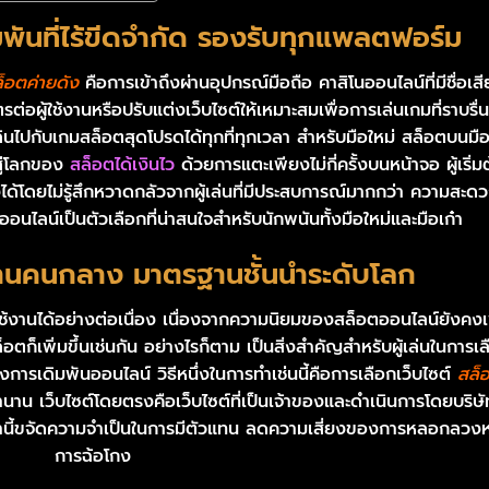
พันที่ไร้ขีดจำกัด รองรับทุกแพลตฟอร์ม
็อตค่ายดัง
คือการเข้าถึงผ่านอุปกรณ์มือถือ คาสิโนออนไลน์ที่มีชื่อเส
ต่อผู้ใช้งานหรือปรับแต่งเว็บไซต์ให้เหมาะสมเพื่อการเล่นเกมที่ราบรื่
ลินไปกับเกมสล็อตสุดโปรดได้ทุกที่ทุกเวลา สำหรับมือใหม่ สล็อตบนมื
สู่โลกของ
สล็อตได้เงินไว
ด้วยการแตะเพียงไม่กี่ครั้งบนหน้าจอ ผู้เริ่ม
โดยไม่รู้สึกหวาดกลัวจากผู้เล่นที่มีประสบการณ์มากกว่า ความสะด
อนไลน์เป็นตัวเลือกที่น่าสนใจสำหรับนักพนันทั้งมือใหม่และมือเก๋า
่านคนกลาง มาตรฐานชั้นนำระดับโลก
้ใช้งานได้อย่างต่อเนื่อง เนื่องจากความนิยมของสล็อตออนไลน์ยังคงเ
ล็อตก็เพิ่มขึ้นเช่นกัน อย่างไรก็ตาม เป็นสิ่งสำคัญสำหรับผู้เล่นในการเ
งการเดิมพันออนไลน์ วิธีหนึ่งในการทำเช่นนี้คือการเลือกเว็บไซต์
สล็
านาน เว็บไซต์โดยตรงคือเว็บไซต์ที่เป็นเจ้าของและดำเนินการโดยบริษั
เหล่านี้ขจัดความจำเป็นในการมีตัวแทน ลดความเสี่ยงของการหลอกลวงห
การฉ้อโกง