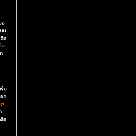
ียง
นบน
อถือ
ต้น
วก
พิ่ม
ลือก
อต
ท
รือ