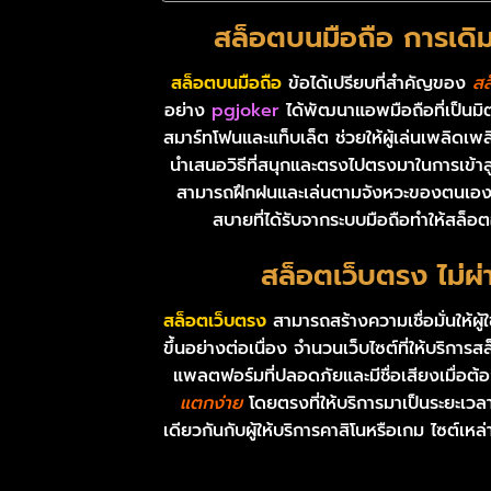
สล็อตบนมือถือ การเดิม
สล็อตบนมือถือ
ข้อได้เปรียบที่สำคัญของ
สล
อย่าง
pgjoker
ได้พัฒนาแอพมือถือที่เป็นมิตร
สมาร์ทโฟนและแท็บเล็ต ช่วยให้ผู้เล่นเพลิดเพ
นำเสนอวิธีที่สนุกและตรงไปตรงมาในการเข้า
สามารถฝึกฝนและเล่นตามจังหวะของตนเองได้
สบายที่ได้รับจากระบบมือถือทำให้สล็อตอ
สล็อตเว็บตรง ไม่ผ
สล็อตเว็บตรง
สามารถสร้างความเชื่อมั่นให้ผู
ขึ้นอย่างต่อเนื่อง จำนวนเว็บไซต์ที่ให้บริการส
แพลตฟอร์มที่ปลอดภัยและมีชื่อเสียงเมื่อต้อ
แตกง่าย
โดยตรงที่ให้บริการมาเป็นระยะเวล
เดียวกันกับผู้ให้บริการคาสิโนหรือเกม ไซต์