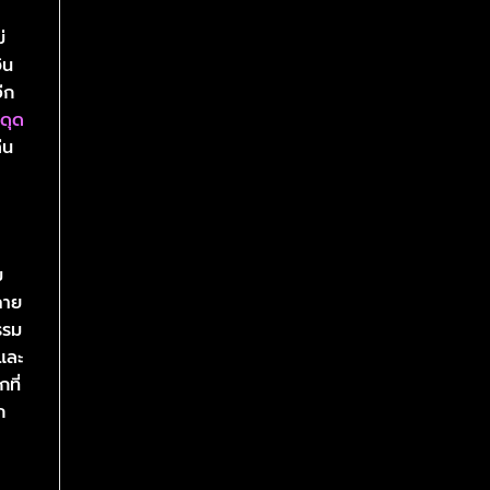
่
ิน
ีก
ะดุด
่น
ม
ภาย
ธรรม
และ
ที่
ก