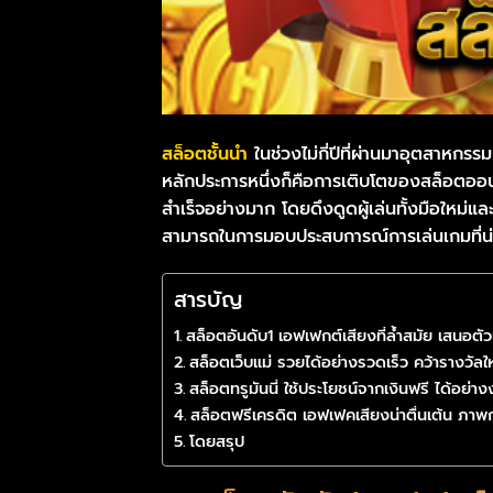
สล็อตชั้นนำ
ในช่วงไม่กี่ปีที่ผ่านมาอุตสาห
หลักประการหนึ่งก็คือการเติบโตของสล็อตออนไ
สำเร็จอย่างมาก โดยดึงดูดผู้เล่นทั้งมือใหม่แ
สามารถในการมอบประสบการณ์การเล่นเกมที่น่
สารบัญ
สล็อตอันดับ1 เอฟเฟกต์เสียงที่ล้ำสมัย เสนอต
สล็อตเว็บแม่ รวยได้อย่างรวดเร็ว คว้ารางวัลใ
สล็อตทรูมันนี่ ใช้ประโยชน์จากเงินฟรี ได้อย่า
สล็อตฟรีเครดิต เอฟเฟคเสียงน่าตื่นเต้น ภา
โดยสรุป