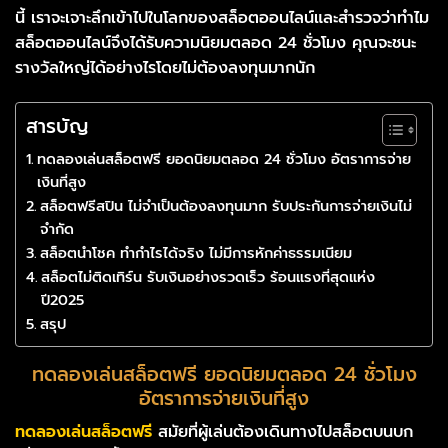
นี้ เราจะเจาะลึกเข้าไปในโลกของสล็อตออนไลน์และสำรวจว่าทำไม
สล็อตออนไลน์จึงได้รับความนิยมตลอด 24 ชั่วโมง คุณจะชนะ
รางวัลใหญ่ได้อย่างไรโดยไม่ต้องลงทุนมากนัก
สารบัญ
ทดลองเล่นสล็อตฟรี ยอดนิยมตลอด 24 ชั่วโมง อัตราการจ่าย
เงินที่สูง
สล็อตฟรีสปิน ไม่จำเป็นต้องลงทุนมาก รับประกันการจ่ายเงินไม่
จำกัด
สล็อตนำโชค ทำกำไรได้จริง ไม่มีการหักค่าธรรมเนียม
สล็อตไม่ติดเทิร์น รับเงินอย่างรวดเร็ว ร้อนแรงที่สุดแห่ง
ปี2025
สรุป
ทดลองเล่นสล็อตฟรี ยอดนิยมตลอด 24 ชั่วโมง
อัตราการจ่ายเงินที่สูง
ทดลองเล่นสล็อตฟรี
สมัยที่ผู้เล่นต้องเดินทางไปสล็อตบนบก