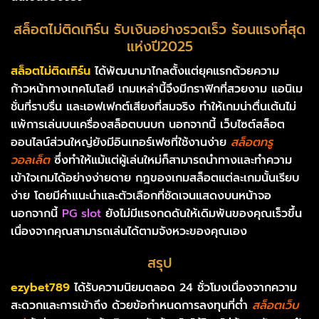
สล็อตไม่ติดเทิร์น รับเงินอย่างรวดเร็ว ร้อนแรงที่สุด
แห่งปี2025
สล็อตไม่ติดเทิร์น
ได้พัฒนามาไกลตั้งแต่ยุคแรกด้วยความ
ก้าวหน้าทางเทคโนโลยี เกมเหล่านี้จึงมีกราฟิกที่สวยงาม แอนิเม
ชั่นที่ราบรื่น และเอฟเฟกต์เสียงที่สมจริง ทำให้เกมน่าตื่นเต้นไม่
แพ้การเล่นบนเครื่องสล็อตบนบก นอกจากนี้ เว็บไซต์สล็อต
ออนไลน์ส่วนใหญ่ยังมีอินเทอร์เฟซที่ใช้งานง่าย
สล็อตทรู
วอลเล็ต
ซึ่งทำให้แม้แต่ผู้เล่นใหม่ก็สามารถนำทางและทำความ
เข้าใจเกมได้อย่างง่ายดาย กฎของเกมสล็อตแต่ละเกมนั้นเรียบ
ง่าย โดยมีคำแนะนำและตัวเลือกที่ชัดเจนแสดงบนหน้าจอ
นอกจากนี้
PG slot
ยังไม่มีแรงกดดันให้เดิมพันของคุณเร็วขึ้น
เนื่องจากคุณสามารถเล่นได้ตามจังหวะของคุณเอง
สรุป
ezybet789
ได้รับความนิยมตลอด 24 ชั่วโมงเนื่องจากความ
สะดวกและการเข้าถึง ด้วยข้อกำหนดการลงทุนที่ต่ำ
สล็อตเว็บ