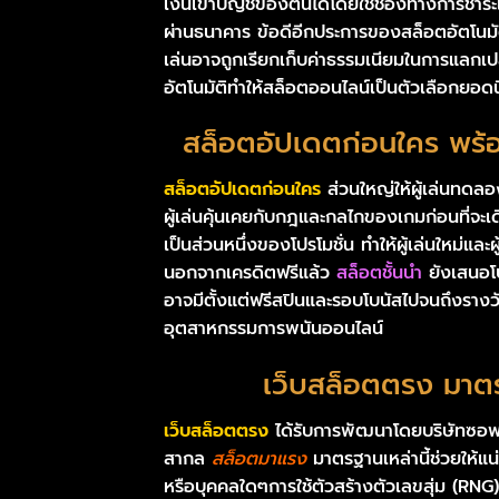
เงินเข้าบัญชีของตนได้โดยใช้ช่องทางการชำระเ
ผ่านธนาคาร ข้อดีอีกประการของสล็อตอัตโนมัติค
เล่นอาจถูกเรียกเก็บค่าธรรมเนียมในการแลกเ
อัตโนมัติทำให้สล็อตออนไลน์เป็นตัวเลือกยอดน
สล็อตอัปเดตก่อนใคร พร้อม
สล็อตอัปเดตก่อนใคร
ส่วนใหญ่ให้ผู้เล่นทดลอ
ผู้เล่นคุ้นเคยกับกฎและกลไกของเกมก่อนที่จะ
เป็นส่วนหนึ่งของโปรโมชั่น ทำให้ผู้เล่นใหม่แล
นอกจากเครดิตฟรีแล้ว
สล็อตชั้นนำ
ยังเสนอโบน
อาจมีตั้งแต่ฟรีสปินและรอบโบนัสไปจนถึงรางว
อุตสาหกรรมการพนันออนไลน์
เว็บสล็อตตรง มาตร
เว็บสล็อตตรง
ได้รับการพัฒนาโดยบริษัทซอฟต
สากล
สล็อตมาแรง
มาตรฐานเหล่านี้ช่วยให้แน่
หรือบุคคลใดๆการใช้ตัวสร้างตัวเลขสุ่ม (RNG) ร