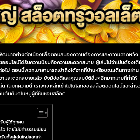
ึ่งพัฒนาอย่างต่อเนื่องเพื่อตอบสนองความต้องการและความคาดหวัง
็อตออนไลน์ได้รับความนิยมคือความสะดวกสบาย ผู้เล่นไม่จำเป็นต้องเดิ
อไป ตอนนี้พวกเขาสามารถเข้าถึงได้จากที่บ้านหรือขณะเดินทางผ่าน
มสะดวกสบายแล้ว ยังมีข้อดีและคุณสมบัติอื่นๆอีกมากมายที่ทำให้
ู้เล่น ในบทความนี้ เราจะเจาะลึกเข้าไปในโลกของสล็อตออนไลน์และสำร
นดับต้นๆในหมู่ผู้ที่ชื่นชอบสล็อต
บผู้ใช้ทุกคน
็ว โดยไม่มีค่าธรรมเนียม
ั้งผู้เล่นใหม่และเก่า