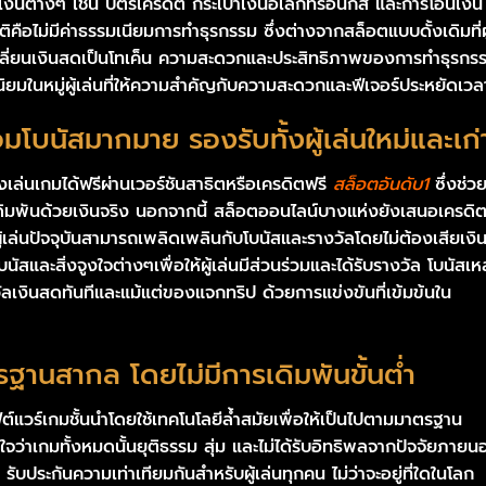
งินต่างๆ เช่น บัตรเครดิต กระเป๋าเงินอิเล็กทรอนิกส์ และการโอนเงิน
ือไม่มีค่าธรรมเนียมการทำธุรกรรม ซึ่งต่างจากสล็อตแบบดั้งเดิมที่ผู
ปลี่ยนเงินสดเป็นโทเค็น ความสะดวกและประสิทธิภาพของการทำธุรกร
ิยมในหมู่ผู้เล่นที่ให้ความสำคัญกับความสะดวกและฟีเจอร์ประหยัดเวล
โบนัสมากมาย รองรับทั้งผู้เล่นใหม่และเก่
งเล่นเกมได้ฟรีผ่านเวอร์ชันสาธิตหรือเครดิตฟรี
สล็อตอันดับ1
ซึ่งช่วย
เดิมพันด้วยเงินจริง นอกจากนี้ สล็อตออนไลน์บางแห่งยังเสนอเครดิต
ะผู้เล่นปัจจุบันสามารถเพลิดเพลินกับโบนัสและรางวัลโดยไม่ต้องเสียเงิ
ัสและสิ่งจูงใจต่างๆเพื่อให้ผู้เล่นมีส่วนร่วมและได้รับรางวัล โบนัสเหล่
ัลเงินสดทันทีและแม้แต่ของแจกทริป ด้วยการแข่งขันที่เข้มข้นใน
ฐานสากล โดยไม่มีการเดิมพันขั้นต่ำ
์แวร์เกมชั้นนำโดยใช้เทคโนโลยีล้ำสมัยเพื่อให้เป็นไปตามมาตรฐาน
ใจว่าเกมทั้งหมดนั้นยุติธรรม สุ่ม และไม่ได้รับอิทธิพลจากปัจจัยภายน
ับประกันความเท่าเทียมกันสำหรับผู้เล่นทุกคน ไม่ว่าจะอยู่ที่ใดในโลก