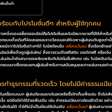
ันขั้นต่ำ
้อมกับโปรโมชั่นดีๆ สำหรับผู้ใช้ทุกคน
ะการหนึ่งของสล็อตออนไลน์คือโปรโมชั่นและโบนัสมากมายที่มีให้สำหรับท
ล็อตแบบดั้งเดิมที่ข้อเสนอและรางวัลจะมอบให้เฉพาะผู้เล่นระดับสูงเท่านั
ยชน์จากโปรโมชั่นต่างๆได้ โบนัสต้อนรับ
สล็อตเว็บแม่
ซึ่งเรียกอีกอย
น์เพื่อดึงดูดผู้เล่นใหม่ ซึ่งอาจรวมถึงฟรีสปิน เครดิตฟรี หรือเงิน
้เล่นประจำยังสามารถเพลิดเพลินกับโปรโมชั่นพิเศษ เช่น โบนัสเติมเงิ
อกแบบมาเพื่อตอบแทนผู้เล่นสำหรับการสนับสนุนและการเล่นเกมอย่าง
ทำธุรกรรมที่รวดเร็ว โดยไม่มีค่าธรรมเนี
ในสล็อตบนบก ผู้เล่นต้องแลกเงินสดหรือซื้อโทเค็นเพื่อเล่น ซึ่งไม่เพ
านั้น แต่ยังมีค่าใช้จ่ายเพิ่มเติม เช่น ค่าธรรมเนียมการโอนอีกด้วย อย่า
ัตโนมัติ ทำให้ไม่จำเป็นต้องใช้เงินจริง
สล็อตเว็บแท้
ผู้เล่นสามารถ