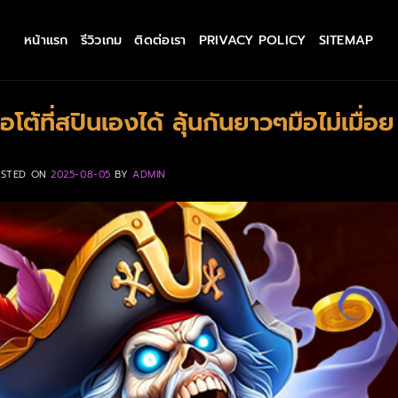
หน้าแรก
รีวิวเกม
ติดต่อเรา
PRIVACY POLICY
SITEMAP
ต้ที่สปินเองได้ ลุ้นกันยาวๆมือไม่เมื่อย
STED ON
2025-08-05
BY
ADMIN