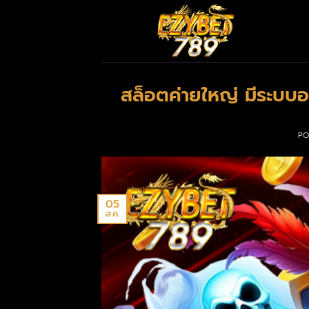
ข้าม
ไป
ยัง
เนื้อหา
สล็อตค่ายใหญ่ มีระบบออโ
PO
05
ส.ค.