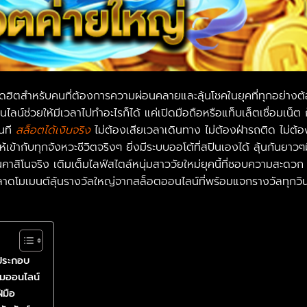
ดฮิตสำหรับคนที่ต้องการความผ่อนคลายและลุ้นโชคในยุคที่ทุกอย่างต
น์ช่วยให้มีเวลาไปทำอะไรก็ได้ แค่เปิดมือถือหรือแท็บเล็ตเชื่อมเน็ต 
ันที
สล็อตได้เงินจริง
ไม่ต้องเสียเวลาเดินทาง ไม่ต้องฝ่ารถติด ไม่ต้อ
ข้ากับทุกจังหวะชีวิตจริงๆ ยิ่งมีระบบออโต้ที่สปินเองได้ ลุ้นกันยาวๆ
กมในคาสิโนจริง เติมเต็มไลฟ์สไตล์หนุ่มสาววัยใหม่ยุคนี้ที่ชอบความสะดวก
ม่พลาดโมเมนต์ลุ้นรางวัลใหญ่จากสล็อตออนไลน์ที่พร้อมแจกรางวัลทุกวิน
ประกอบ
กมออนไลน์
ีมือ