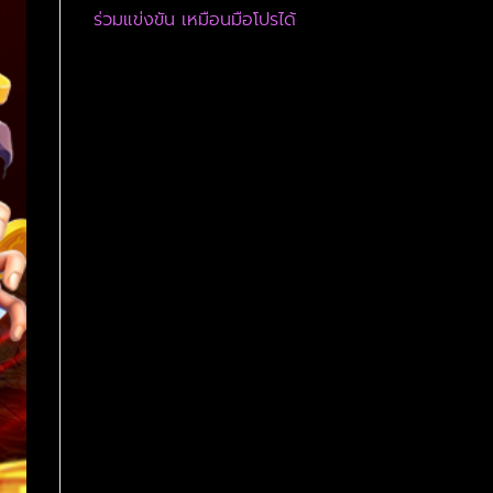
ร่วมแข่งขัน เหมือนมือโปรได้