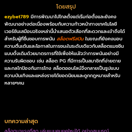
โดยสรุป
ezybet789
มีการพัฒนาไปไกลตั้งแต่เริ่มก่อตั้งและยังคง
พัฒนาอย่างต่อเนื่องพร้อมกับความก้าวหน้าทางเทคโนโลยี
เวอร์ชันเสมือนจริงเหล่านี้นำเสนอตัวเลือกที่สะดวกและเข้าถึงได้
สำหรับผู้ที่ชื่นชอบการพนัน
สล็อตฟรีสปิน
ในขณะที่ยังคงมอบ
ความตื่นเต้นและโอกาสในการชนะในระดับเดียวกับสล็อตแมชชีน
แบบดั้งเดิมด้วยมาตรการที่ใช้เพื่อให้แน่ใจว่าการพนันอย่างมี
ความรับผิดชอบ เช่น สล็อต PG ที่มีการเป็นสมาชิกที่ง่ายดาย
และกลไกป้องกันการโกง สล็อตออนไลน์จึงกลายเป็นรูปแบบ
ความบันเทิงและแหล่งรายได้ยอดนิยมและถูกกฎหมายสำหรับ
หลายๆคน
บทความล่าสุด
สล็อตมาแรงที่สุด เล่นแบบคนยุคใหม่ได้ อย่างสมบูรณ์