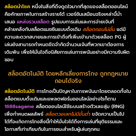
สล็อตนำโชค
หนึ่งในสิ่งที่ดึงดูดใจมากที่สุดของสล็อตออนไลน์
คือศักยภาพในการสร้างรายได้ เวอร์ชันเสมือนจริงเหล่านี้นำ
เสนอ
แหล่งรวมสล็อต
รูปแบบการเล่นและการจ่ายเงินที่
คล้ายคลึงกับสล็อตแมชชีนแบบดั้งเดิม
สล็อตถอนไม่อั้น
แต่มี
ความสะดวกสบายและการเข้าถึงที่เพิ่มเข้ามาด้วยสล็อต PG ผู้
เล่นยังสามารถกำหนดขีดจำกัดจำนวนเงินที่พวกเขาต้องการ
เดิมพัน เพื่อให้มั่นใจถึงนิสัยการเล่นการพนันอย่างมีความรับผิด
ชอบ
สล็อตอัตโนมัติ โดยหลีกเลี่ยงการโกง ถูกกฎหมาย
ถอนได้จริง
สล็อตอัตโนมัติ
การโกงเป็นปัญหาในการพนันมาโดยตลอดทั้งใน
สล็อตแบบดั้งเดิมและแพลตฟอร์มออนไลน์อย่างไรก็ตาม
1688sagame
สล็อตออนไลน์ใช้ระบบสร้างตัวเลขสุ่ม (RNG)
เพื่อกำหนดผลลัพธ์
สล็อตวอเลทไม่มีขั้นต่ำ
ขจัดความเป็นไป
ได้ที่จะเกิดการโกงสิ่งนี้ทำให้มั่นใจได้ถึงการเล่นที่ยุติธรรมและ
โอกาสที่เท่าเทียมกันในการชนะสำหรับผู้เล่นทุกคน