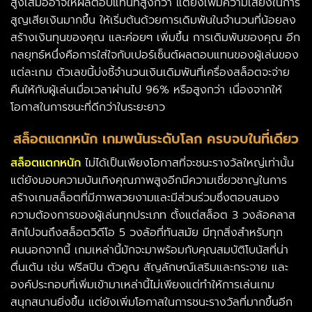
สูงเสมออาจให้ผลตอบแทนที่สูงกว่า แต่ยังเพิ่มความเสี่ยงในการ
สูญเสียเงินมากขึ้น ให้เริ่มต้นด้วยการเดิมพันในจำนวนที่น้อยลง
สร้างเงินทุนของคุณ และค่อยๆ เพิ่มขึ้น การเดิมพันของคุณ อีก
กลยุทธ์หนึ่งคือการใส่ใจกับเปอร์เซ็นต์ผลตอบแทนของผู้เล่นของ
แต่ละเกม ตัวเลขนี้บ่งชี้จำนวนเงินเดิมพันที่เครื่องสล็อตจะจ่าย
คืนให้กับผู้เล่นเมื่อเวลาผ่านไป 96% หรือสูงกว่า เนื่องจากให้
โอกาสในการชนะที่ดีกว่าในระยะยาว
สล็อตแตกหนัก เกมพนันระดับโลก ครบจบในที่เดียว
สล็อตแตกหนัก
ไม่ได้เป็นเพียงโอกาสที่จะชนะรางวัลใหญ่เท่านั้น
แต่ยังมอบความบันเทิงคุณภาพสูงอีกมีความเชี่ยวชาญในการ
สร้างเกมสล็อตที่มีภาพสวยงามและมีส่วนร่วมซึ่งตอบสนอง
ความต้องการของผู้เล่นทุกประเภท ตั้งแต่สล็อต 3 วงล้อคลาส
สิกไปจนถึงสล็อตวิดีโอ 5 วงล้อที่ทันสมัย ​​มีทุกสิ่งสำหรับทุก
คนนอกจากนี้ เกมเหล่านี้มักจะมาพร้อมกับคุณสมบัติโบนัสที่น่า
ตื่นเต้น เช่น ฟรีสปิน ตัวคูณ สัญลักษณ์เสริมและกระจาย และ
องค์ประกอบที่เพิ่มเข้ามาเหล่านี้ไม่เพียงแต่ทำให้การเล่นเกม
สนุกสนานยิ่งขึ้น แต่ยังเพิ่มโอกาสในการชนะรางวัลที่มากขึ้นอีก