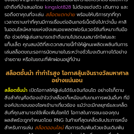
เข้าถึงที่นำเสนอโดย
kingslot828
ไม่ต้องแต่งตัว เดินทาง และ
รอถึงตาคุณที่จะเล่น
สล็อตแตกง่าย
พร้อมให้บริการทุกที่ทุก
เวลาตราบเท่าที่คุณมีการเชื่อมต่ออินเทอร์เน็ตยิ่งไปกว่านั้น คาสิ
โนออนไลน์หลายแห่งยังเสนอแพลตฟอร์มเวอร์ชันที่เหมาะกับมือ
ถือ ช่วยให้ผู้เล่นสามารถเข้าถึงเกมโปรดบนสมาร์ทโฟนและ
แท็บเล็ต คุณสมบัติที่สะดวกสบายนี้ทำให้ผู้คนเพลิดเพลินกับการ
เล่นสล็อตขณะรอการนัดหมายในระหว่างชั่วโมงเดินทางได้อย่าง
ง่ายดาย หรือในขณะที่พักผ่อนอยู่ที่บ้าน
สล็อตชั้นนำ ทำกำไรสูง โอกาสลุ้นเงินรางวัลมหาศาล
อย่างแน่นอน
สล็อตชั้นนำ
เปิดโอกาสให้ผู้เล่นได้รับเงินก้อนโต อย่างไรก็ตาม
สิ่งสำคัญคือต้องเข้าใจว่าสล็อตก็เหมือนกับเกมการพนันอื่นๆ ที่มี
องค์ประกอบของโชคเข้ามาเกี่ยวข้อง แม้ว่าจะมีกลยุทธ์และเคล็ด
ลับที่คุณสามารถใช้เพื่อเพิ่มโชคได้ โอกาสในการชนะของคุณ
ผลลัพธ์จะถูกกำหนดโดย RNG ในท้ายที่สุดเคล็ดลับประการหนึ่ง
สำหรับการเล่น
สล็อตออนไลน์
คือการเดิมพันด้วยเงินเดิมพัน