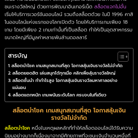
ชนะรางวัลใหญ่ ด้วยการพัฒนาอินเทอร์เน็ต
สล็อตแจกไม่อั้น
เริ่มให้บริการเวอร์ชันออนไลน์ รวมถึงสล็อตด้วย ในปี 1996 คาสิ
โนออนไลน์แห่งแรกของโลกเปิดตัว โดยให้บริการเกมเพียง 18
เกม โดยมีเพียง 2 เกมเท่านั้นที่เป็นสล็อต ทำให้เป็นอุตสาหกรรม
ขนาดใหญ่ที่มีมูลค่าหลายพันล้านดอลลาร์
สารบัญ
สล็อตนำโชค เกมสนุกสนานที่สุด โอกาสลุ้นเงินรางวัลไม่จำกัด
สล็อตยอดฮิต เล่นสนุกได้ทุกเมื่อ คลิกเพื่อลุ้นรางวัลใหญ่
สล็อตชั้นนำ ทำกำไรสูง โอกาสลุ้นเงินรางวัลมหาศาลอย่าง
แน่นอน
สล็อตแตกหนัก เกมพนันระดับโลก ครบจบในที่เดียว
สล็อตนำโชค เกมสนุกสนานที่สุด โอกาสลุ้นเงิน
รางวัลไม่จำกัด
สล็อตนำโชค
หนึ่งในเหตุผลหลักที่ทำให้สล็อตออนไลน์ได้รับความ
นิยมอย่างมากก็เนื่องมาจากมีศักยภาพที่จะชนะเงินจำนวนหนึ่งที่