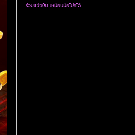
ร่วมแข่งขัน เหมือนมือโปรได้