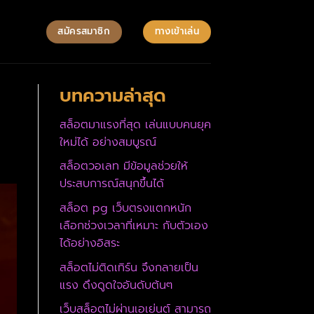
สมัครสมาชิก
ทางเข้าเล่น
บทความล่าสุด
สล็อตมาแรงที่สุด เล่นแบบคนยุค
ใหม่ได้ อย่างสมบูรณ์
สล็อตวอเลท มีข้อมูลช่วยให้
ประสบการณ์สนุกขึ้นได้
สล็อต pg เว็บตรงแตกหนัก
เลือกช่วงเวลาที่เหมาะ กับตัวเอง
ได้อย่างอิสระ
สล็อตไม่ติดเทิร์น จึงกลายเป็น
แรง ดึงดูดใจอันดับต้นๆ
เว็บสล็อตไม่ผ่านเอเย่นต์ สามารถ