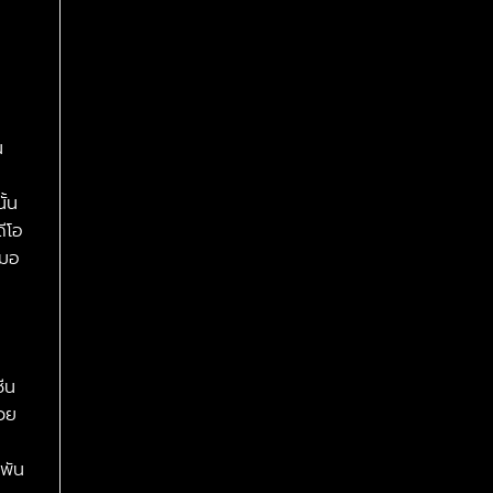
น
ั้น
ีโอ
สมอ
ีน
้วย
มพัน