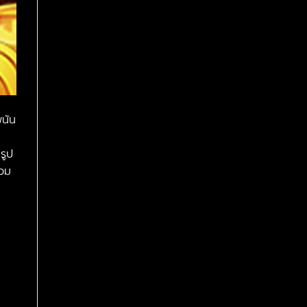
พนัน
รูป
รวม