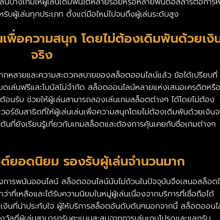
นไลน์บางเกมให้ผู้เล่นเดิมพันได้หลายร้อยหรือหลายพันดอลลาร์ต่อการห
รับผู้เล่นทุกประเภท ตั้งแต่มือใหม่ไปจนถึงผู้เล่นระดับสูง
่นเพื่อความสนุก โดยไม่ต้องเดิมพันด้วยเงิ
จริง
กหลายและความสะดวกสบายของสล็อตออนไลน์แล้ว ข้อได้เปรียบที่
หมดเล่นฟรีและโบนัสไม่จำกัด สล็อตออนไลน์หลายแห่งเสนอเครดิตหรื
สต้อนรับ ช่วยให้ผู้เล่นสามารถลองเล่นเกมสล็อตต่างๆ ได้โดยไม่ต้อง
อร์ชันสาธิตที่ให้ผู้เล่นเล่นเพื่อความสนุกโดยไม่ต้องเดิมพันด้วยเงินจ
มต้นที่ยังเรียนรู้เกี่ยวกับเกมสล็อตและต้องการคุ้นเคยกับชื่อเกมต่างๆ
ซต์ยอดนิยม รองรับผู้เล่นจำนวนมาก
การพนันออนไลน์ สล็อตออนไลน์นับไม่ถ้วนในปัจจุบันจึงเสนอสล็อตใ
ี่เหลือและได้รับความนิยมในหมู่ผู้เล่นเนื่องจากบริการที่เชื่อถือได้
งินที่น่าประทับใจ ผู้ให้บริการสล็อตอันดับต้นๆนอกจากนี้ สล็อตออนไ
งวัลที่ผู้เล่นสามารถรับคะแนนสะสมจากการเล่นเกมโปรดและแลกรับ