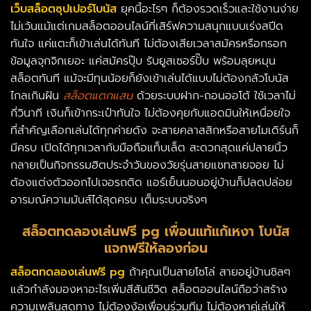
เว็บสล็อตซุปเปอร์โบนัส
ยุคนี้อะไรๆ ก็ต้องรวดเร็วและใช้งานง่าย
ไม่เว้นแม้แต่เกมสล็อตออนไลน์ที่เสิร์ฟความสนุกแบบเร่งสปีด
ทันใจ แค่แตะก็เข้าเล่นได้ทันที ไม่ต้องเสียเวลาสมัครหรือกรอก
ข้อมูลจุกจิกเยอะ แค่สมัครปุ๊บ รับยูสเซอร์ปั๊บ พร้อมลุยหมุน
สล็อตทันที แม้จะมีทุนน้อยก็ยังเข้าเล่นได้แบบไม่ต้องกลัวโบนัส
ไกลเกินฝัน
สล็อตแตกแสน
ด้วยระบบฝาก-ถอนออโต้ ใช้เวลาไม่
กี่วินาที เงินก็เข้ากระเป๋าทันใจ ไม่ต้องคุยกับแอดมินให้เหนื่อยใจ
ที่สำคัญเลือกเล่นได้ทุกค่ายดัง จะสายคลาสสิกหรือสายโมเดิร์นก็
มีครบ เปิดได้ทุกเวลากับมือถือแท็บเล็ต สะดวกสุดแค่ปลายนิ้ว
กลายเป็นกิจกรรมฮิตประจำวันของวัยรุ่นสายแชทสายจอย ไม่
ต้องแต่งตัวออกไปเจอรถติด แอร์เย็นนอนอยู่บ้านก็ปลดปล่อย
อารมณ์ความมันส์ได้สุดครบ เต็มระบบจริงๆ
สล็อตทดลองเล่นฟรี pg เพื่อนแท้แก้เหงา โบนัส
แจกฟรีให้ลองก่อน
สล็อตทดลองเล่นฟรี pg
ถ้าคุณเป็นสายโซโล่ สายอยู่บ้านชิลๆ
แล้วกำลังมองหาอะไรเพิ่มสีสันชีวิต สล็อตออนไลน์ถือว่าสร้าง
ความเพลินสุดทาง ไม่ต้องง้อเพื่อนร่วมทีม ไม่ต้องหาคู่เล่นให้