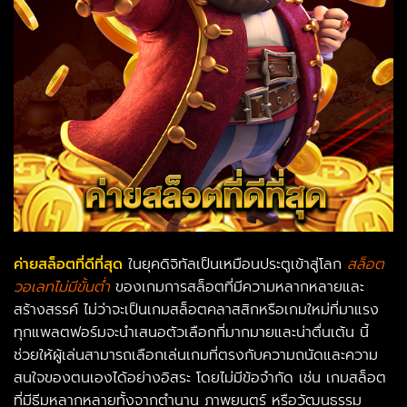
ค่ายสล็อตที่ดีที่สุด
ในยุคดิจิทัลเป็นเหมือนประตูเข้าสู่โลก
สล็อต
วอเลทไม่มีขั้นต่ำ
ของเกมการสล็อตที่มีความหลากหลายและ
สร้างสรรค์ ไม่ว่าจะเป็นเกมสล็อตคลาสสิกหรือเกมใหม่ที่มาแรง
ทุกแพลตฟอร์มจะนำเสนอตัวเลือกที่มากมายและน่าตื่นเต้น นี้
ช่วยให้ผู้เล่นสามารถเลือกเล่นเกมที่ตรงกับความถนัดและความ
สนใจของตนเองได้อย่างอิสระ โดยไม่มีข้อจำกัด เช่น เกมสล็อต
ที่มีธีมหลากหลายทั้งจากตำนาน ภาพยนตร์ หรือวัฒนธรรม