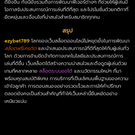
ดียิ่งขึ้น ทั้งนี้ยังรวมถึงการพัฒนาฟีเจอร์ต่างๆ ที่ช่วยให้ผู้เล่นมี
โอกาสรับประสบการณ์การเล่นที่ดีที่สุด และโปรโมชั่นด้วยกติกาที่
ยืดหยุ่นและเงื่อนไขที่น่าสนใจสำหรับสมาชิกทุกคน
สรุป
ezybet789
โลกของเว็บสล็อตออนไลน์ไม่หยุดยั้งในการพัฒนา
สล็อตฟรีเครดิต
และนำเสนอประสบการณ์ที่ดีที่สุดให้กับผู้เล่นทั่ว
โลก ด้วยการข้ามขีดจำกัดทางเทคโนโลยีและประสบการณ์การ
เล่นที่ดีขึ้น เว็บสล็อตได้สร้างความน่าสนใจและดึงดูดผู้เล่นด้วย
เกมที่หลากหลาย
สล็อตระบบออโต้
และนวัตกรรมใหม่ๆ ที่มา
พร้อมคุณสมบัติพิเศษ การบริการที่เป็นเลิศบนพื้นฐานของความ
เข้าใจลูกค้า การตอบสนองอย่างรวดเร็วและการให้คำปรึกษา
ตลอดยังคงเป็นส่วนสำคัญที่ทำให้เว็บเหล่านี้ยืนหยัดอย่าง
เหนียวแน่น